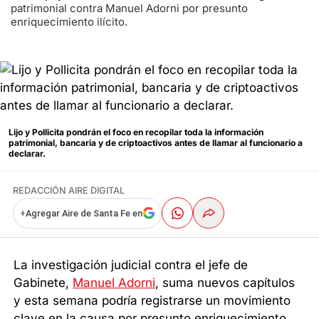
patrimonial contra Manuel Adorni por presunto
enriquecimiento ilícito.
Lijo y Pollicita pondrán el foco en recopilar toda la información
patrimonial, bancaria y de criptoactivos antes de llamar al funcionario a
declarar.
REDACCIÓN AIRE DIGITAL
+
Agregar Aire de Santa Fe en
La investigación judicial contra el jefe de
Gabinete,
Manuel Adorni
, suma nuevos capítulos
y esta semana podría registrarse un movimiento
clave en la causa por presunto enriquecimiento