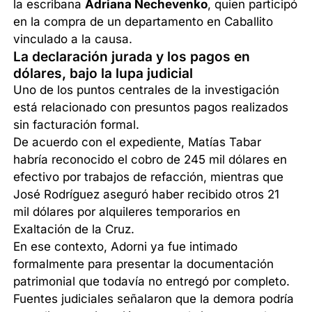
la escribana
Adriana Nechevenko
, quien participó
en la compra de un departamento en Caballito
vinculado a la causa.
La declaración jurada y los pagos en
dólares, bajo la lupa judicial
Uno de los puntos centrales de la investigación
está relacionado con presuntos pagos realizados
sin facturación formal.
De acuerdo con el expediente, Matías Tabar
habría reconocido el cobro de 245 mil dólares en
efectivo por trabajos de refacción, mientras que
José Rodríguez aseguró haber recibido otros 21
mil dólares por alquileres temporarios en
Exaltación de la Cruz.
En ese contexto, Adorni ya fue intimado
formalmente para presentar la documentación
patrimonial que todavía no entregó por completo.
Fuentes judiciales señalaron que la demora podría