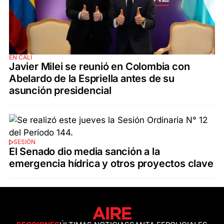
EN CALI
Javier Milei se reunió en Colombia con
Abelardo de la Espriella antes de su
asunción presidencial
SESIÓN
El Senado dio media sanción a la
emergencia hídrica y otros proyectos clave