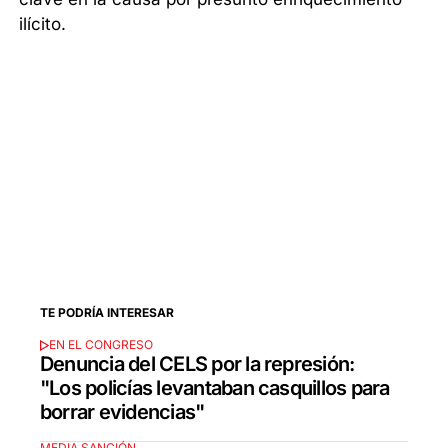
ilícito.
TE PODRÍA INTERESAR
EN EL CONGRESO
Denuncia del CELS por la represión:
"Los policías levantaban casquillos para
borrar evidencias"
MEDIA SANCIÓN