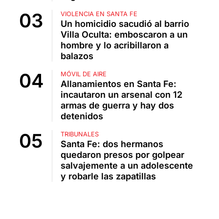
VIOLENCIA EN SANTA FE
Un homicidio sacudió al barrio
Villa Oculta: emboscaron a un
hombre y lo acribillaron a
balazos
MÓVIL DE AIRE
Allanamientos en Santa Fe:
incautaron un arsenal con 12
armas de guerra y hay dos
detenidos
TRIBUNALES
Santa Fe: dos hermanos
quedaron presos por golpear
salvajemente a un adolescente
y robarle las zapatillas