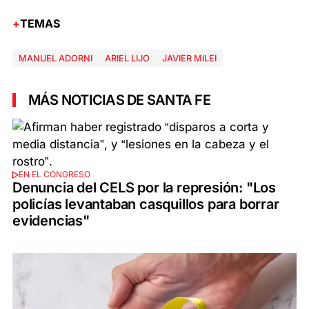
TEMAS
MANUEL ADORNI
ARIEL LIJO
JAVIER MILEI
MÁS NOTICIAS DE SANTA FE
EN EL CONGRESO
Denuncia del CELS por la represión: "Los
policías levantaban casquillos para borrar
evidencias"