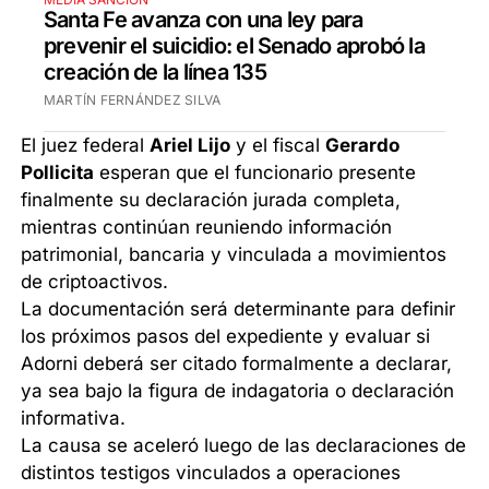
Santa Fe avanza con una ley para
prevenir el suicidio: el Senado aprobó la
creación de la línea 135
MARTÍN FERNÁNDEZ SILVA
El juez federal
Ariel Lijo
y el fiscal
Gerardo
Pollicita
esperan que el funcionario presente
finalmente su declaración jurada completa,
mientras continúan reuniendo información
patrimonial, bancaria y vinculada a movimientos
de criptoactivos.
La documentación será determinante para definir
los próximos pasos del expediente y evaluar si
Adorni deberá ser citado formalmente a declarar,
ya sea bajo la figura de indagatoria o declaración
informativa.
La causa se aceleró luego de las declaraciones de
distintos testigos vinculados a operaciones