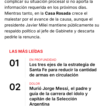
complicar su situación procesal si no aporta la
información requerida en los próximos días.
Mientras tanto, en la
Casa Rosada
crece el
malestar por el avance de la causa, aunque el
presidente Javier Milei mantiene públicamente su
respaldo político al jefe de Gabinete y descarta
pedirle la renuncia.
LAS MÁS LEÍDAS
EN PROFUNDIDAD
Los tres ejes de la estrategia de
Santa Fe para reducir la cantidad
de armas en circulación
DOLOR
Murió Jorge Messi, el padre y
guía de la carrera del ídolo y
capitán de la Selección
Argentina