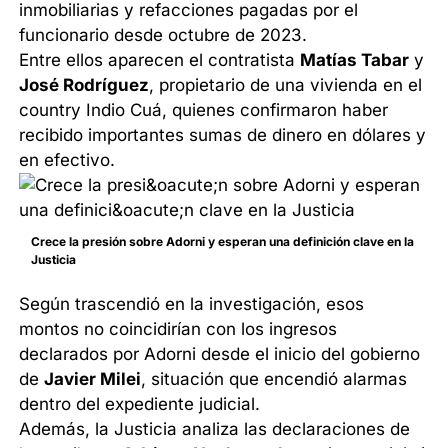
inmobiliarias y refacciones pagadas por el
funcionario desde octubre de 2023.
Entre ellos aparecen el contratista
Matías Tabar
y
José Rodríguez
, propietario de una vivienda en el
country Indio Cuá, quienes confirmaron haber
recibido importantes sumas de dinero en dólares y
en efectivo.
Crece la presión sobre Adorni y esperan una definición clave en la
Justicia
Según trascendió en la investigación, esos
montos no coincidirían con los ingresos
declarados por Adorni desde el inicio del gobierno
de
Javier Milei
, situación que encendió alarmas
dentro del expediente judicial.
Además, la Justicia analiza las declaraciones de