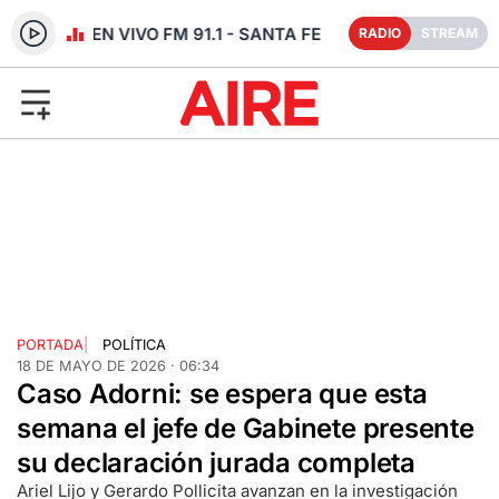
RADIO EN VIVO FM 91.1 - SANTA FE
RADIO
STREAM
PORTADA
|
POLÍTICA
18 DE MAYO DE 2026 · 06:34
Caso Adorni: se espera que esta
semana el jefe de Gabinete presente
su declaración jurada completa
Ariel Lijo y Gerardo Pollicita avanzan en la investigación