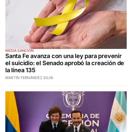
MEDIA SANCIÓN
Santa Fe avanza con una ley para prevenir
el suicidio: el Senado aprobó la creación de
la línea 135
MARTÍN FERNÁNDEZ SILVA