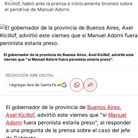
Kicillof, habló ante la prensa e irónicamente bromeó sobre
el pendrive de Manuel Adorni.
El gobernador de la provincia de Buenos Aires, Axel Kicillof, advirtió este
viernes que "si Manuel Adorni fuera peronista estaría preso".
REDACCIÓN AIRE DIGITAL
+
Agregar Aire de Santa Fe en
El gobernador de la provincia de
Buenos Aires
,
Axel Kicillof
, advirtió este viernes que "si
Manuel
Adorni
fuera peronista estaría preso", al responder
a una pregunta de la prensa sobre el caso del jefe