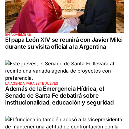
EN NOVIEMBRE
El papa León XIV se reunirá con Javier Milei
durante su visita oficial a la Argentina
LA AGENDA PARA ESTE JUEVES
Además de la Emergencia Hídrica, el
Senado de Santa Fe debatirá sobre
institucionalidad, educación y seguridad