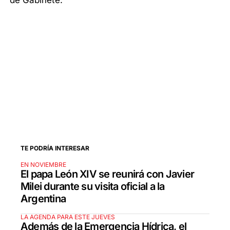
de Gabinete.
TE PODRÍA INTERESAR
EN NOVIEMBRE
El papa León XIV se reunirá con Javier
Milei durante su visita oficial a la
Argentina
LA AGENDA PARA ESTE JUEVES
Además de la Emergencia Hídrica, el