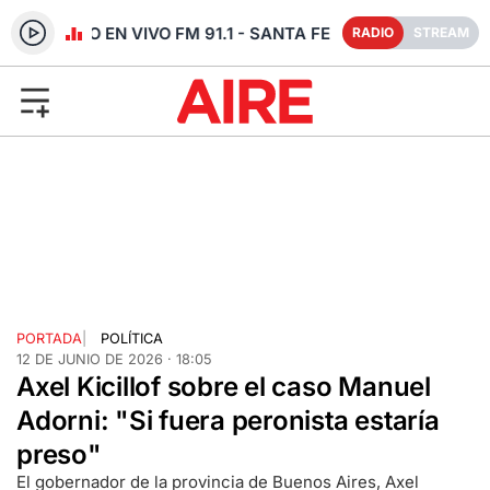
RADIO EN VIVO FM 91.1 - SANTA FE
RADIO
STREAM
PORTADA
|
POLÍTICA
12 DE JUNIO DE 2026 · 18:05
Axel Kicillof sobre el caso Manuel
Adorni: "Si fuera peronista estaría
preso"
El gobernador de la provincia de Buenos Aires, Axel