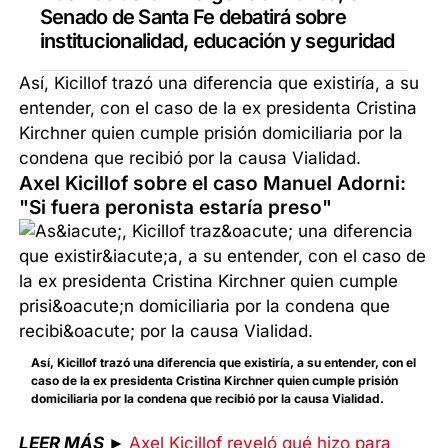
Senado de Santa Fe debatirá sobre
institucionalidad, educación y seguridad
Así, Kicillof trazó una diferencia que existiría, a su
entender, con el caso de la ex presidenta Cristina
Kirchner quien cumple prisión domiciliaria por la
condena que recibió por la causa Vialidad.
Axel Kicillof sobre el caso Manuel Adorni:
"Si fuera peronista estaría preso"
Así, Kicillof trazó una diferencia que existiría, a su entender, con el
caso de la ex presidenta Cristina Kirchner quien cumple prisión
domiciliaria por la condena que recibió por la causa Vialidad.
LEER MÁS
►
Axel Kicillof reveló qué hizo para