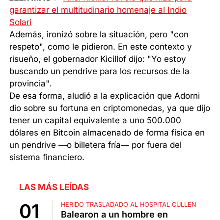
garantizar el multitudinario homenaje al Indio
Solari
Además, ironizó sobre la situación, pero "con
respeto", como le pidieron. En este contexto y
risueño, el gobernador Kicillof dijo: "Yo estoy
buscando un pendrive para los recursos de la
provincia".
De esa forma, aludió a la explicación que Adorni
dio sobre su fortuna en criptomonedas, ya que dijo
tener un capital equivalente a uno 500.000
dólares en Bitcoin almacenado de forma física en
un pendrive —o billetera fría— por fuera del
sistema financiero.
LAS MÁS LEÍDAS
HERIDO TRASLADADO AL HOSPITAL CULLEN
Balearon a un hombre en