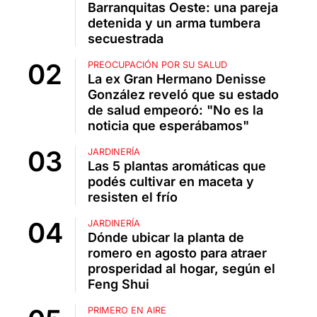
Barranquitas Oeste: una pareja
detenida y un arma tumbera
secuestrada
PREOCUPACIÓN POR SU SALUD
La ex Gran Hermano Denisse
González reveló que su estado
de salud empeoró: "No es la
noticia que esperábamos"
JARDINERÍA
Las 5 plantas aromáticas que
podés cultivar en maceta y
resisten el frío
JARDINERÍA
Dónde ubicar la planta de
romero en agosto para atraer
prosperidad al hogar, según el
Feng Shui
PRIMERO EN AIRE