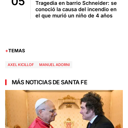
Tragedia en barrio Schneider: se
conoció la causa del incendio en
el que murió un niño de 4 años
TEMAS
AXEL KICILLOF
MANUEL ADORNI
MÁS NOTICIAS DE SANTA FE