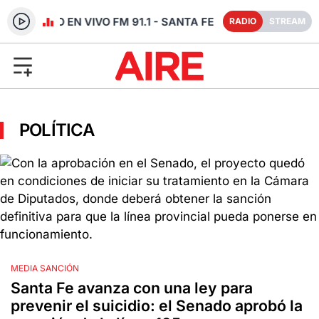
RADIO EN VIVO FM 91.1 - SANTA FE
RADIO
STREAM
POLÍTICA
MEDIA SANCIÓN
Santa Fe avanza con una ley para
prevenir el suicidio: el Senado aprobó la