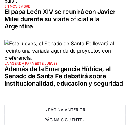
EN NOVIEMBRE
El papa León XIV se reunirá con Javier
Milei durante su visita oficial a la
Argentina
LA AGENDA PARA ESTE JUEVES
Además de la Emergencia Hídrica, el
Senado de Santa Fe debatirá sobre
institucionalidad, educación y seguridad
PÁGINA ANTERIOR
PÁGINA SIGUIENTE