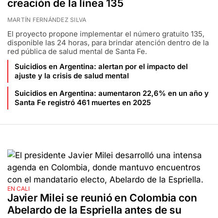
creación de la línea 135
MARTÍN FERNÁNDEZ SILVA
El proyecto propone implementar el número gratuito 135,
disponible las 24 horas, para brindar atención dentro de la
red pública de salud mental de Santa Fe.
Suicidios en Argentina: alertan por el impacto del
ajuste y la crisis de salud mental
Suicidios en Argentina: aumentaron 22,6% en un año y
Santa Fe registró 461 muertes en 2025
EN CALI
Javier Milei se reunió en Colombia con
Abelardo de la Espriella antes de su