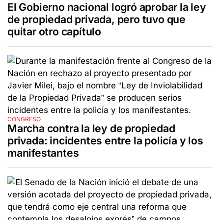
El Gobierno nacional logró aprobar la ley
de propiedad privada, pero tuvo que
quitar otro capítulo
CONGRESO
Marcha contra la ley de propiedad
privada: incidentes entre la policía y los
manifestantes