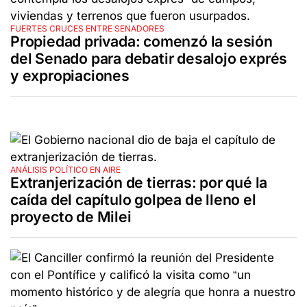
FUERTES CRUCES ENTRE SENADORES
Propiedad privada: comenzó la sesión
del Senado para debatir desalojo exprés
y expropiaciones
ANÁLISIS POLÍTICO EN AIRE
Extranjerización de tierras: por qué la
caída del capítulo golpea de lleno el
proyecto de Milei