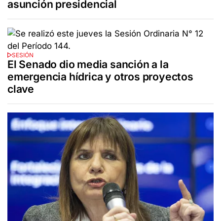
asunción presidencial
SESIÓN
El Senado dio media sanción a la
emergencia hídrica y otros proyectos
clave