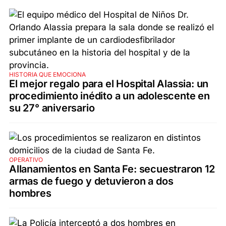
HISTORIA QUE EMOCIONA
El mejor regalo para el Hospital Alassia: un
procedimiento inédito a un adolescente en
su 27° aniversario
OPERATIVO
Allanamientos en Santa Fe: secuestraron 12
armas de fuego y detuvieron a dos
hombres