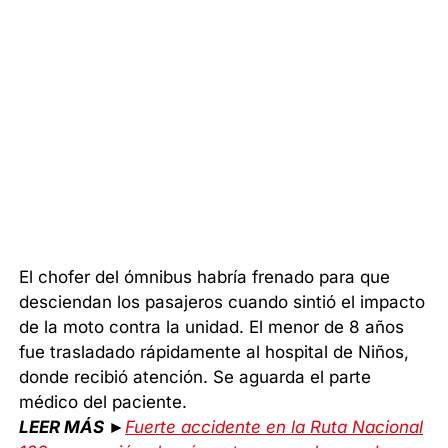
El chofer del ómnibus habría frenado para que
desciendan los pasajeros cuando sintió el impacto
de la moto contra la unidad. El menor de 8 años
fue trasladado rápidamente al hospital de Niños,
donde recibió atención. Se aguarda el parte
médico del paciente.
LEER MÁS ►
Fuerte accidente en la Ruta Nacional