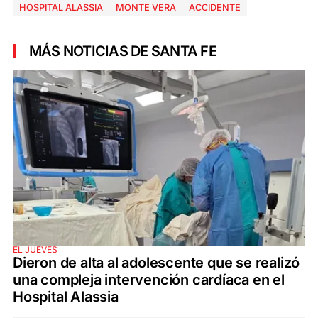
HOSPITAL ALASSIA
MONTE VERA
ACCIDENTE
MÁS NOTICIAS DE SANTA FE
EL JUEVES
Dieron de alta al adolescente que se realizó
una compleja intervención cardíaca en el
Hospital Alassia