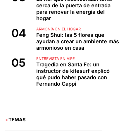
cerca de la puerta de entrada
para renovar la energía del
hogar
ARMONÍA EN EL HOGAR
Feng Shui: las 5 flores que
ayudan a crear un ambiente más
armonioso en casa
ENTREVISTA EN AIRE
Tragedia en Santa Fe: un
instructor de kitesurf explicó
qué pudo haber pasado con
Fernando Cappi
TEMAS