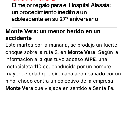
El mejor regalo para el Hospital Alassia:
un procedimiento inédito a un
adolescente en su 27° aniversario
Monte Vera: un menor herido en un
accidente
Este martes por la mañana, se produjo un fuerte
choque sobre la ruta 2, en
Monte Vera
. Según la
información a la que tuvo acceso
AIRE
, una
motocicleta 110 cc. conducida por un hombre
mayor de edad que circulaba acompañado por un
niño, chocó contra un colectivo de la empresa
Monte Vera
que viajaba en sentido a Santa Fe.