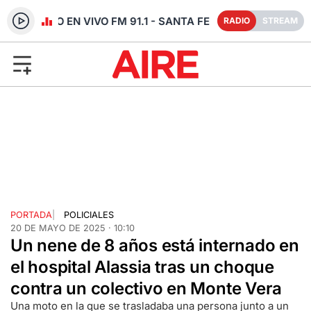
RADIO EN VIVO FM 91.1 - SANTA FE
RADIO
STREAM
PORTADA
|
POLICIALES
20 DE MAYO DE 2025 · 10:10
Un nene de 8 años está internado en
el hospital Alassia tras un choque
contra un colectivo en Monte Vera
Una moto en la que se trasladaba una persona junto a un