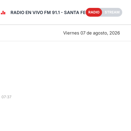
RADIO EN VIVO FM 91.1 - SANTA FE
RADIO
STREAM
Viernes 07 de agosto, 2026
 07:37