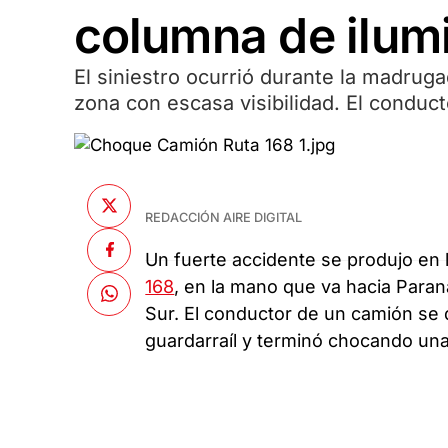
columna de ilum
El siniestro ocurrió durante la madruga
zona con escasa visibilidad. El conducto
REDACCIÓN AIRE DIGITAL
Un fuerte accidente se produjo en
168
, en la mano que va hacia Paraná
Sur. El conductor de un camión se 
guardarraíl y terminó chocando una