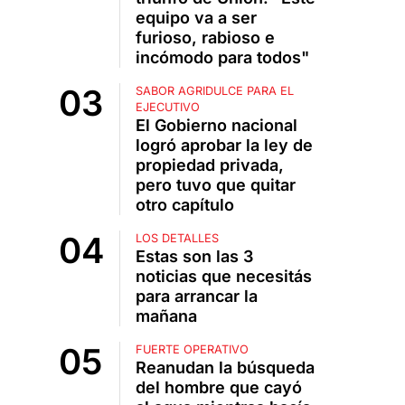
equipo va a ser
furioso, rabioso e
incómodo para todos"
SABOR AGRIDULCE PARA EL
EJECUTIVO
El Gobierno nacional
logró aprobar la ley de
propiedad privada,
pero tuvo que quitar
otro capítulo
LOS DETALLES
Estas son las 3
noticias que necesitás
para arrancar la
mañana
FUERTE OPERATIVO
Reanudan la búsqueda
del hombre que cayó