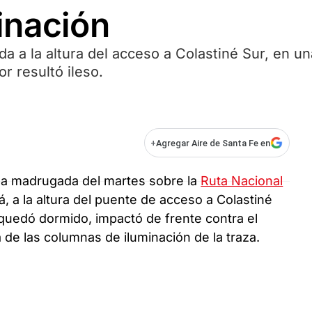
inación
da a la altura del acceso a Colastiné Sur, en un
r resultó ileso.
+
Agregar Aire de Santa Fe en
 la madrugada del martes sobre la
Ruta Nacional
, a la altura del puente de acceso a Colastiné
quedó dormido, impactó de frente contra el
 de las columnas de iluminación de la traza.