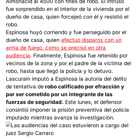
Almonacid al 4500 con fines de robo. El intruso
fue sorprendido en el interior de la vivienda por el
dueño de casa, quien forcejeó con él y resistió el
robo.
Espinosa huyó corriendo y fue perseguido por el
dueño de casa, quien
efectuó disparos con un
arma de fuego, como se precisó en otra
audiencia
. Finalmente, Espinosa fue retenido por
vecinos de la zona y por el padre de la víctima del
robo, hasta que llegó la policía y lo detuvo.
Lascurain imputó a Espinosa la autoría del delito
de tentativa de
robo calificado por efracción y
por ser cometido por un integrante de las
fuerzas de seguridad.
Este lunes, el defensor
consintió imponer la prisión preventiva del policía
imputado mientras avanza la investigación.