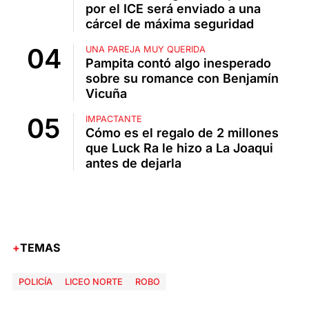
por el ICE será enviado a una
cárcel de máxima seguridad
UNA PAREJA MUY QUERIDA
Pampita contó algo inesperado
sobre su romance con Benjamín
Vicuña
IMPACTANTE
Cómo es el regalo de 2 millones
que Luck Ra le hizo a La Joaqui
antes de dejarla
TEMAS
POLICÍA
LICEO NORTE
ROBO