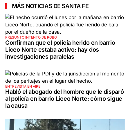
MÁS NOTICIAS DE SANTA FE
PRESUNTO INTENTO DE ROBO
Confirman que el policía herido en barrio
Liceo Norte estaba activo: hay dos
investigaciones paralelas
ENTREVISTA EN AIRE
Habló el abogado del hombre que le disparó
al policía en barrio Liceo Norte: cómo sigue
la causa