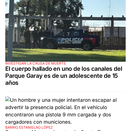
INVESTIGAN LA CAUSA DE MUERTE
El cuerpo hallado en uno de los canales del
Parque Garay es de un adolescente de 15
años
BARRIO ESTANISLAO LÓPEZ