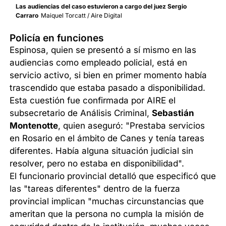
Las audiencias del caso estuvieron a cargo del juez Sergio
Carraro
Maiquel Torcatt / Aire Digital
Policía en funciones
Espinosa, quien se presentó a sí mismo en las
audiencias como empleado policial, está en
servicio activo, si bien en primer momento había
trascendido que estaba pasado a disponibilidad.
Esta cuestión fue confirmada por AIRE el
subsecretario de Análisis Criminal,
Sebastián
Montenotte
, quien aseguró: "Prestaba servicios
en Rosario en el ámbito de Canes y tenía tareas
diferentes. Había alguna situación judicial sin
resolver, pero no estaba en disponibilidad".
El funcionario provincial detalló que especificó que
las "tareas diferentes" dentro de la fuerza
provincial implican "muchas circunstancias que
ameritan que la persona no cumpla la misión de