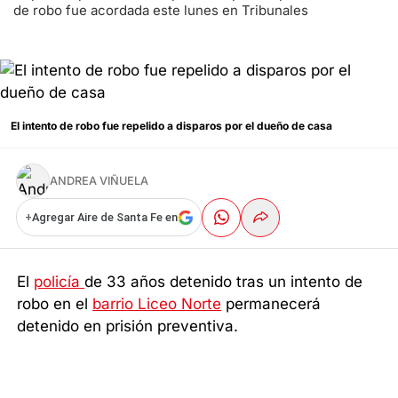
de robo fue acordada este lunes en Tribunales
El intento de robo fue repelido a disparos por el dueño de casa
ANDREA VIÑUELA
+
Agregar Aire de Santa Fe en
El
policía
de 33 años detenido tras un intento de
robo en el
barrio Liceo Norte
permanecerá
detenido en prisión preventiva.