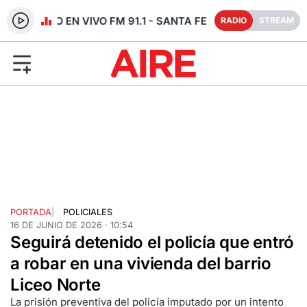
RADIO EN VIVO FM 91.1 - SANTA FE
RADIO
STREAM
PORTADA
|
POLICIALES
16 DE JUNIO DE 2026 · 10:54
Seguirá detenido el policía que entró
a robar en una vivienda del barrio
Liceo Norte
La prisión preventiva del policía imputado por un intento