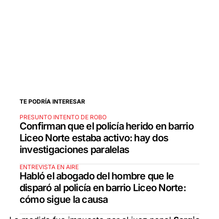
TE PODRÍA INTERESAR
PRESUNTO INTENTO DE ROBO
Confirman que el policía herido en barrio
Liceo Norte estaba activo: hay dos
investigaciones paralelas
ENTREVISTA EN AIRE
Habló el abogado del hombre que le
disparó al policía en barrio Liceo Norte:
cómo sigue la causa