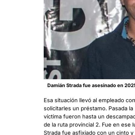
Damián Strada fue asesinado en 202
Esa situación llevó al empleado com
solicitarles un préstamo. Pasada l
víctima fueron hasta un descampad
de la ruta provincial 2. Fue en ese
Strada fue asfixiado con un cinto 