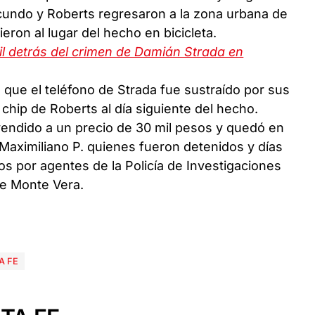
cundo y Roberts regresaron a la zona urbana de
ron al lugar del hecho en bicicleta.
il detrás del crimen de Damián Strada en
que el teléfono de Strada fue sustraído por sus
chip de Roberts al día siguiente del hecho.
 vendido a un precio de 30 mil pesos y quedó en
Maximiliano P. quienes fueron detenidos y días
os por agentes de la Policía de Investigaciones
de Monte Vera.
A FE