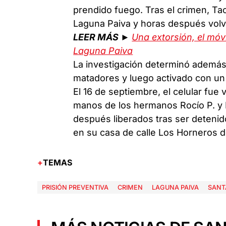
prendido fuego. Tras el crimen, Ta
Laguna Paiva y horas después volvie
LEER MÁS ►
Una extorsión, el móv
Laguna Paiva
La investigación determinó además 
matadores y luego activado con un 
El 16 de septiembre, el celular fue
manos de los hermanos Rocío P. y 
después liberados tras ser detenid
en su casa de calle Los Horneros 
TEMAS
PRISIÓN PREVENTIVA
CRIMEN
LAGUNA PAIVA
SANT