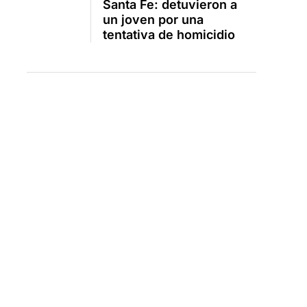
Santa Fe: detuvieron a
un joven por una
tentativa de homicidio