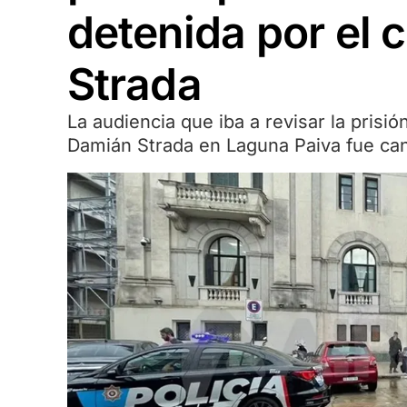
detenida por el
Strada
La audiencia que iba a revisar la prisi
Damián Strada en Laguna Paiva fue ca