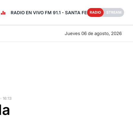
RADIO EN VIVO FM 91.1 - SANTA FE
RADIO
STREAM
Jueves 06 de agosto, 2026
 16:13
la