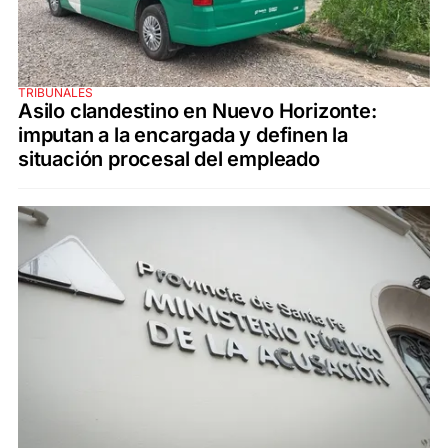
TRIBUNALES
Asilo clandestino en Nuevo Horizonte:
imputan a la encargada y definen la
situación procesal del empleado