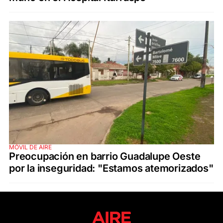
MÓVIL DE AIRE
Preocupación en barrio Guadalupe Oeste
por la inseguridad: "Estamos atemorizados"