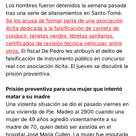
Los hombres fueron detenidos la semana pasada
tras una serie de allanamientos en Santo Tomé.
Se los acusa de formar parte de una asociación
ilícita dedicada a la falsificación de carnets de
conducir, tarjetas verdes, libretas sanitarias,
certificados de revisión técnica vehicular, entre
otros.
El fiscal De Pedro les atribuyó el delito de
falsificación de instrumento público en concurso
real con asociación ilícita. El jueves se discutirá la
prisión preventiva.
Prisión preventiva para una mujer que intentó
matar a su madre
Una violenta situación se dio el pasado viernes en
una vivienda de Pje. Madeo al 2900 cuando una
mujer de 49 años agredió violentamente a su
madre de 70, quien debió ser asistida en el
hospital José María Cullen. La mujer fue imputada