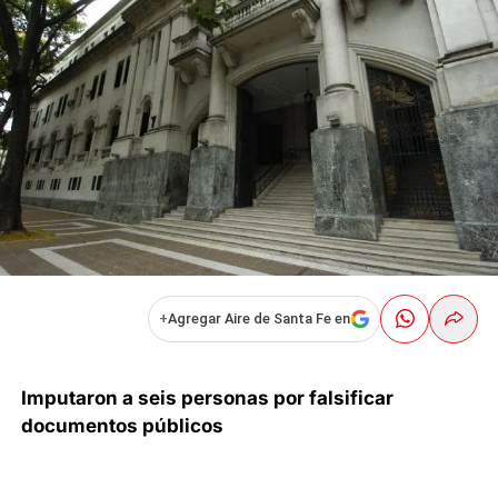
+
Agregar Aire de Santa Fe en
Imputaron a seis personas por falsificar
documentos públicos