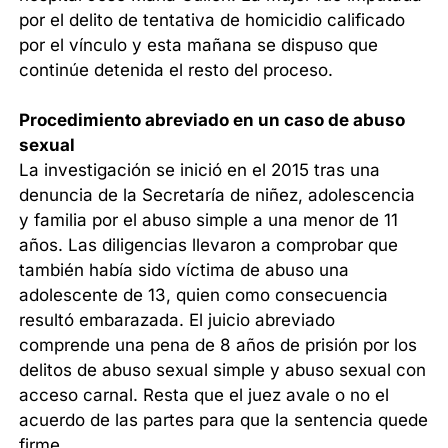
por el delito de tentativa de homicidio calificado
por el vínculo y esta mañana se dispuso que
continúe detenida el resto del proceso.
Procedimiento abreviado en un caso de abuso
sexual
La investigación se inició en el 2015 tras una
denuncia de la Secretaría de niñez, adolescencia
y familia por el abuso simple a una menor de 11
años. Las diligencias llevaron a comprobar que
también había sido víctima de abuso una
adolescente de 13, quien como consecuencia
resultó embarazada. El juicio abreviado
comprende una pena de 8 años de prisión por los
delitos de abuso sexual simple y abuso sexual con
acceso carnal. Resta que el juez avale o no el
acuerdo de las partes para que la sentencia quede
firme.