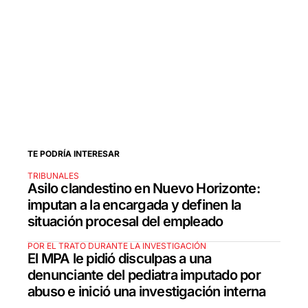
TE PODRÍA INTERESAR
TRIBUNALES
Asilo clandestino en Nuevo Horizonte:
imputan a la encargada y definen la
situación procesal del empleado
POR EL TRATO DURANTE LA INVESTIGACIÓN
El MPA le pidió disculpas a una
denunciante del pediatra imputado por
abuso e inició una investigación interna