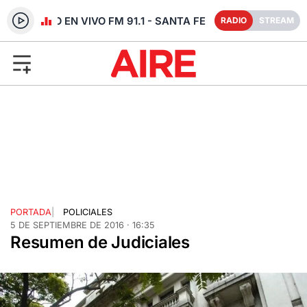
RADIO EN VIVO FM 91.1 - SANTA FE
RADIO
STREAM
PORTADA
|
POLICIALES
5 DE SEPTIEMBRE DE 2016 · 16:35
Resumen de Judiciales