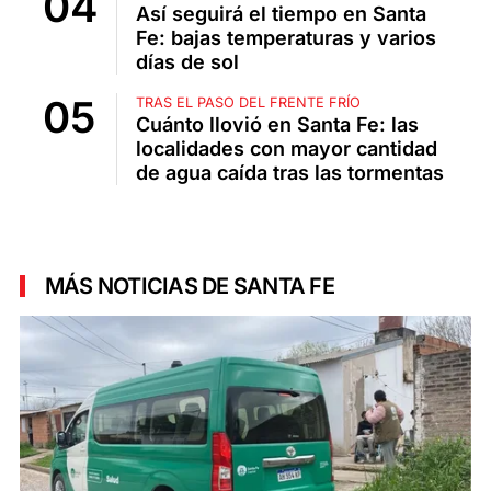
Así seguirá el tiempo en Santa
Fe: bajas temperaturas y varios
días de sol
TRAS EL PASO DEL FRENTE FRÍO
Cuánto llovió en Santa Fe: las
localidades con mayor cantidad
de agua caída tras las tormentas
MÁS NOTICIAS DE SANTA FE