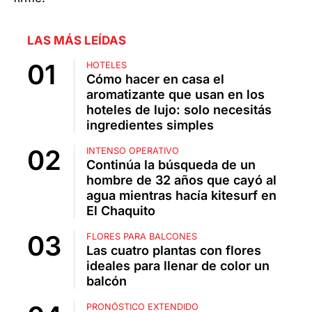
LAS MÁS LEÍDAS
HOTELES
Cómo hacer en casa el
aromatizante que usan en los
hoteles de lujo: solo necesitás
ingredientes simples
INTENSO OPERATIVO
Continúa la búsqueda de un
hombre de 32 años que cayó al
agua mientras hacía kitesurf en
El Chaquito
FLORES PARA BALCONES
Las cuatro plantas con flores
ideales para llenar de color un
balcón
PRONÓSTICO EXTENDIDO