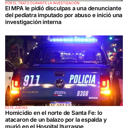
POR EL TRATO DURANTE LA INVESTIGACIÓN
El MPA le pidió disculpas a una denunciante
del pediatra imputado por abuso e inició una
investigación interna
ESTE JUEVES
Homicidio en el norte de Santa Fe: lo
atacaron de un balazo por la espalda y
murió en el Hospital Iturraspe