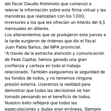
del fiscal Claudio Kishimoto que comenzó a
relevar la información sobre esta firma virtual y las
maniobras que realizaban con los 1.000,
inversores a los que les ofrecían un interés del 4,5
mensuales en dólares.
Los allanamientos que se produjeron este jueves a
la tarde surgieron de órdenes que dio el fiscal
Juan Pablo Baños, del MPA provincial.
“A través de la estrecha atención y comunicación
de Peak Capital, hemos ganado una gran
confianza y certeza en todo el trabajo
relacionado. También aseguramos la seguridad de
los fondos de todos, y no tememos ninguna
presión externa. Usaremos la realidad para
demostrar que todas las decisiones se han
tomado pensando en el beneficio de todos.
Nuestro éxito reflejará que todas las
especulaciones y dudas eran erróneas. Siempre