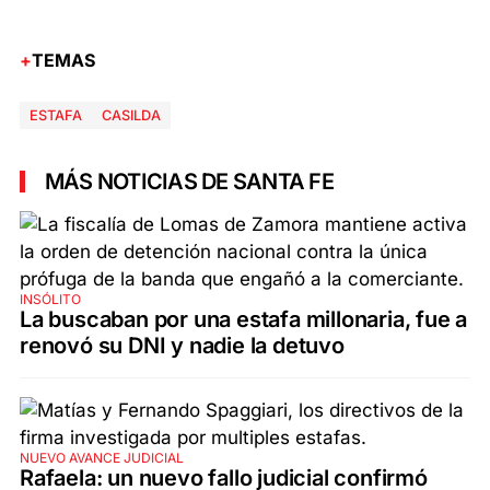
TEMAS
ESTAFA
CASILDA
MÁS NOTICIAS DE SANTA FE
INSÓLITO
La buscaban por una estafa millonaria, fue a
renovó su DNI y nadie la detuvo
NUEVO AVANCE JUDICIAL
Rafaela: un nuevo fallo judicial confirmó