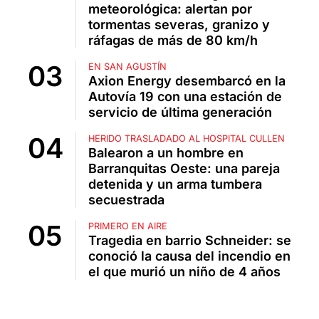
meteorológica: alertan por
tormentas severas, granizo y
ráfagas de más de 80 km/h
EN SAN AGUSTÍN
Axion Energy desembarcó en la
Autovía 19 con una estación de
servicio de última generación
HERIDO TRASLADADO AL HOSPITAL CULLEN
Balearon a un hombre en
Barranquitas Oeste: una pareja
detenida y un arma tumbera
secuestrada
PRIMERO EN AIRE
Tragedia en barrio Schneider: se
conoció la causa del incendio en
el que murió un niño de 4 años