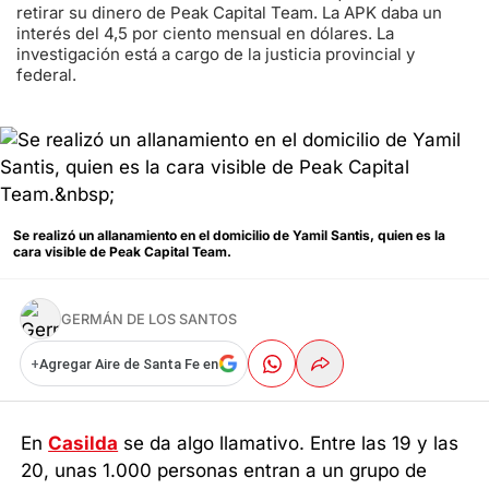
retirar su dinero de Peak Capital Team. La APK daba un
interés del 4,5 por ciento mensual en dólares. La
investigación está a cargo de la justicia provincial y
federal.
Se realizó un allanamiento en el domicilio de Yamil Santis, quien es la
cara visible de Peak Capital Team.
GERMÁN DE LOS SANTOS
+
Agregar Aire de Santa Fe en
En
Casilda
se da algo llamativo. Entre las 19 y las
20, unas 1.000 personas entran a un grupo de