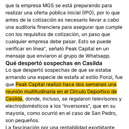
que la empresa MGS se está preparando para
realizar una oferta pública inicial (IPO), por lo que
antes de la cotización es necesario llevar a cabo
una auditoría financiera para asegurar que cumple
con los requisitos de cotización, un paso que
cualquier empresa debe pasar. Esto se puede
verificar en línea”, señaló Peak Capital en un
mensaje que enviaron al grupo de Whatsapp.
Qué despertó sospechas en Casilda
Lo que despertó sospechas de que se estaba
armando una especie de estafa al estilo Ponzi, fue
que
Peak Capital realizó hace dos semanas una
reunión multitudinaria en el Círculo Deportivo de
Casilda
, donde, incluso, se regalaron televisores y
electrodomésticos a los “inversores”, que en su
mayoría, como ocurrió en el caso de San Pedro,
son pequeños.
La fascinación por una rentabilidad exorbitante,