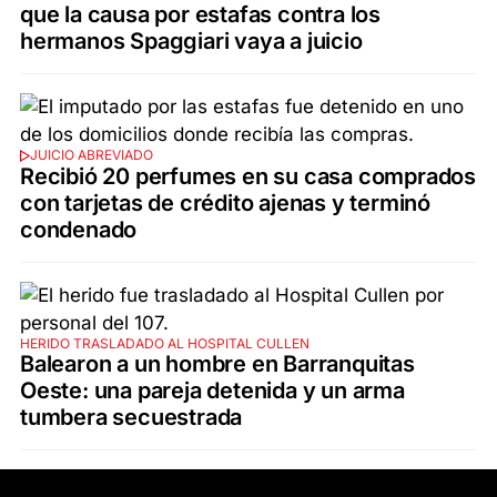
que la causa por estafas contra los
hermanos Spaggiari vaya a juicio
JUICIO ABREVIADO
Recibió 20 perfumes en su casa comprados
con tarjetas de crédito ajenas y terminó
condenado
HERIDO TRASLADADO AL HOSPITAL CULLEN
Balearon a un hombre en Barranquitas
Oeste: una pareja detenida y un arma
tumbera secuestrada