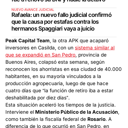
NUEVO AVANCE JUDICIAL
Rafaela: un nuevo fallo judicial confirmó
que la causa por estafas contra los
hermanos Spaggiari vaya a juicio
Peak Capital Team
, la otra APK que acaparó
inversores en Casilda, con un
sistema similar al
que se expandió en San Pedro
, provincia de
Buenos Aires, colapsó esta semana, según
reconocen los ahorristas en esa ciudad de 40.000
habitantes, en su mayoría vinculados a la
producción agropecuaria, luego de que hace
cuatro días que “la función de retiro iba a estar
deshabilitada por diez días”.
Esta situación aceleró los tiempos de la justicia.
Interviene el
Ministerio Público de la Acusación
,
como también la fiscalía federal de
Rosario
. A
diferencia de lo que ocurrió en San Pedro, en