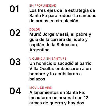
EN PROFUNDIDAD
Los tres ejes de la estrategia de
Santa Fe para reducir la cantidad
de armas en circulación
DOLOR
Murió Jorge Messi, el padre y
guía de la carrera del ídolo y
capitán de la Selección
Argentina
VIOLENCIA EN SANTA FE
Un homicidio sacudió al barrio
Villa Oculta: emboscaron a un
hombre y lo acribillaron a
balazos
MÓVIL DE AIRE
Allanamientos en Santa Fe:
incautaron un arsenal con 12
armas de guerra y hay dos