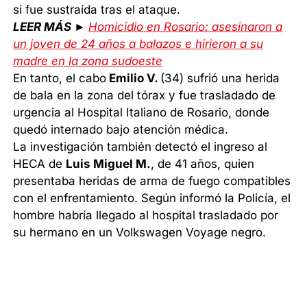
si fue sustraída tras el ataque.
LEER MÁS ►
Homicidio en Rosario: asesinaron a
un joven de 24 años a balazos e hirieron a su
madre en la zona sudoeste
En tanto, el cabo
Emilio V.
(34) sufrió una herida
de bala en la zona del tórax y fue trasladado de
urgencia al Hospital Italiano de Rosario, donde
quedó internado bajo atención médica.
La investigación también detectó el ingreso al
HECA de
Luis Miguel M.
, de 41 años, quien
presentaba heridas de arma de fuego compatibles
con el enfrentamiento. Según informó la Policía, el
hombre habría llegado al hospital trasladado por
su hermano en un Volkswagen Voyage negro.