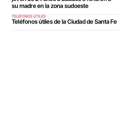
su madre en la zona sudoeste
TELÉFONOS ÚTILES
Teléfonos útiles de la Ciudad de Santa Fe