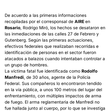
De acuerdo a las primeras informaciones
recopiladas por el corresponsal de
AIRE
en
Rosario
, Rodrigo Miró, los hechos se desataron en
las inmediaciones de las calles 27 de Febrero y
Gutenberg. Según las primeras actuaciones,
efectivos federales que realizaban recorridas e
identificación de personas en el sector fueron
atacados a balazos cuando intentaban controlar a
un grupo de hombres.
La víctima fatal fue identificada como
Rodolfo
Manfredi
, de 30 años, agente de la Policía
Federal. Sus compañeros lo encontraron tendido
en la vía pública, a unos 100 metros del lugar del
enfrentamiento, con múltiples impactos de arma
de fuego. El arma reglamentaria de Manfredi no
fue hallada junto al cuerpo, por lo que se investiga