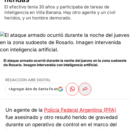
El efectivo tenía 30 años y participaba de tareas de
inteligencia en Villa Banana. Hay otro agente y un civil
heridos, y un hombre demorado.
El ataque armado ocurrió durante la noche del jueves en la zona sudoeste
de Rosario. Imagen intervenida con inteligencia artificial.
REDACCIÓN AIRE DIGITAL
+
Agregar Aire de Santa Fe en
Un agente de la
Policía Federal Argentina (PFA)
fue asesinado y otro resultó herido de gravedad
durante un operativo de control en el marco del