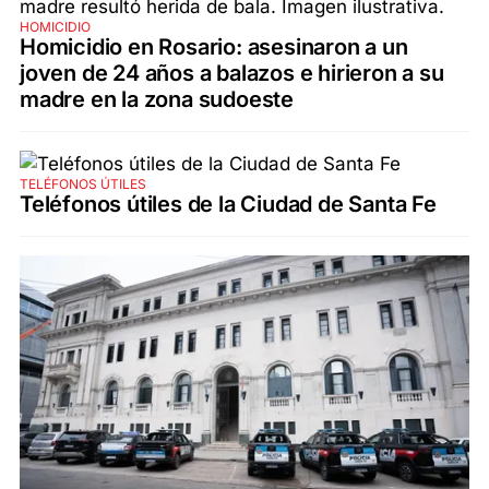
HOMICIDIO
Homicidio en Rosario: asesinaron a un
joven de 24 años a balazos e hirieron a su
madre en la zona sudoeste
TELÉFONOS ÚTILES
Teléfonos útiles de la Ciudad de Santa Fe