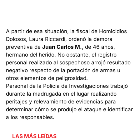
A partir de esa situación, la fiscal de Homicidios
Dolosos, Laura Riccardi, ordenó la demora
preventiva de
Juan Carlos M.
, de 46 años,
hermano del herido. No obstante, el registro
personal realizado al sospechoso arrojó resultado
negativo respecto de la portación de armas u
otros elementos de peligrosidad.
Personal de la Policía de Investigaciones trabajó
durante la madrugada en el lugar realizando
peritajes y relevamiento de evidencias para
determinar cómo se produjo el ataque e identificar
a los responsables.
LAS MÁS LEÍDAS