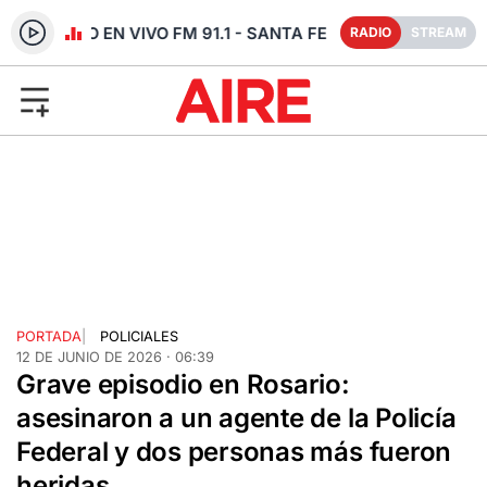
RADIO EN VIVO FM 91.1 - SANTA FE
RADIO
STREAM
PORTADA
|
POLICIALES
12 DE JUNIO DE 2026 · 06:39
Grave episodio en Rosario:
asesinaron a un agente de la Policía
Federal y dos personas más fueron
heridas