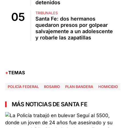
detenidos
TRIBUNALES
Santa Fe: dos hermanos
quedaron presos por golpear
salvajemente a un adolescente
y robarle las zapatillas
TEMAS
POLICÍA FEDERAL
ROSARIO
PLAN BANDERA
HOMICIDIO
MÁS NOTICIAS DE SANTA FE