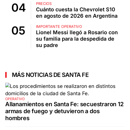
PRECIOS
Cuánto cuesta la Chevrolet S10
en agosto de 2026 en Argentina
IMPORTANTE OPERATIVO
Lionel Messi llegó a Rosario con
su familia para la despedida de
su padre
MÁS NOTICIAS DE SANTA FE
OPERATIVO
Allanamientos en Santa Fe: secuestraron 12
armas de fuego y detuvieron a dos
hombres