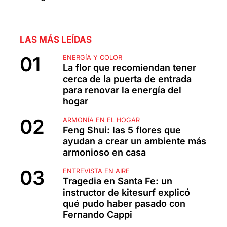
LAS MÁS LEÍDAS
ENERGÍA Y COLOR
La flor que recomiendan tener
cerca de la puerta de entrada
para renovar la energía del
hogar
ARMONÍA EN EL HOGAR
Feng Shui: las 5 flores que
ayudan a crear un ambiente más
armonioso en casa
ENTREVISTA EN AIRE
Tragedia en Santa Fe: un
instructor de kitesurf explicó
qué pudo haber pasado con
Fernando Cappi