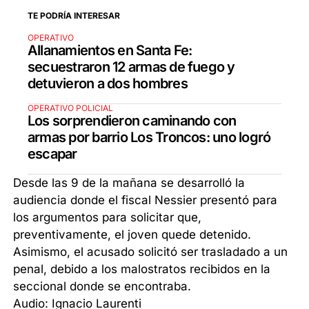
TE PODRÍA INTERESAR
OPERATIVO
Allanamientos en Santa Fe:
secuestraron 12 armas de fuego y
detuvieron a dos hombres
OPERATIVO POLICIAL
Los sorprendieron caminando con
armas por barrio Los Troncos: uno logró
escapar
Desde las 9 de la mañana se desarrolló la
audiencia donde el fiscal Nessier presentó para
los argumentos para solicitar que,
preventivamente, el joven quede detenido.
Asimismo, el acusado solicitó ser trasladado a un
penal, debido a los malostratos recibidos en la
seccional donde se encontraba.
Audio: Ignacio Laurenti