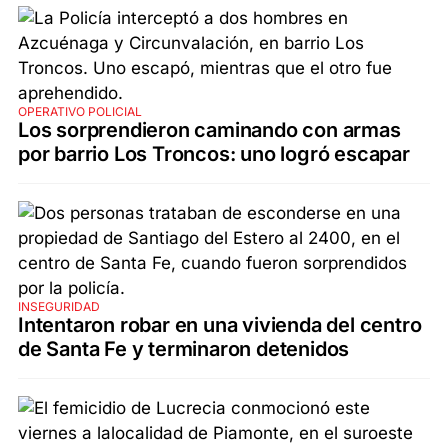
OPERATIVO POLICIAL
Los sorprendieron caminando con armas
por barrio Los Troncos: uno logró escapar
INSEGURIDAD
Intentaron robar en una vivienda del centro
de Santa Fe y terminaron detenidos