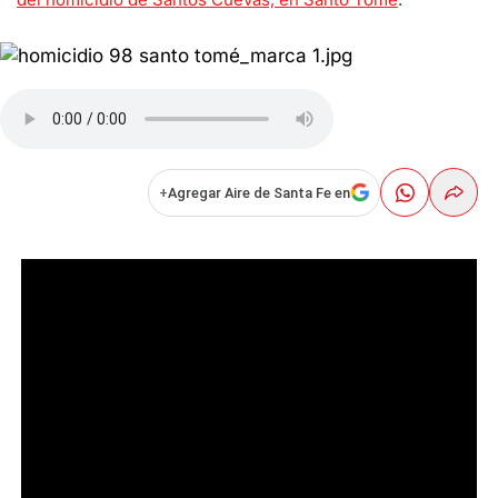
+
Agregar Aire de Santa Fe en