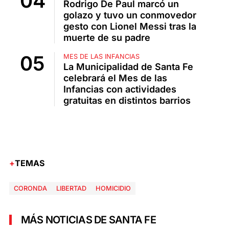
Rodrigo De Paul marcó un
golazo y tuvo un conmovedor
gesto con Lionel Messi tras la
muerte de su padre
MES DE LAS INFANCIAS
La Municipalidad de Santa Fe
celebrará el Mes de las
Infancias con actividades
gratuitas en distintos barrios
TEMAS
CORONDA
LIBERTAD
HOMICIDIO
MÁS NOTICIAS DE SANTA FE