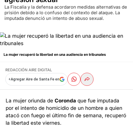
La Fiscalía y la defensa acordaron medidas alternativas de
prisión debido a lo confuso del contexto del ataque. La
imputada denunció un intento de abuso sexual.
La mujer recuperó la libertad en una audiencia en tribunales
REDACCIÓN AIRE DIGITAL
+
Agregar Aire de Santa Fe en
La mujer oriunda de
Coronda
que fue imputada
por el intento de homicidio de un hombre a quien
atacó con fuego el último fin de semana, recuperó
la libertad este viernes.