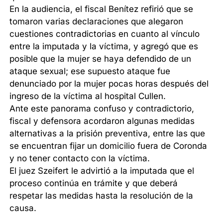
En la audiencia, el fiscal Benítez refirió que se
tomaron varias declaraciones que alegaron
cuestiones contradictorias en cuanto al vínculo
entre la imputada y la víctima, y agregó que es
posible que la mujer se haya defendido de un
ataque sexual; ese supuesto ataque fue
denunciado por la mujer pocas horas después del
ingreso de la víctima al hospital Cullen.
Ante este panorama confuso y contradictorio,
fiscal y defensora acordaron algunas medidas
alternativas a la prisión preventiva, entre las que
se encuentran fijar un domicilio fuera de Coronda
y no tener contacto con la víctima.
El juez Szeifert le advirtió a la imputada que el
proceso continúa en trámite y que deberá
respetar las medidas hasta la resolución de la
causa.