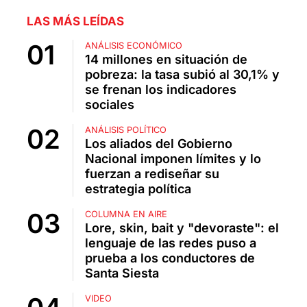
LAS MÁS LEÍDAS
ANÁLISIS ECONÓMICO
14 millones en situación de
pobreza: la tasa subió al 30,1% y
se frenan los indicadores
sociales
ANÁLISIS POLÍTICO
Los aliados del Gobierno
Nacional imponen límites y lo
fuerzan a rediseñar su
estrategia política
COLUMNA EN AIRE
Lore, skin, bait y "devoraste": el
lenguaje de las redes puso a
prueba a los conductores de
Santa Siesta
VIDEO