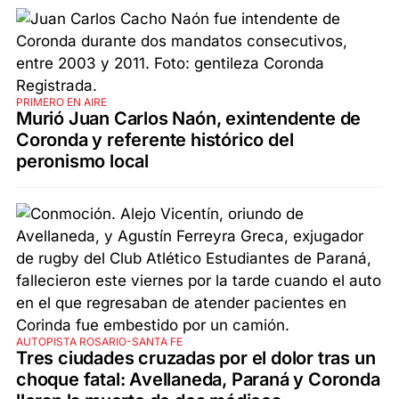
PRIMERO EN AIRE
Murió Juan Carlos Naón, exintendente de
Coronda y referente histórico del
peronismo local
AUTOPISTA ROSARIO-SANTA FE
Tres ciudades cruzadas por el dolor tras un
choque fatal: Avellaneda, Paraná y Coronda