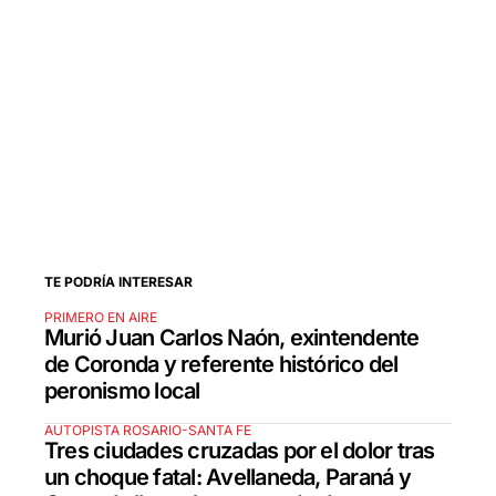
TE PODRÍA INTERESAR
PRIMERO EN AIRE
Murió Juan Carlos Naón, exintendente
de Coronda y referente histórico del
peronismo local
AUTOPISTA ROSARIO-SANTA FE
Tres ciudades cruzadas por el dolor tras
un choque fatal: Avellaneda, Paraná y