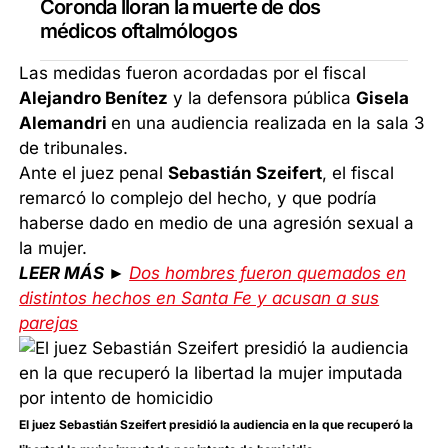
Coronda lloran la muerte de dos
médicos oftalmólogos
Las medidas fueron acordadas por el fiscal
Alejandro Benítez
y la defensora pública
Gisela
Alemandri
en una audiencia realizada en la sala 3
de tribunales.
Ante el juez penal
Sebastián Szeifert
, el fiscal
remarcó lo complejo del hecho, y que podría
haberse dado en medio de una agresión sexual a
la mujer.
LEER MÁS ►
Dos hombres fueron quemados en
distintos hechos en Santa Fe y acusan a sus
parejas
El juez Sebastián Szeifert presidió la audiencia en la que recuperó la