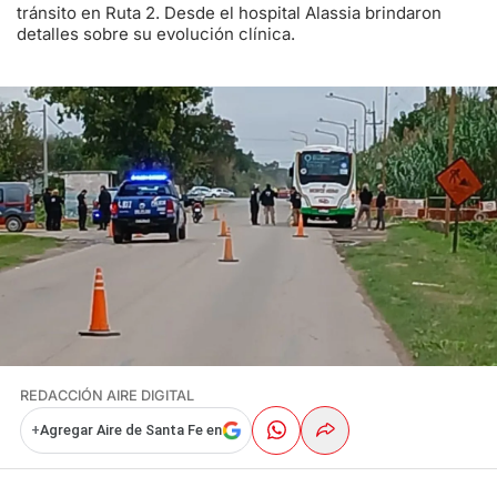
tránsito en Ruta 2. Desde el hospital Alassia brindaron
detalles sobre su evolución clínica.
REDACCIÓN AIRE DIGITAL
+
Agregar Aire de Santa Fe en