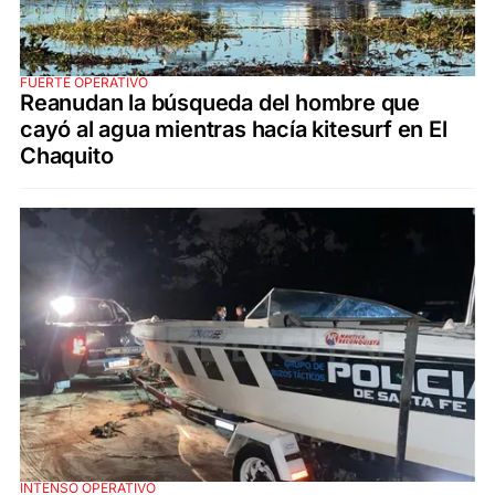
FUERTE OPERATIVO
Reanudan la búsqueda del hombre que
cayó al agua mientras hacía kitesurf en El
Chaquito
INTENSO OPERATIVO