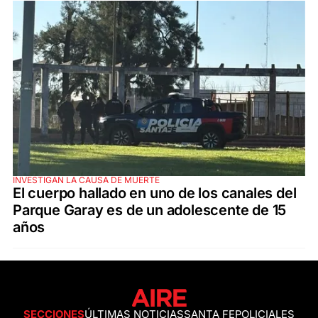
INVESTIGAN LA CAUSA DE MUERTE
El cuerpo hallado en uno de los canales del
Parque Garay es de un adolescente de 15
años
SECCIONES
ÚLTIMAS NOTICIAS
SANTA FE
POLICIALES