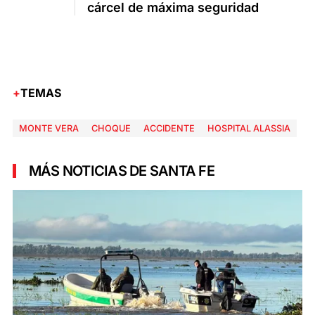
cárcel de máxima seguridad
TEMAS
MONTE VERA
CHOQUE
ACCIDENTE
HOSPITAL ALASSIA
MÁS NOTICIAS DE SANTA FE