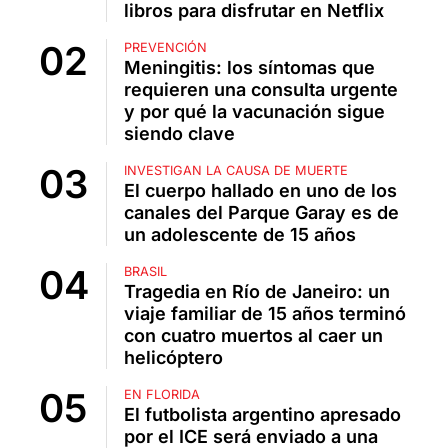
libros para disfrutar en Netflix
PREVENCIÓN
Meningitis: los síntomas que
requieren una consulta urgente
y por qué la vacunación sigue
siendo clave
INVESTIGAN LA CAUSA DE MUERTE
El cuerpo hallado en uno de los
canales del Parque Garay es de
un adolescente de 15 años
BRASIL
Tragedia en Río de Janeiro: un
viaje familiar de 15 años terminó
con cuatro muertos al caer un
helicóptero
EN FLORIDA
El futbolista argentino apresado
por el ICE será enviado a una