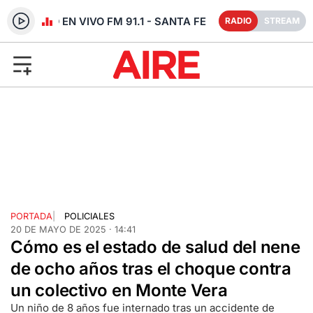
RADIO EN VIVO FM 91.1 - SANTA FE
RADIO
STREAM
PORTADA
|
POLICIALES
20 DE MAYO DE 2025 · 14:41
Cómo es el estado de salud del nene
de ocho años tras el choque contra
un colectivo en Monte Vera
Un niño de 8 años fue internado tras un accidente de