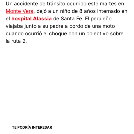
Un accidente de tránsito ocurrido este martes en
Monte Vera
, dejó a un niño de 8 años internado en
el
hospital Alassia
de Santa Fe. El pequeño
viajaba junto a su padre a bordo de una moto
cuando ocurrió el choque con un colectivo sobre
la ruta 2.
TE PODRÍA INTERESAR