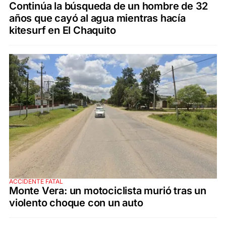
Continúa la búsqueda de un hombre de 32
años que cayó al agua mientras hacía
kitesurf en El Chaquito
ACCIDENTE FATAL
Monte Vera: un motociclista murió tras un
violento choque con un auto