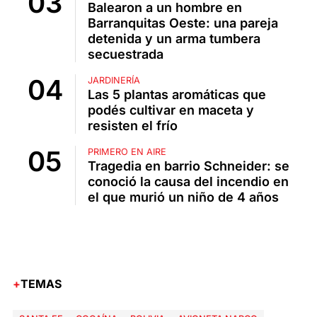
Balearon a un hombre en
Barranquitas Oeste: una pareja
detenida y un arma tumbera
secuestrada
JARDINERÍA
Las 5 plantas aromáticas que
podés cultivar en maceta y
resisten el frío
PRIMERO EN AIRE
Tragedia en barrio Schneider: se
conoció la causa del incendio en
el que murió un niño de 4 años
TEMAS