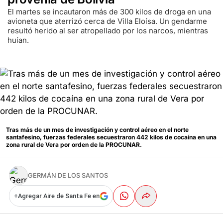
El martes se incautaron más de 300 kilos de droga en una
avioneta que aterrizó cerca de Villa Eloísa. Un gendarme
resultó herido al ser atropellado por los narcos, mientras
huían.
Tras más de un mes de investigación y control aéreo en el norte
santafesino, fuerzas federales secuestraron 442 kilos de cocaína en una
zona rural de Vera por orden de la PROCUNAR.
GERMÁN DE LOS SANTOS
+
Agregar Aire de Santa Fe en