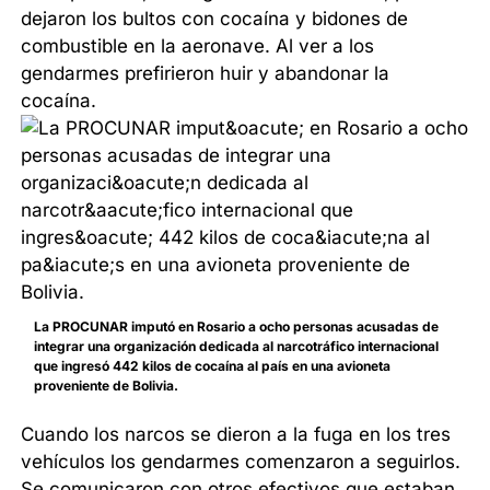
dejaron los bultos con cocaína y bidones de
combustible en la aeronave. Al ver a los
gendarmes prefirieron huir y abandonar la
cocaína.
La PROCUNAR imputó en Rosario a ocho personas acusadas de
integrar una organización dedicada al narcotráfico internacional
que ingresó 442 kilos de cocaína al país en una avioneta
proveniente de Bolivia.
Cuando los narcos se dieron a la fuga en los tres
vehículos los gendarmes comenzaron a seguirlos.
Se comunicaron con otros efectivos que estaban