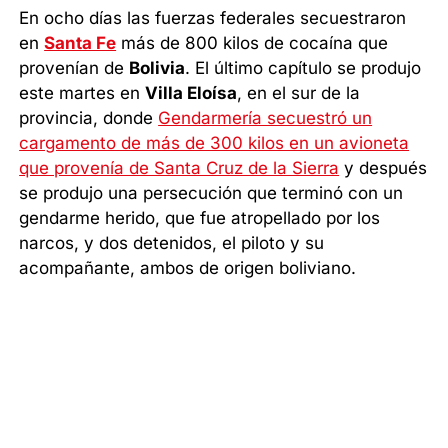
En ocho días las fuerzas federales secuestraron
en
Santa Fe
más de 800 kilos de cocaína que
provenían de
Bolivia
. El último capítulo se produjo
este martes en
Villa Eloísa
, en el sur de la
provincia, donde
Gendarmería secuestró un
cargamento de más de 300 kilos en un avioneta
que provenía de Santa Cruz de la Sierra
y después
se produjo una persecución que terminó con un
gendarme herido, que fue atropellado por los
narcos, y dos detenidos, el piloto y su
acompañante, ambos de origen boliviano.