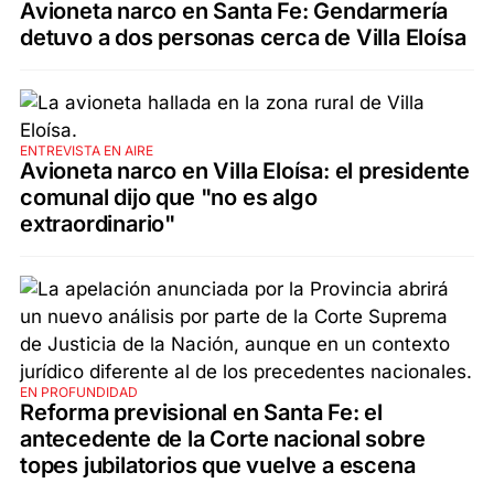
Avioneta narco en Santa Fe: Gendarmería
detuvo a dos personas cerca de Villa Eloísa
ENTREVISTA EN AIRE
Avioneta narco en Villa Eloísa: el presidente
comunal dijo que "no es algo
extraordinario"
EN PROFUNDIDAD
Reforma previsional en Santa Fe: el
antecedente de la Corte nacional sobre
topes jubilatorios que vuelve a escena