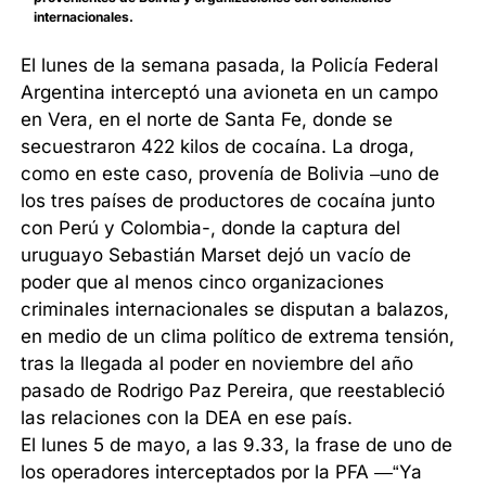
internacionales.
El lunes de la semana pasada, la Policía Federal
Argentina interceptó una avioneta en un campo
en Vera, en el norte de Santa Fe, donde se
secuestraron 422 kilos de cocaína. La droga,
como en este caso, provenía de Bolivia –uno de
los tres países de productores de cocaína junto
con Perú y Colombia-, donde la captura del
uruguayo Sebastián Marset dejó un vacío de
poder que al menos cinco organizaciones
criminales internacionales se disputan a balazos,
en medio de un clima político de extrema tensión,
tras la llegada al poder en noviembre del año
pasado de Rodrigo Paz Pereira, que reestableció
las relaciones con la DEA en ese país.
El lunes 5 de mayo, a las 9.33, la frase de uno de
los operadores interceptados por la PFA —“Ya