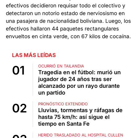
efectivos decidieron requisar todo el colectivo y
detectaron un notorio estado de nerviosismo en
una pasajera de nacionalidad boliviana. Luego, los
efectivos hallaron 44 paquetes rectangulares
envueltos en cinta verde, con 67 kilos de cocaína.
LAS MÁS LEÍDAS
OCURRIÓ EN TAILANDIA
Tragedia en el fútbol: murió un
jugador de 24 años tras ser
alcanzado por un rayo durante
un partido
PRONÓSTICO EXTENDIDO
Lluvias, tormentas y ráfagas de
hasta 75 km/h: así sigue el
tiempo en Santa Fe
HERIDO TRASLADADO AL HOSPITAL CULLEN