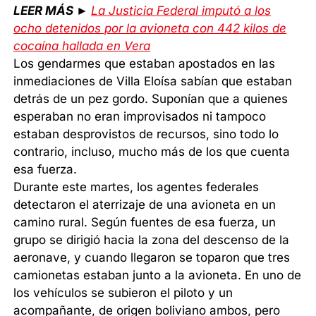
LEER MÁS ►
La Justicia Federal imputó a los
ocho detenidos por la avioneta con 442 kilos de
cocaína hallada en Vera
Los gendarmes que estaban apostados en las
inmediaciones de Villa Eloísa sabían que estaban
detrás de un pez gordo. Suponían que a quienes
esperaban no eran improvisados ni tampoco
estaban desprovistos de recursos, sino todo lo
contrario, incluso, mucho más de los que cuenta
esa fuerza.
Durante este martes, los agentes federales
detectaron el aterrizaje de una avioneta en un
camino rural. Según fuentes de esa fuerza, un
grupo se dirigió hacia la zona del descenso de la
aeronave, y cuando llegaron se toparon que tres
camionetas estaban junto a la avioneta. En uno de
los vehículos se subieron el piloto y un
acompañante, de origen boliviano ambos, pero