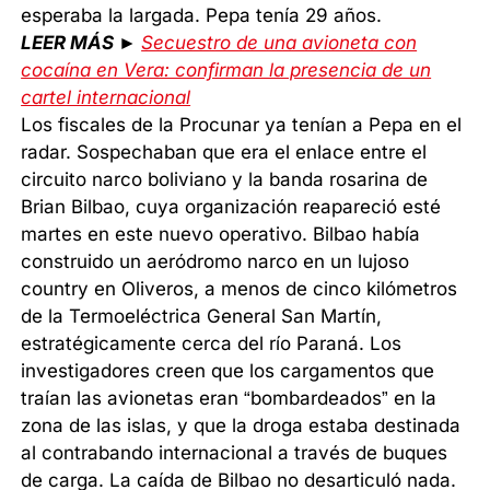
esperaba la largada. Pepa tenía 29 años.
LEER MÁS ►
Secuestro de una avioneta con
cocaína en Vera: confirman la presencia de un
cartel internacional
Los fiscales de la Procunar ya tenían a Pepa en el
radar. Sospechaban que era el enlace entre el
circuito narco boliviano y la banda rosarina de
Brian Bilbao, cuya organización reapareció esté
martes en este nuevo operativo. Bilbao había
construido un aeródromo narco en un lujoso
country en Oliveros, a menos de cinco kilómetros
de la Termoeléctrica General San Martín,
estratégicamente cerca del río Paraná. Los
investigadores creen que los cargamentos que
traían las avionetas eran “bombardeados” en la
zona de las islas, y que la droga estaba destinada
al contrabando internacional a través de buques
de carga. La caída de Bilbao no desarticuló nada.