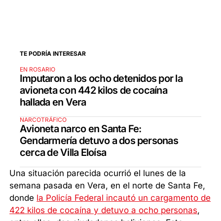
TE PODRÍA INTERESAR
EN ROSARIO
Imputaron a los ocho detenidos por la
avioneta con 442 kilos de cocaína
hallada en Vera
NARCOTRÁFICO
Avioneta narco en Santa Fe:
Gendarmería detuvo a dos personas
cerca de Villa Eloísa
Una situación parecida ocurrió el lunes de la
semana pasada en Vera, en el norte de Santa Fe,
donde
la Policía Federal incautó un cargamento de
422 kilos de cocaína y detuvo a ocho personas
,