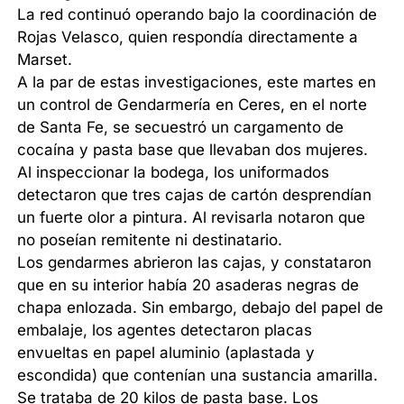
La red continuó operando bajo la coordinación de
Rojas Velasco, quien respondía directamente a
Marset.
A la par de estas investigaciones, este martes en
un control de Gendarmería en Ceres, en el norte
de Santa Fe, se secuestró un cargamento de
cocaína y pasta base que llevaban dos mujeres.
Al inspeccionar la bodega, los uniformados
detectaron que tres cajas de cartón desprendían
un fuerte olor a pintura. Al revisarla notaron que
no poseían remitente ni destinatario.
Los gendarmes abrieron las cajas, y constataron
que en su interior había 20 asaderas negras de
chapa enlozada. Sin embargo, debajo del papel de
embalaje, los agentes detectaron placas
envueltas en papel aluminio (aplastada y
escondida) que contenían una sustancia amarilla.
Se trataba de 20 kilos de pasta base. Los