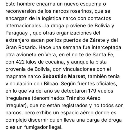
Este hombre encarna un nuevo esquema o
reconversión de los narcos rosarinos, que se
encargan de la logística narco con contactos
internacionales –la droga proviene de Bolivia y
Paraguay-, que otras organizaciones del
extranjero sacan por los puertos de Zárate y del
Gran Rosario. Hace una semana fue interceptada
otra avioneta en Vera, en el norte de Santa Fe,
con 422 kilos de cocaína, y aunque la pista
provenía de Bolivia, con vinculaciones con el
magnate narco
Sebastián Marset
, también tenía
vinculación con Bilbao. Según fuentes oficiales,
en lo que va del año se detectaron 179 vuelos
irregulares (denominados Tránsito Aéreo
Irregular), que no están registrados y no todos son
narcos, pero exhibe un espacio aéreo donde es
complejo discernir quién lleva una carga de droga
o es un fumigador ilegal.