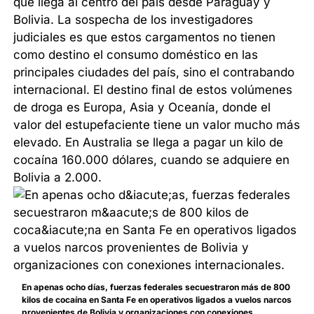
que llega al centro del país desde Paraguay y
Bolivia. La sospecha de los investigadores
judiciales es que estos cargamentos no tienen
como destino el consumo doméstico en las
principales ciudades del país, sino el contrabando
internacional. El destino final de estos volúmenes
de droga es Europa, Asia y Oceanía, donde el
valor del estupefaciente tiene un valor mucho más
elevado. En Australia se llega a pagar un kilo de
cocaína 160.000 dólares, cuando se adquiere en
Bolivia a 2.000.
En apenas ocho días, fuerzas federales secuestraron más de 800
kilos de cocaína en Santa Fe en operativos ligados a vuelos narcos
provenientes de Bolivia y organizaciones con conexiones