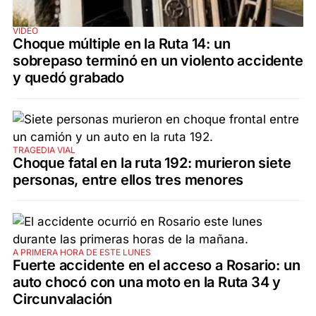
VIDEO
Choque múltiple en la Ruta 14: un
sobrepaso terminó en un violento accidente
y quedó grabado
TRAGEDIA VIAL
Choque fatal en la ruta 192: murieron siete
personas, entre ellos tres menores
A PRIMERA HORA DE ESTE LUNES
Fuerte accidente en el acceso a Rosario: un
auto chocó con una moto en la Ruta 34 y
Circunvalación