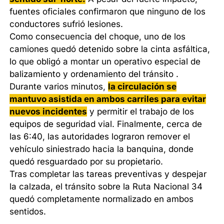
fuentes oficiales confirmaron que ninguno de los
conductores sufrió lesiones.
Como consecuencia del choque, uno de los
camiones quedó detenido sobre la cinta asfáltica,
lo que obligó a montar un operativo especial de
balizamiento y ordenamiento del tránsito .
Durante varios minutos,
la circulación se
mantuvo asistida en ambos carriles para evitar
nuevos incidentes
y permitir el trabajo de los
equipos de seguridad vial. Finalmente, cerca de
las 6:40, las autoridades lograron remover el
vehículo siniestrado hacia la banquina, donde
quedó resguardado por su propietario.
Tras completar las tareas preventivas y despejar
la calzada, el tránsito sobre la Ruta Nacional 34
quedó completamente normalizado en ambos
sentidos.