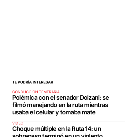
TE PODRÍA INTERESAR
CONDUCCIÓN TEMERARIA
Polémica con el senador Dolzani: se
filmó manejando en la ruta mientras
usaba el celular y tomaba mate
VIDEO
Choque múltiple en la Ruta 14: un
sobrepaso terminó en un violento