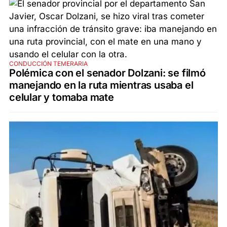
CONDUCCIÓN TEMERARIA
Polémica con el senador Dolzani: se filmó
manejando en la ruta mientras usaba el
celular y tomaba mate