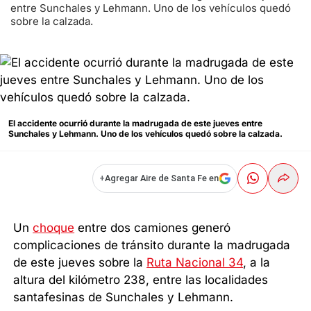
entre Sunchales y Lehmann. Uno de los vehículos quedó
sobre la calzada.
El accidente ocurrió durante la madrugada de este jueves entre
Sunchales y Lehmann. Uno de los vehículos quedó sobre la calzada.
+
Agregar Aire de Santa Fe en
Un
choque
entre dos camiones generó
complicaciones de tránsito durante la madrugada
de este jueves sobre la
Ruta Nacional 34
, a la
altura del kilómetro 238, entre las localidades
santafesinas de Sunchales y Lehmann.