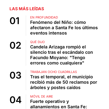
LAS MÁS LEÍDAS
EN PROFUNDIDAD
Fenómeno del Niño: cómo
afectaron a Santa Fe los últimos
eventos intensos
QUÉ DIJO
Candela Arizaga rompió el
silencio tras el escándalo con
Facundo Moyano: "Tengo
errores como cualquiera"
TRABAJAN OCHO CUADRILLAS
Tras el temporal, el municipio
recibió más de 50 reclamos por
árboles y postes caídos
MÓVIL DE AIRE
Fuerte operativo y
allanamientos en Santa Fe: