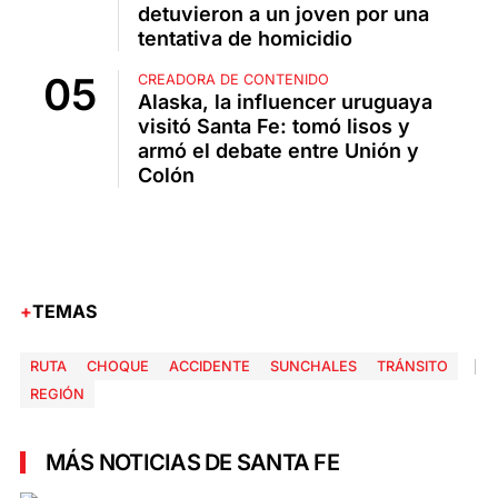
detuvieron a un joven por una
tentativa de homicidio
CREADORA DE CONTENIDO
Alaska, la influencer uruguaya
visitó Santa Fe: tomó lisos y
armó el debate entre Unión y
Colón
TEMAS
RUTA
CHOQUE
ACCIDENTE
SUNCHALES
TRÁNSITO
REGIÓN
MÁS NOTICIAS DE SANTA FE