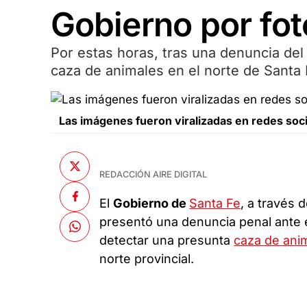
Gobierno por fot
Por estas horas, tras una denuncia del 
caza de animales en el norte de Santa 
Las imágenes fueron viralizadas en redes socia
REDACCIÓN AIRE DIGITAL
El
Gobierno de
Santa Fe
, a través 
presentó una denuncia penal ante 
detectar una presunta
caza de ani
norte provincial.