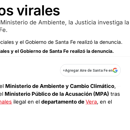
os virales
Ministerio de Ambiente, la Justicia investiga la
Fe.
les y el Gobierno de Santa Fe realizó la denuncia.
+
Agregar Aire de Santa Fe en
del
Ministerio de Ambiente y Cambio Climático
,
el
Ministerio Público de la Acusación (MPA)
tras
males
ilegal en el
departamento de
Vera
, en el