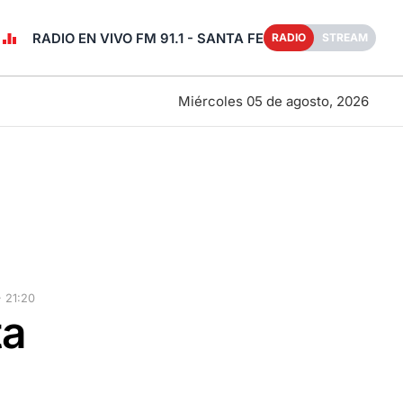
RADIO EN VIVO FM 91.1 - SANTA FE
RADIO
STREAM
Miércoles 05 de agosto, 2026
 21:20
ta