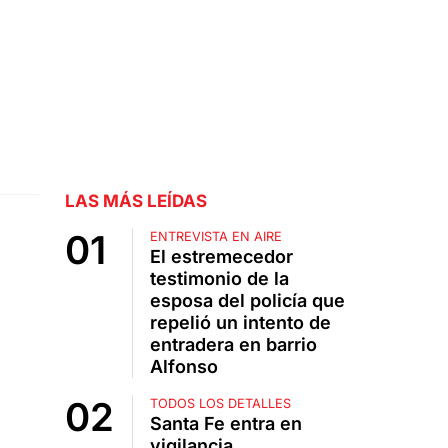
LAS MÁS LEÍDAS
ENTREVISTA EN AIRE
El estremecedor
testimonio de la
esposa del policía que
repelió un intento de
entradera en barrio
Alfonso
TODOS LOS DETALLES
Santa Fe entra en
vigilancia