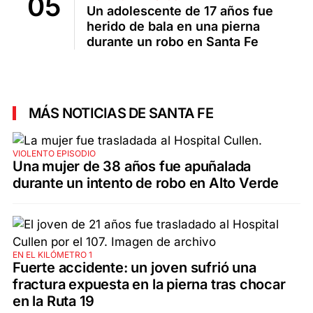
Un adolescente de 17 años fue
herido de bala en una pierna
durante un robo en Santa Fe
MÁS NOTICIAS DE SANTA FE
VIOLENTO EPISODIO
Una mujer de 38 años fue apuñalada
durante un intento de robo en Alto Verde
EN EL KILÓMETRO 1
Fuerte accidente: un joven sufrió una
fractura expuesta en la pierna tras chocar
en la Ruta 19