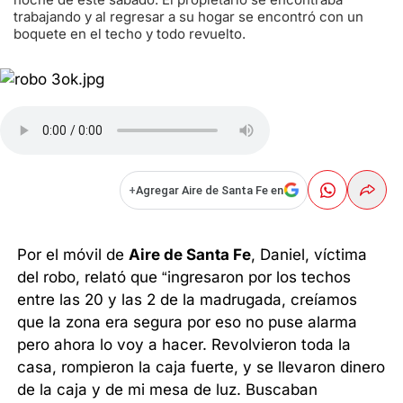
trabajando y al regresar a su hogar se encontró con un
boquete en el techo y todo revuelto.
+
Agregar Aire de Santa Fe en
Por el móvil de
Aire de Santa Fe
, Daniel, víctima
del robo, relató que “ingresaron por los techos
entre las 20 y las 2 de la madrugada, creíamos
que la zona era segura por eso no puse alarma
pero ahora lo voy a hacer. Revolvieron toda la
casa, rompieron la caja fuerte, y se llevaron dinero
de la caja y de mi mesa de luz. Buscaban