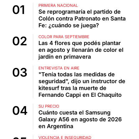
PRIMERA NACIONAL
Se reprogramaría el partido de
Colón contra Patronato en Santa
Fe: ¿cuándo se juega?
COLOR PARA SEPTIEMBRE
Las 4 flores que podés plantar
en agosto y llenarán de color el
jardín en primavera
ENTREVISTA EN AIRE
"Tenía todas las medidas de
seguridad", dijo un instructor de
kitesurf tras la muerte de
Fernando Cappi en El Chaquito
SU PRECIO
Cuánto cuesta el Samsung
Galaxy A56 en agosto de 2026
en Argentina
VIOLENCIA E INSEGURIDAD