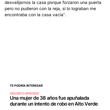
desvalijarnos la casa porque forzaron una puerta
pero no pudieron con la reja, si lo lograban me
encontraba con la casa vacía”.
TE PODRÍA INTERESAR
VIOLENTO EPISODIO
Una mujer de 38 años fue apuñalada
durante un intento de robo en Alto Verde