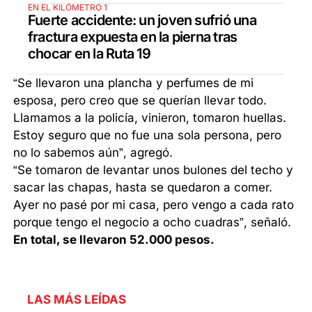
EN EL KILÓMETRO 1
Fuerte accidente: un joven sufrió una
fractura expuesta en la pierna tras
chocar en la Ruta 19
“Se llevaron una plancha y perfumes de mi
esposa, pero creo que se querían llevar todo.
Llamamos a la policía, vinieron, tomaron huellas.
Estoy seguro que no fue una sola persona, pero
no lo sabemos aún”, agregó.
“Se tomaron de levantar unos bulones del techo y
sacar las chapas, hasta se quedaron a comer.
Ayer no pasé por mi casa, pero vengo a cada rato
porque tengo el negocio a ocho cuadras”, señaló.
En total, se llevaron 52.000 pesos.
LAS MÁS LEÍDAS