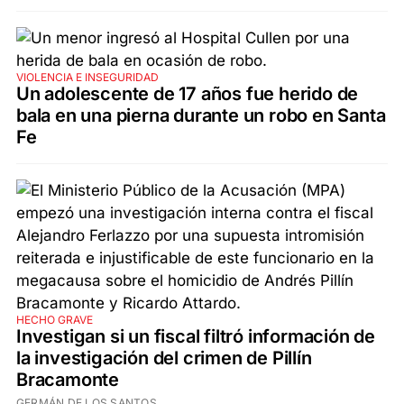
VIOLENCIA E INSEGURIDAD
Un adolescente de 17 años fue herido de
bala en una pierna durante un robo en Santa
Fe
HECHO GRAVE
Investigan si un fiscal filtró información de
la investigación del crimen de Pillín
Bracamonte
GERMÁN DE LOS SANTOS