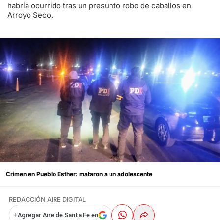
habría ocurrido tras un presunto robo de caballos en
Arroyo Seco.
Crimen en Pueblo Esther: mataron a un adolescente
REDACCIÓN AIRE DIGITAL
+
Agregar Aire de Santa Fe en