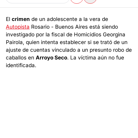
El
crimen
de un adolescente a la vera de
Autopista
Rosario - Buenos Aires está siendo
investigado por la fiscal de Homicidios Georgina
Pairola, quien intenta establecer si se trató de un
ajuste de cuentas vinculado a un presunto robo de
caballos en
Arroyo Seco
. La víctima aún no fue
identificada.