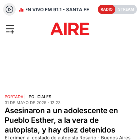
RADIO EN VIVO FM 91.1 - SANTA FE
RADIO
STREAM
PORTADA
|
POLICIALES
31 DE MAYO DE 2025 · 12:23
Asesinaron a un adolescente en
Pueblo Esther, a la vera de
autopista, y hay diez detenidos
El crimen al costado de autopista Rosario - Buenos Aires