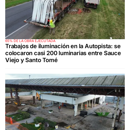
65% DE LA OBRA EJECUTADA
Trabajos de iluminación en la Autopista: se
colocaron casi 200 luminarias entre Sauce
Viejo y Santo Tomé