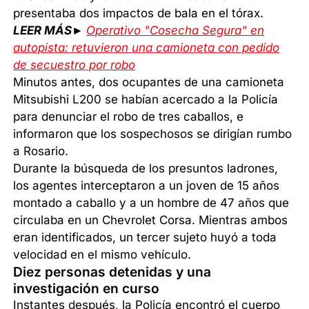
presentaba dos impactos de bala en el tórax.
LEER MÁS►
Operativo "Cosecha Segura" en
autopista: retuvieron una camioneta con pedido
de secuestro por robo
Minutos antes, dos ocupantes de una camioneta
Mitsubishi L200 se habían acercado a la Policía
para denunciar el robo de tres caballos, e
informaron que los sospechosos se dirigían rumbo
a Rosario.
Durante la búsqueda de los presuntos ladrones,
los agentes interceptaron a un joven de 15 años
montado a caballo y a un hombre de 47 años que
circulaba en un Chevrolet Corsa. Mientras ambos
eran identificados, un tercer sujeto huyó a toda
velocidad en el mismo vehículo.
Diez personas detenidas y una
investigación en curso
Instantes después, la Policía encontró el cuerpo