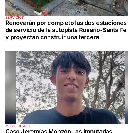
SERVICIOS
Renovarán por completo las dos estaciones
de servicio de la autopista Rosario-Santa Fe
y proyectan construir una tercera
MÓVIL DE AIRE
Caso Jeremías Monzón: las imputadas,