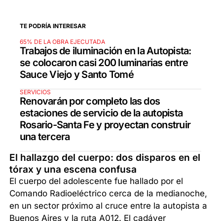
TE PODRÍA INTERESAR
65% DE LA OBRA EJECUTADA
Trabajos de iluminación en la Autopista:
se colocaron casi 200 luminarias entre
Sauce Viejo y Santo Tomé
SERVICIOS
Renovarán por completo las dos
estaciones de servicio de la autopista
Rosario-Santa Fe y proyectan construir
una tercera
El hallazgo del cuerpo: dos disparos en el
tórax y una escena confusa
El cuerpo del adolescente fue hallado por el
Comando Radioeléctrico cerca de la medianoche,
en un sector próximo al cruce entre la autopista a
Buenos Aires y la ruta A012. El cadáver