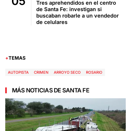
Tres aprehendidos en el centro
de Santa Fe: investigan si
buscaban robarle a un vendedor
de celulares
TEMAS
AUTOPISTA
CRIMEN
ARROYO SECO
ROSARIO
MÁS NOTICIAS DE SANTA FE