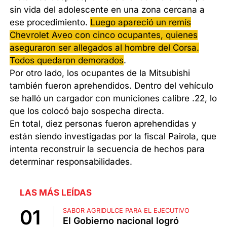
sin vida del adolescente en una zona cercana a
ese procedimiento.
Luego apareció un remís
Chevrolet Aveo con cinco ocupantes, quienes
aseguraron ser allegados al hombre del Corsa.
Todos quedaron demorados
.
Por otro lado, los ocupantes de la Mitsubishi
también fueron aprehendidos. Dentro del vehículo
se halló un cargador con municiones calibre .22, lo
que los colocó bajo sospecha directa.
En total, diez personas fueron aprehendidas y
están siendo investigadas por la fiscal Pairola, que
intenta reconstruir la secuencia de hechos para
determinar responsabilidades.
LAS MÁS LEÍDAS
SABOR AGRIDULCE PARA EL EJECUTIVO
El Gobierno nacional logró