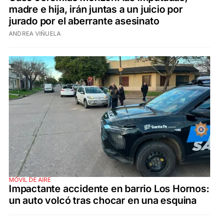
madre e hija, irán juntas a un juicio por
jurado por el aberrante asesinato
ANDREA VIÑUELA
MÓVIL DE AIRE
Impactante accidente en barrio Los Hornos:
un auto volcó tras chocar en una esquina