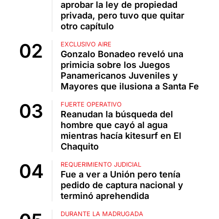
aprobar la ley de propiedad
privada, pero tuvo que quitar
otro capítulo
EXCLUSIVO AIRE
Gonzalo Bonadeo reveló una
primicia sobre los Juegos
Panamericanos Juveniles y
Mayores que ilusiona a Santa Fe
FUERTE OPERATIVO
Reanudan la búsqueda del
hombre que cayó al agua
mientras hacía kitesurf en El
Chaquito
REQUERIMIENTO JUDICIAL
Fue a ver a Unión pero tenía
pedido de captura nacional y
terminó aprehendida
DURANTE LA MADRUGADA