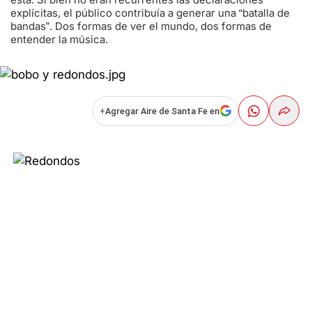
explícitas, el público contribuía a generar una “batalla de
bandas”. Dos formas de ver el mundo, dos formas de
entender la música.
+
Agregar Aire de Santa Fe en