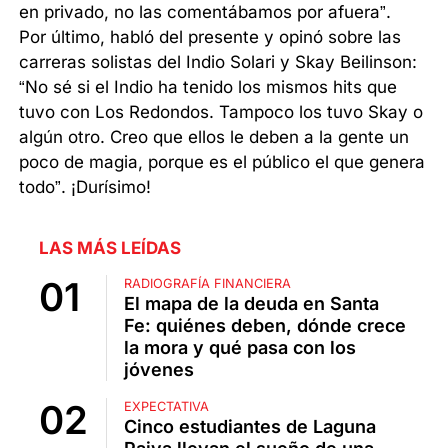
en privado, no las comentábamos por afuera”.
Por último, habló del presente y opinó sobre las
carreras solistas del Indio Solari y Skay Beilinson:
“No sé si el Indio ha tenido los mismos hits que
tuvo con Los Redondos. Tampoco los tuvo Skay o
algún otro. Creo que ellos le deben a la gente un
poco de magia, porque es el público el que genera
todo”. ¡Durísimo!
LAS MÁS LEÍDAS
RADIOGRAFÍA FINANCIERA
El mapa de la deuda en Santa
Fe: quiénes deben, dónde crece
la mora y qué pasa con los
jóvenes
EXPECTATIVA
Cinco estudiantes de Laguna