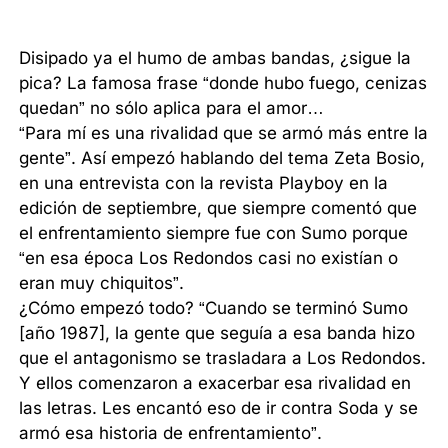
Disipado ya el humo de ambas bandas, ¿sigue la
pica? La famosa frase “donde hubo fuego, cenizas
quedan” no sólo aplica para el amor…
“Para mí es una rivalidad que se armó más entre la
gente”. Así empezó hablando del tema Zeta Bosio,
en una entrevista con la revista Playboy en la
edición de septiembre, que siempre comentó que
el enfrentamiento siempre fue con Sumo porque
“en esa época Los Redondos casi no existían o
eran muy chiquitos”.
¿Cómo empezó todo? “Cuando se terminó Sumo
[año 1987], la gente que seguía a esa banda hizo
que el antagonismo se trasladara a Los Redondos.
Y ellos comenzaron a exacerbar esa rivalidad en
las letras. Les encantó eso de ir contra Soda y se
armó esa historia de enfrentamiento”.