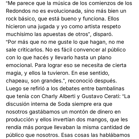
“Me parece que la música de los comienzos de los
Redondos no es evolucionada, sino más bien un
rock básico, que está bueno y funciona. Ellos
hicieron una jugada y yo como artista respeto
muchísimo las apuestas de otros”, disparó.
“Por más que no me guste lo que hagan, no me
sale criticarlos. No es fácil convencer al público
con lo que hacés y llevarlo hasta un plano
emocional. Para lograr eso se necesita de cierta
magia, y ellos la tuvieron. En ese sentido,
chapeau, son grandes.”, reconoció después.
Luego se refirió a los debates entre bambalinas
que tenía con Charly Alberti y Gustavo Cerati: “La
discusión interna de Soda siempre era que
nosotros gastábamos un montón de dinero en
producción y ellos invertían dos mangos, que les
rendía más porque llevaban la misma cantidad de
público que nosotros. Esas cosas las hablábamos