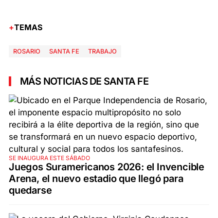
TEMAS
ROSARIO
SANTA FE
TRABAJO
MÁS NOTICIAS DE SANTA FE
SE INAUGURA ESTE SÁBADO
Juegos Suramericanos 2026: el Invencible
Arena, el nuevo estadio que llegó para
quedarse