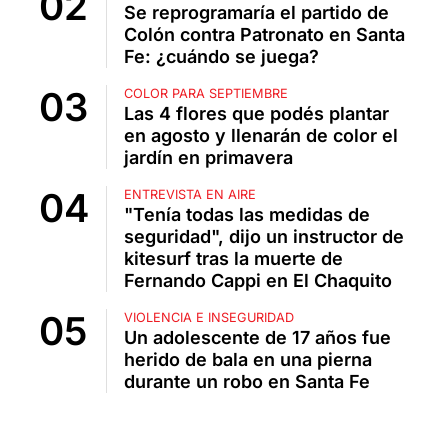
Se reprogramaría el partido de
Colón contra Patronato en Santa
Fe: ¿cuándo se juega?
COLOR PARA SEPTIEMBRE
Las 4 flores que podés plantar
en agosto y llenarán de color el
jardín en primavera
ENTREVISTA EN AIRE
"Tenía todas las medidas de
seguridad", dijo un instructor de
kitesurf tras la muerte de
Fernando Cappi en El Chaquito
VIOLENCIA E INSEGURIDAD
Un adolescente de 17 años fue
herido de bala en una pierna
durante un robo en Santa Fe