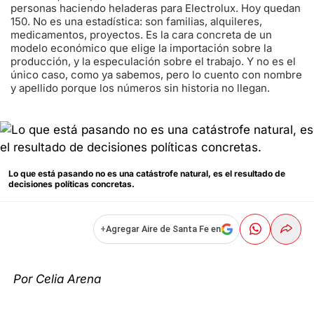
personas haciendo heladeras para Electrolux. Hoy quedan
150. No es una estadística: son familias, alquileres,
medicamentos, proyectos. Es la cara concreta de un
modelo económico que elige la importación sobre la
producción, y la especulación sobre el trabajo. Y no es el
único caso, como ya sabemos, pero lo cuento con nombre
y apellido porque los números sin historia no llegan.
Lo que está pasando no es una catástrofe natural, es el resultado de
decisiones políticas concretas.
+
Agregar Aire de Santa Fe en
Por Celia Arena