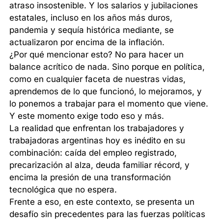
atraso insostenible. Y los salarios y jubilaciones
estatales, incluso en los años más duros,
pandemia y sequía histórica mediante, se
actualizaron por encima de la inflación.
¿Por qué mencionar esto? No para hacer un
balance acrítico de nada. Sino porque en política,
como en cualquier faceta de nuestras vidas,
aprendemos de lo que funcionó, lo mejoramos, y
lo ponemos a trabajar para el momento que viene.
Y este momento exige todo eso y más.
La realidad que enfrentan los trabajadores y
trabajadoras argentinas hoy es inédito en su
combinación: caída del empleo registrado,
precarización al alza, deuda familiar récord, y
encima la presión de una transformación
tecnológica que no espera.
Frente a eso, en este contexto, se presenta un
desafío sin precedentes para las fuerzas políticas