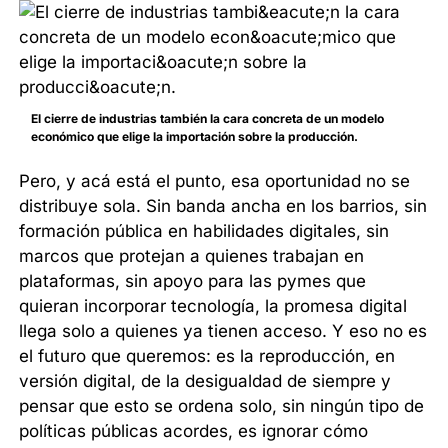
El cierre de industrias también la cara concreta de un modelo
económico que elige la importación sobre la producción.
Pero, y acá está el punto, esa oportunidad no se
distribuye sola. Sin banda ancha en los barrios, sin
formación pública en habilidades digitales, sin
marcos que protejan a quienes trabajan en
plataformas, sin apoyo para las pymes que
quieran incorporar tecnología, la promesa digital
llega solo a quienes ya tienen acceso. Y eso no es
el futuro que queremos: es la reproducción, en
versión digital, de la desigualdad de siempre y
pensar que esto se ordena solo, sin ningún tipo de
políticas públicas acordes, es ignorar cómo