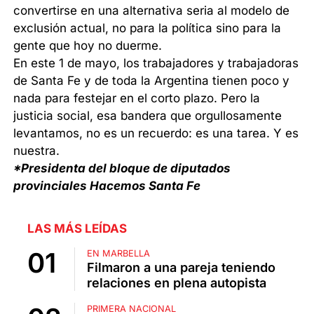
convertirse en una alternativa seria al modelo de
exclusión actual, no para la política sino para la
gente que hoy no duerme.
En este 1 de mayo, los trabajadores y trabajadoras
de Santa Fe y de toda la Argentina tienen poco y
nada para festejar en el corto plazo. Pero la
justicia social, esa bandera que orgullosamente
levantamos, no es un recuerdo: es una tarea. Y es
nuestra.
*Presidenta del bloque de diputados
provinciales Hacemos Santa Fe
LAS MÁS LEÍDAS
EN MARBELLA
Filmaron a una pareja teniendo
relaciones en plena autopista
PRIMERA NACIONAL