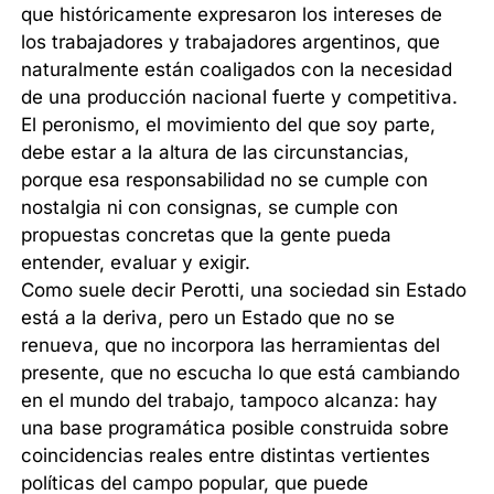
que históricamente expresaron los intereses de
los trabajadores y trabajadores argentinos, que
naturalmente están coaligados con la necesidad
de una producción nacional fuerte y competitiva.
El peronismo, el movimiento del que soy parte,
debe estar a la altura de las circunstancias,
porque esa responsabilidad no se cumple con
nostalgia ni con consignas, se cumple con
propuestas concretas que la gente pueda
entender, evaluar y exigir.
Como suele decir Perotti, una sociedad sin Estado
está a la deriva, pero un Estado que no se
renueva, que no incorpora las herramientas del
presente, que no escucha lo que está cambiando
en el mundo del trabajo, tampoco alcanza: hay
una base programática posible construida sobre
coincidencias reales entre distintas vertientes
políticas del campo popular, que puede