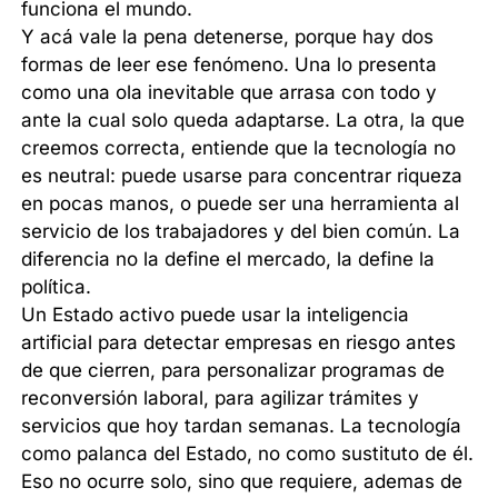
funciona el mundo.
Y acá vale la pena detenerse, porque hay dos
formas de leer ese fenómeno. Una lo presenta
como una ola inevitable que arrasa con todo y
ante la cual solo queda adaptarse. La otra, la que
creemos correcta, entiende que la tecnología no
es neutral: puede usarse para concentrar riqueza
en pocas manos, o puede ser una herramienta al
servicio de los trabajadores y del bien común. La
diferencia no la define el mercado, la define la
política.
Un Estado activo puede usar la inteligencia
artificial para detectar empresas en riesgo antes
de que cierren, para personalizar programas de
reconversión laboral, para agilizar trámites y
servicios que hoy tardan semanas. La tecnología
como palanca del Estado, no como sustituto de él.
Eso no ocurre solo, sino que requiere, ademas de