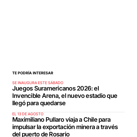
TE PODRÍA INTERESAR
SE INAUGURA ESTE SÁBADO
Juegos Suramericanos 2026: el
Invencible Arena, el nuevo estadio que
llegó para quedarse
EL 13 DE AGOSTO
Maximiliano Pullaro viaja a Chile para
impulsar la exportación minera a través
del puerto de Rosario