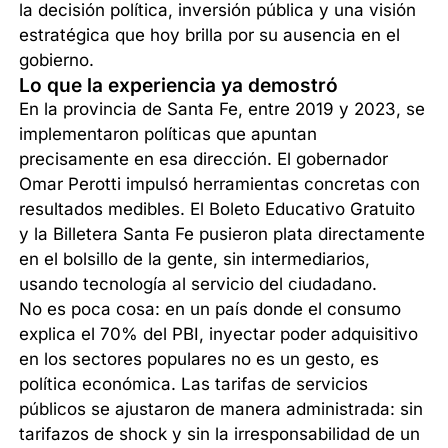
la decisión política, inversión pública y una visión
estratégica que hoy brilla por su ausencia en el
gobierno.
Lo que la experiencia ya demostró
En la provincia de Santa Fe, entre 2019 y 2023, se
implementaron políticas que apuntan
precisamente en esa dirección. El gobernador
Omar Perotti impulsó herramientas concretas con
resultados medibles. El Boleto Educativo Gratuito
y la Billetera Santa Fe pusieron plata directamente
en el bolsillo de la gente, sin intermediarios,
usando tecnología al servicio del ciudadano.
No es poca cosa: en un país donde el consumo
explica el 70% del PBI, inyectar poder adquisitivo
en los sectores populares no es un gesto, es
política económica. Las tarifas de servicios
públicos se ajustaron de manera administrada: sin
tarifazos de shock y sin la irresponsabilidad de un