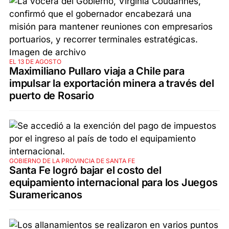
EL 13 DE AGOSTO
Maximiliano Pullaro viaja a Chile para
impulsar la exportación minera a través del
puerto de Rosario
GOBIERNO DE LA PROVINCIA DE SANTA FE
Santa Fe logró bajar el costo del
equipamiento internacional para los Juegos
Suramericanos