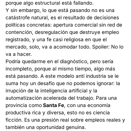
porque algo estructural está fallando.
Y sin embargo, lo que está pasando no es una
catástrofe natural, es el resultado de decisiones
políticas concretas: apertura comercial sin red de
contención, desregulación que destruye empleo
registrado, y una fe casi religiosa en que el
mercado, solo, va a acomodar todo. Spoiler: No lo
va a hacer.
Podría quedarme en el diagnóstico, pero sería
incompleto, porque al mismo tiempo, algo más
está pasando. A este modelo anti industria se le
suma hoy un desafío que no podemos ignorar: la
irrupción de la inteligencia artificial y la
automatización acelerada del trabajo. Para una
provincia como
Santa Fe
, con una economía
productiva rica y diversa, esto no es ciencia
ficción. Es una presión real sobre empleos reales y
también una oportunidad genuina.