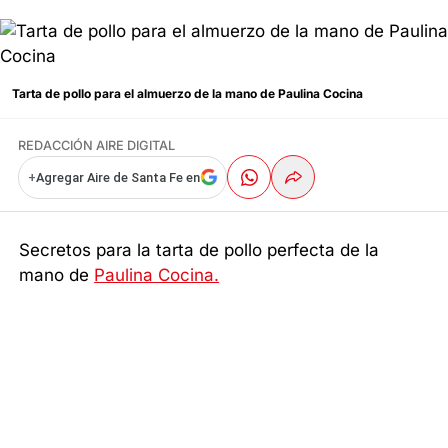
Tarta de pollo para el almuerzo de la mano de Paulina Cocina
REDACCIÓN AIRE DIGITAL
+
Agregar Aire de Santa Fe en
Secretos para la tarta de pollo perfecta de la
mano de
Paulina Cocina.