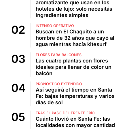
aromatizante que usan en los
hoteles de lujo: solo necesitás
ingredientes simples
INTENSO OPERATIVO
Buscan en El Chaquito a un
hombre de 32 años que cayó al
agua mientras hacía kitesurf
FLORES PARA BALCONES
Las cuatro plantas con flores
ideales para llenar de color un
balcón
PRONÓSTICO EXTENDIDO
Así seguirá el tiempo en Santa
Fe: bajas temperaturas y varios
días de sol
TRAS EL PASO DEL FRENTE FRÍO
Cuánto llovió en Santa Fe: las
localidades con mayor cantidad