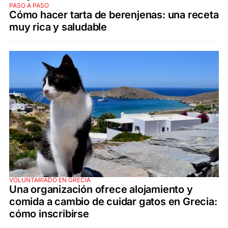
PASO A PASO
Cómo hacer tarta de berenjenas: una receta
muy rica y saludable
VOLUNTARIADO EN GRECIA
Una organización ofrece alojamiento y
comida a cambio de cuidar gatos en Grecia:
cómo inscribirse