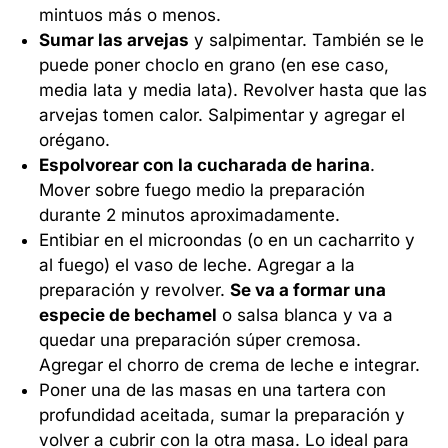
mintuos más o menos.
Sumar las arvejas
y salpimentar. También se le
puede poner choclo en grano (en ese caso,
media lata y media lata). Revolver hasta que las
arvejas tomen calor. Salpimentar y agregar el
orégano.
Espolvorear con la cucharada de harina
.
Mover sobre fuego medio la preparación
durante 2 minutos aproximadamente.
Entibiar en el microondas (o en un cacharrito y
al fuego) el vaso de leche. Agregar a la
preparación y revolver.
Se va a formar una
especie de bechamel
o salsa blanca y va a
quedar una preparación súper cremosa.
Agregar el chorro de crema de leche e integrar.
Poner una de las masas en una tartera con
profundidad aceitada, sumar la preparación y
volver a cubrir con la otra masa. Lo ideal para