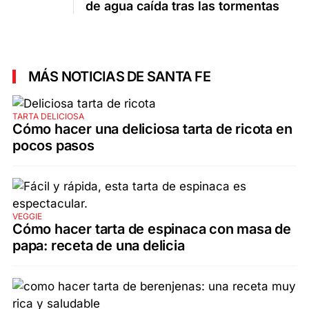
de agua caída tras las tormentas
MÁS NOTICIAS DE SANTA FE
TARTA DELICIOSA
Cómo hacer una deliciosa tarta de ricota en
pocos pasos
VEGGIE
Cómo hacer tarta de espinaca con masa de
papa: receta de una delicia