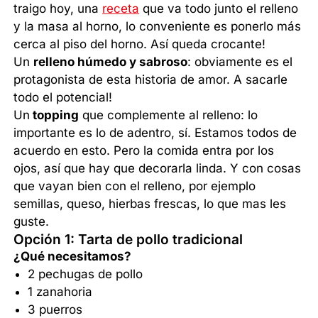
traigo hoy, una
receta
que va todo junto el relleno
y la masa al horno, lo conveniente es ponerlo más
cerca al piso del horno. Así queda crocante!
Un
relleno húmedo y sabroso
: obviamente es el
protagonista de esta historia de amor. A sacarle
todo el potencial!
Un
topping
que complemente al relleno: lo
importante es lo de adentro, sí. Estamos todos de
acuerdo en esto. Pero la comida entra por los
ojos, así que hay que decorarla linda. Y con cosas
que vayan bien con el relleno, por ejemplo
semillas, queso, hierbas frescas, lo que mas les
guste.
Opción 1: Tarta de pollo tradicional
¿Qué necesitamos?
2 pechugas de pollo
1 zanahoria
3 puerros