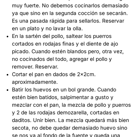
muy fuerte. No debemos cocinarlos demasiado
ya que sino en la segunda cocción se secarán.
Es una pasada rápida para sellarlos. Reservar
en un plato y no lavar la olla.
En la sartén del pollo, saltear los puerros
cortados en rodajas finas y el diente de ajo
picado. Cuando estén blandos pero, otra vez,
no cocinados del todo, agregar el pollo y
remover. Reservar.
Cortar el pan en dados de 2x2cm.
aproximadamente.
Batir los huevos en un bol grande. Cuando
estén bien batidos, salpimentar a gusto y
mezclar con el pan, la mezcla de pollo y puerros
y 2 de las rodajas demozarella, cortadas en
daditos. Unir bien. La mezcla quedará más bien
secota, no debe quedar demasiado huevo sino
se nos va al fondo de la fuente y queda una