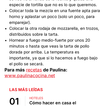
especie de tortilla que no es lo que queremos.
Colocar toda la mezcla en una fuente apta para
horno y aplastar un poco (solo un poco, para
emparejar).
Colocar la otra rodaja de mozzarella, en trozos,
distribuidos sobre la tarta.
Hornear a fuego medio-fuerte por unos 20
minutos o hasta que veas la tarta de pollo
dorada por arriba. La temperatura es
importante, ya que si lo hacemos a fuego bajo
el pollo se secará.
Para más
recetas
de Paulina:
www.paulinacocina.net
LAS MÁS LEÍDAS
HOTELES
Cómo hacer en casa el