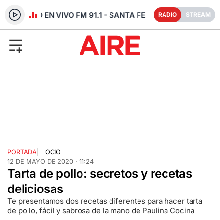
RADIO EN VIVO FM 91.1 - SANTA FE
RADIO
STREAM
PORTADA
|
OCIO
12 DE MAYO DE 2020 · 11:24
Tarta de pollo: secretos y recetas
deliciosas
Te presentamos dos recetas diferentes para hacer tarta
de pollo, fácil y sabrosa de la mano de Paulina Cocina