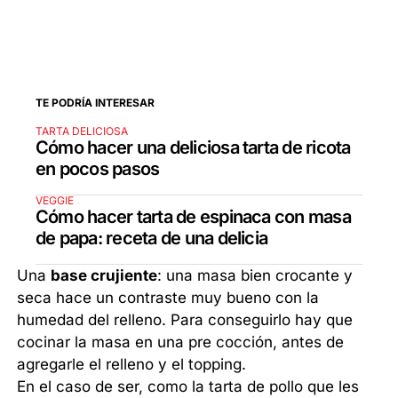
TE PODRÍA INTERESAR
TARTA DELICIOSA
Cómo hacer una deliciosa tarta de ricota
en pocos pasos
VEGGIE
Cómo hacer tarta de espinaca con masa
de papa: receta de una delicia
Una
base crujiente
: una masa bien crocante y
seca hace un contraste muy bueno con la
humedad del relleno. Para conseguirlo hay que
cocinar la masa en una pre cocción, antes de
agregarle el relleno y el topping.
En el caso de ser, como la tarta de pollo que les