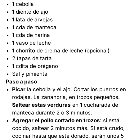
1 cebolla
1 diente de ajo
1 lata de arvejas
1 cda de manteca
1 cda de harina
1 vaso de leche
1 chorrito de crema de leche (opcional)
2 tapas de tarta
1 cdita de orégano
Sal y pimienta
Paso a paso
Picar
la cebolla y el ajo. Cortar los puerros en
rodajas. La zanahoria, en trozos pequeños.
Saltear estas verduras
en 1 cucharada de
manteca durante 2 o 3 minutos.
Agregar el pollo cortado en trozos
: si está
cocido, saltear 2 minutos más. Si está crudo,
cocinar hasta que esté dorado, serán unos 5