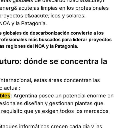
s globales de descarbonización convierte a los
profesionales más buscados para liderar proyectos
as regiones del NOA y la Patagonia.
uturo: dónde se concentra la
internacional, estas áreas concentran las
 actual:
bles
:
Argentina posee un potencial enorme en
ofesionales diseñan y gestionan plantas que
n requisito que ya exigen todos los mercados
ataques informáticos crecen cada día y las