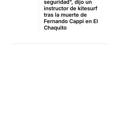
seguridad", dijo un
instructor de kitesurf
tras la muerte de
Fernando Cappi en El
Chaquito