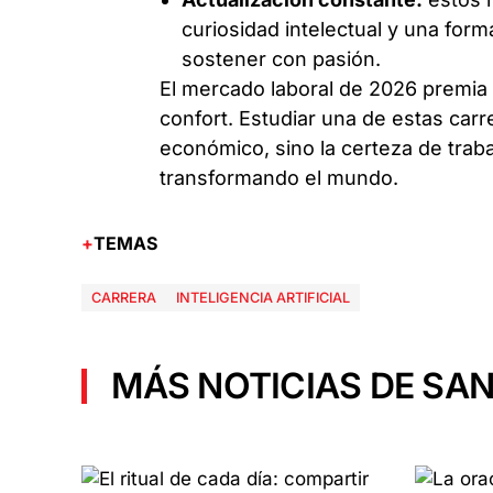
curiosidad intelectual y una fo
sostener con pasión.
El mercado laboral de 2026 premia 
confort. Estudiar una de estas car
económico, sino la certeza de trab
transformando el mundo.
TEMAS
CARRERA
INTELIGENCIA ARTIFICIAL
MÁS NOTICIAS DE SAN