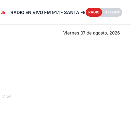
RADIO EN VIVO FM 91.1 - SANTA FE
RADIO
STREAM
Viernes 07 de agosto, 2026
 13:23