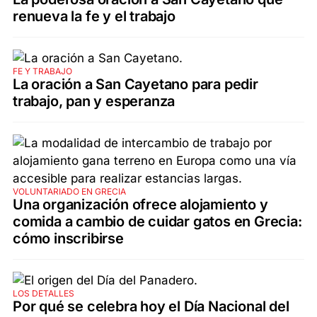
renueva la fe y el trabajo
FE Y TRABAJO
La oración a San Cayetano para pedir
trabajo, pan y esperanza
VOLUNTARIADO EN GRECIA
Una organización ofrece alojamiento y
comida a cambio de cuidar gatos en Grecia:
cómo inscribirse
LOS DETALLES
Por qué se celebra hoy el Día Nacional del