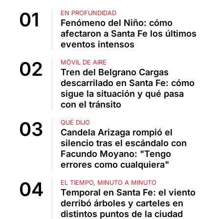
EN PROFUNDIDAD
Fenómeno del Niño: cómo
afectaron a Santa Fe los últimos
eventos intensos
MÓVIL DE AIRE
Tren del Belgrano Cargas
descarrilado en Santa Fe: cómo
sigue la situación y qué pasa
con el tránsito
QUÉ DIJO
Candela Arizaga rompió el
silencio tras el escándalo con
Facundo Moyano: "Tengo
errores como cualquiera"
EL TIEMPO, MINUTO A MINUTO
Temporal en Santa Fe: el viento
derribó árboles y carteles en
distintos puntos de la ciudad