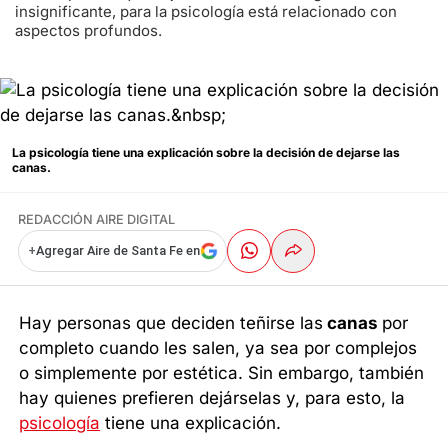
insignificante, para la psicología está relacionado con
aspectos profundos.
La psicología tiene una explicación sobre la decisión de dejarse las
canas.
REDACCIÓN AIRE DIGITAL
+
Agregar Aire de Santa Fe en
Hay personas que deciden teñirse las
canas
por
completo cuando les salen, ya sea por complejos
o simplemente por estética. Sin embargo, también
hay quienes prefieren dejárselas y, para esto, la
psicología
tiene una explicación.