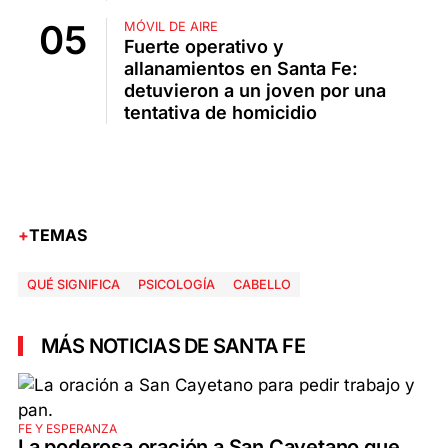
MÓVIL DE AIRE
Fuerte operativo y
allanamientos en Santa Fe:
detuvieron a un joven por una
tentativa de homicidio
TEMAS
QUÉ SIGNIFICA
PSICOLOGÍA
CABELLO
MÁS NOTICIAS DE SANTA FE
FE Y ESPERANZA
La poderosa oración a San Cayetano que