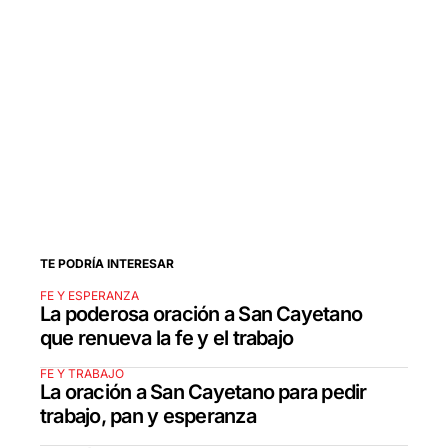
TE PODRÍA INTERESAR
FE Y ESPERANZA
La poderosa oración a San Cayetano
que renueva la fe y el trabajo
FE Y TRABAJO
La oración a San Cayetano para pedir
trabajo, pan y esperanza