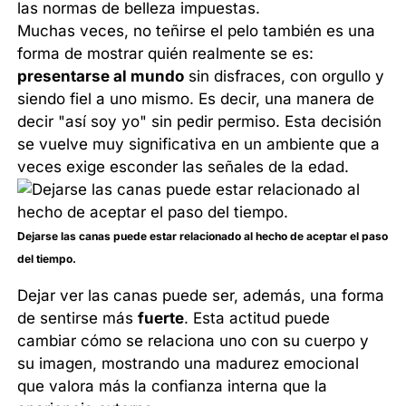
las normas de belleza impuestas.
Muchas veces, no teñirse el pelo también es una
forma de mostrar quién realmente se es:
presentarse al mundo
sin disfraces, con orgullo y
siendo fiel a uno mismo. Es decir, una manera de
decir "así soy yo" sin pedir permiso. Esta decisión
se vuelve muy significativa en un ambiente que a
veces exige esconder las señales de la edad.
Dejarse las canas puede estar relacionado al hecho de aceptar el paso
del tiempo.
Dejar ver las canas puede ser, además, una forma
de sentirse más
fuerte
. Esta actitud puede
cambiar cómo se relaciona uno con su cuerpo y
su imagen, mostrando una madurez emocional
que valora más la confianza interna que la