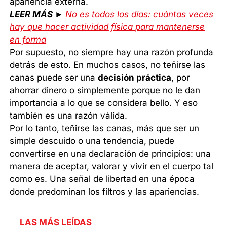
apariencia externa.
LEER MÁS ►
No es todos los días: cuántas veces
hay que hacer actividad física para mantenerse
en forma
Por supuesto, no siempre hay una razón profunda
detrás de esto. En muchos casos, no teñirse las
canas puede ser una
decisión práctica
, por
ahorrar dinero o simplemente porque no le dan
importancia a lo que se considera bello. Y eso
también es una razón válida.
Por lo tanto, teñirse las canas, más que ser un
simple descuido o una tendencia, puede
convertirse en una declaración de principios: una
manera de aceptar, valorar y vivir en el cuerpo tal
como es. Una señal de libertad en una época
donde predominan los filtros y las apariencias.
LAS MÁS LEÍDAS