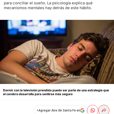
para conciliar el sueño. La psicología explica qué
mecanismos mentales hay detrás de este hábito.
Dormir con la televisión prendida puede ser parte de una estrategia que
el cerebro desarrolla para sentirse más seguro
+
Agregar Aire de Santa Fe en