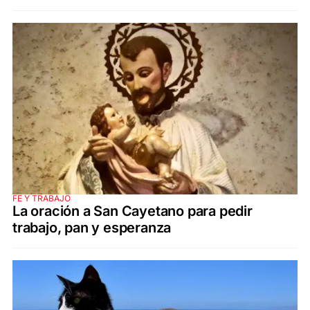
FE Y TRABAJO
La oración a San Cayetano para pedir
trabajo, pan y esperanza