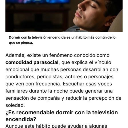
Dormir con la televisión encendida
es un hábito más común de lo
que se piensa.
Además, existe un fenómeno conocido como
comodidad parasocial
, que explica el vínculo
emocional que muchas personas desarrollan con
conductores, periodistas, actores o personajes
que ven con frecuencia. Escuchar esas voces
familiares durante la noche puede generar una
sensación de compañía y reducir la percepción de
soledad.
¿Es recomendable dormir con la televisión
encendida?
Aunque este hábito puede ayudar a algunas