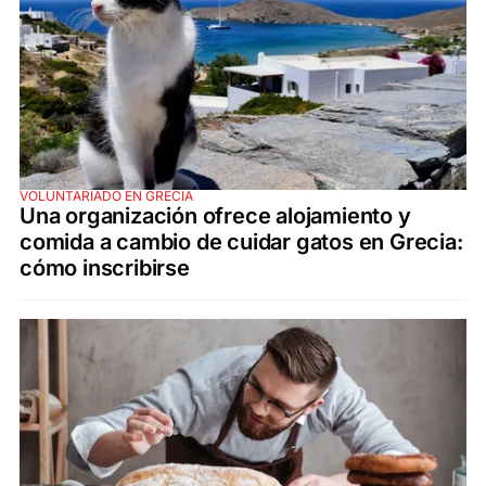
VOLUNTARIADO EN GRECIA
Una organización ofrece alojamiento y
comida a cambio de cuidar gatos en Grecia:
cómo inscribirse