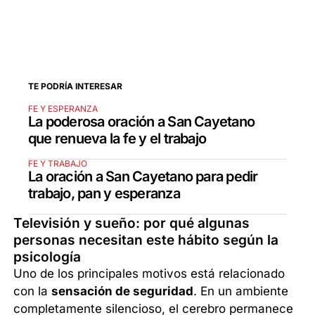
TE PODRÍA INTERESAR
FE Y ESPERANZA
La poderosa oración a San Cayetano
que renueva la fe y el trabajo
FE Y TRABAJO
La oración a San Cayetano para pedir
trabajo, pan y esperanza
Televisión y sueño: por qué algunas
personas necesitan este hábito según la
psicología
Uno de los principales motivos está relacionado
con la
sensación de seguridad
. En un ambiente
completamente silencioso, el cerebro permanece