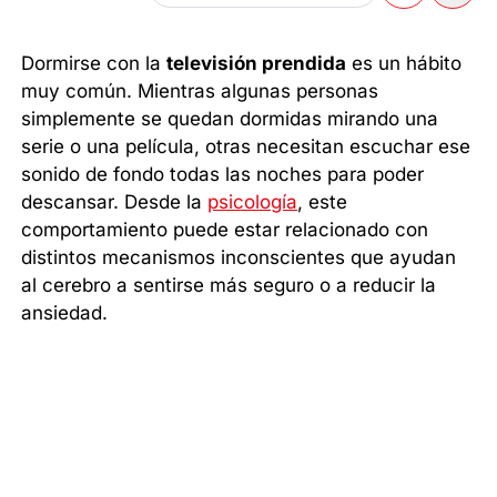
Dormirse con la
televisión prendida
es un hábito
muy común. Mientras algunas personas
simplemente se quedan dormidas mirando una
serie o una película, otras necesitan escuchar ese
sonido de fondo todas las noches para poder
descansar. Desde la
psicología
, este
comportamiento puede estar relacionado con
distintos mecanismos inconscientes que ayudan
al cerebro a sentirse más seguro o a reducir la
ansiedad.