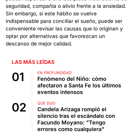
seguridad, compañía o alivio frente a la ansiedad.
Sin embargo, si este hábito se vuelve
indispensable para conciliar el sueño, puede ser
conveniente revisar las causas que lo originan y
optar por alternativas que favorezcan un
descanso de mejor calidad.
LAS MÁS LEÍDAS
EN PROFUNDIDAD
Fenómeno del Niño: cómo
afectaron a Santa Fe los últimos
eventos intensos
QUÉ DIJO
Candela Arizaga rompió el
silencio tras el escándalo con
Facundo Moyano: "Tengo
errores como cualquiera"