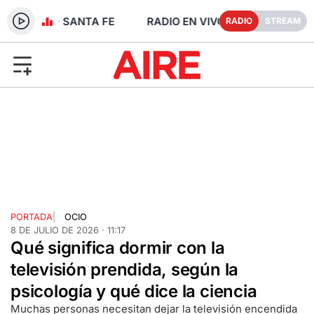
 FM 91.1 - SANTA FE
RADIO
STREAM
PORTADA
|
OCIO
8 DE JULIO DE 2026 · 11:17
Qué significa dormir con la
televisión prendida, según la
psicología y qué dice la ciencia
Muchas personas necesitan dejar la televisión encendida