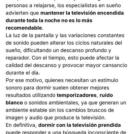
personas a relajarse, los especialistas en sueño
advierten que
mantener la televisión encendida
durante toda la noche no es lo más
recomendable
.
La luz de la pantalla y las variaciones constantes
de sonido pueden alterar los ciclos naturales del
sueño, dificultando un descanso profundo y
reparador. Con el tiempo, esto puede afectar la
calidad del descanso y provocar mayor cansancio
durante el día.
Por ese motivo, quienes necesitan un estímulo
sonoro para dormir suelen obtener mejores
resultados utilizando
temporizadores
,
ruido
blanco
o sonidos ambientales, ya que generan un
ambiente estable sin los cambios bruscos de
imagen y audio que produce la televisión.
En definitiva,
dormir con la televisión prendida
puede responder a una búsqueda inconsciente de