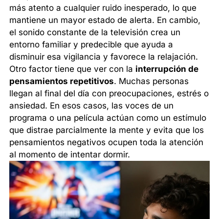
más atento a cualquier ruido inesperado, lo que
mantiene un mayor estado de alerta. En cambio,
el sonido constante de la televisión crea un
entorno familiar y predecible que ayuda a
disminuir esa vigilancia y favorece la relajación.
Otro factor tiene que ver con la
interrupción de
pensamientos repetitivos
. Muchas personas
llegan al final del día con preocupaciones, estrés o
ansiedad. En esos casos, las voces de un
programa o una película actúan como un estímulo
que distrae parcialmente la mente y evita que los
pensamientos negativos ocupen toda la atención
al momento de intentar dormir.