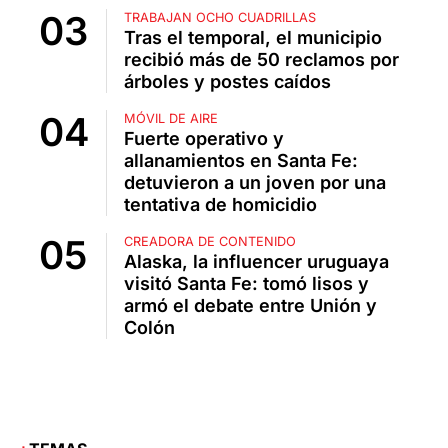
TRABAJAN OCHO CUADRILLAS
Tras el temporal, el municipio
recibió más de 50 reclamos por
árboles y postes caídos
MÓVIL DE AIRE
Fuerte operativo y
allanamientos en Santa Fe:
detuvieron a un joven por una
tentativa de homicidio
CREADORA DE CONTENIDO
Alaska, la influencer uruguaya
visitó Santa Fe: tomó lisos y
armó el debate entre Unión y
Colón