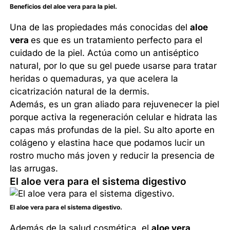
Beneficios del aloe vera para la piel.
Una de las propiedades más conocidas del
aloe
vera
es que es un tratamiento perfecto para el
cuidado de la piel. Actúa como un antiséptico
natural, por lo que su gel puede usarse para tratar
heridas o quemaduras, ya que acelera la
cicatrización natural de la dermis.
Además, es un gran aliado para rejuvenecer la piel
porque activa la regeneración celular e hidrata las
capas más profundas de la piel. Su alto aporte en
colágeno y elastina hace que podamos lucir un
rostro mucho más joven y reducir la presencia de
las arrugas.
El aloe vera para el sistema digestivo
El aloe vera para el sistema digestivo.
Además de la salud cosmética, el
aloe vera