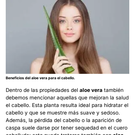
Beneficios del aloe vera para el cabello.
Dentro de las propiedades del
aloe vera
también
debemos mencionar aquellas que mejoran la salud
el cabello. Esta planta resulta ideal para hidratar el
cabello y que se muestre más suave y sedoso.
Además, la pérdida del cabello o la aparición de
caspa suele darse por tener sequedad en el cuero