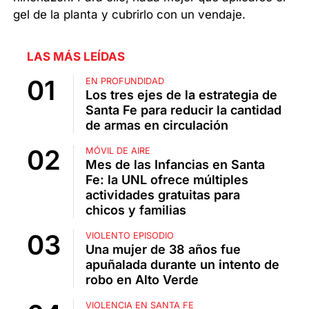
gel de la planta y cubrirlo con un vendaje.
LAS MÁS LEÍDAS
EN PROFUNDIDAD
Los tres ejes de la estrategia de
Santa Fe para reducir la cantidad
de armas en circulación
MÓVIL DE AIRE
Mes de las Infancias en Santa
Fe: la UNL ofrece múltiples
actividades gratuitas para
chicos y familias
VIOLENTO EPISODIO
Una mujer de 38 años fue
apuñalada durante un intento de
robo en Alto Verde
VIOLENCIA EN SANTA FE