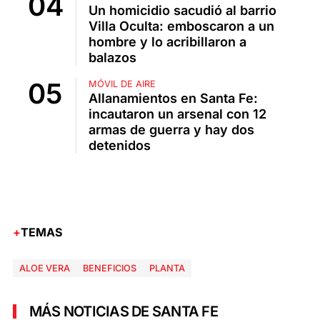
Un homicidio sacudió al barrio
Villa Oculta: emboscaron a un
hombre y lo acribillaron a
balazos
MÓVIL DE AIRE
Allanamientos en Santa Fe:
incautaron un arsenal con 12
armas de guerra y hay dos
detenidos
TEMAS
ALOE VERA
BENEFICIOS
PLANTA
MÁS NOTICIAS DE SANTA FE