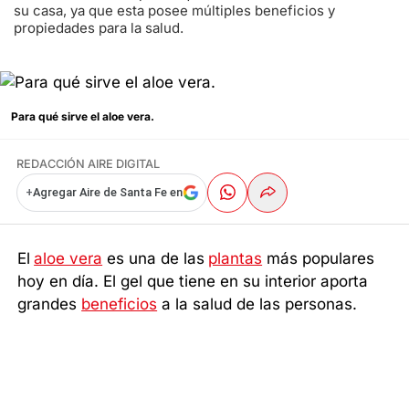
su casa, ya que esta posee múltiples beneficios y
propiedades para la salud.
Para qué sirve el aloe vera.
REDACCIÓN AIRE DIGITAL
+
Agregar Aire de Santa Fe en
El
aloe vera
es una de las
plantas
más populares
hoy en día. El gel que tiene en su interior aporta
grandes
beneficios
a la salud de las personas.