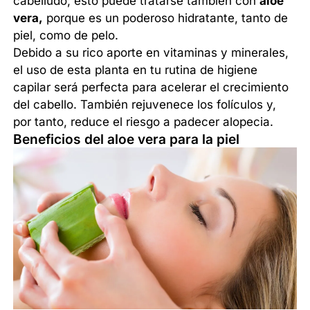
cabelludo; esto puede tratarse también con
aloe
vera,
porque es un poderoso hidratante, tanto de
piel, como de pelo.
Debido a su rico aporte en vitaminas y minerales,
el uso de esta planta en tu rutina de higiene
capilar será perfecta para acelerar el crecimiento
del cabello. También rejuvenece los folículos y,
por tanto, reduce el riesgo a padecer alopecia.
Beneficios del aloe vera para la piel