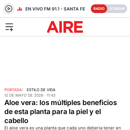
RADIO EN VIVO FM 91.1 - SANTA FE
RADIO
STREAM
PORTADA
|
ESTILO DE VIDA
12 DE MAYO DE 2026 · 11:43
Aloe vera: los múltiples beneficios
de esta planta para la piel y el
cabello
El aloe vera es una planta que cada uno debería tener en