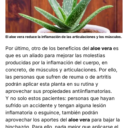
El aloe vera reduce la inflamación de las articulaciones y los músculos.
Por último, otro de los beneficios del
aloe vera
es
que es un aliado para mejorar las molestias
producidas por la inflamación del cuerpo, en
concreto, de músculos y articulaciones. Por ello,
las personas que sufren de reuma o de artritis
podrán aplicar esta planta en su rutina y
aprovechar sus propiedades antiinflamatorias.
Y no solo estos pacientes: personas que hayan
sufrido un accidente y tengan alguna lesión
inflamatoria o esguince, también podrán
aprovechar los aportes del
aloe vera
para bajar la
hinchazón. Para ello, nada mejor que aplicarse el