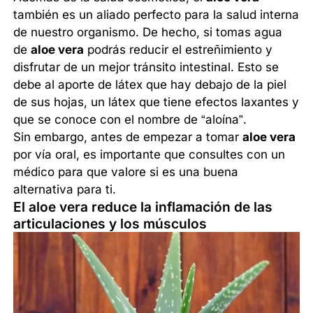
también es un aliado perfecto para la salud interna
de nuestro organismo. De hecho, si tomas agua
de
aloe vera
podrás reducir el estreñimiento y
disfrutar de un mejor tránsito intestinal. Esto se
debe al aporte de látex que hay debajo de la piel
de sus hojas, un látex que tiene efectos laxantes y
que se conoce con el nombre de “aloína”.
Sin embargo, antes de empezar a tomar
aloe vera
por vía oral, es importante que consultes con un
médico para que valore si es una buena
alternativa para ti.
El aloe vera reduce la inflamación de las
articulaciones y los músculos