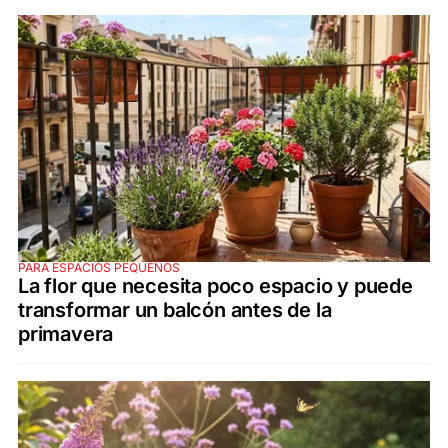
PARA ESPACIOS PEQUEÑOS
La flor que necesita poco espacio y puede
transformar un balcón antes de la
primavera