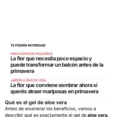
TE PODRÍA INTERESAR
PARA ESPACIOS PEQUEÑOS
La flor que necesita poco espacio y
puede transformar un balcón antes de la
primavera
JARDÍN LLENO DE VIDA
La flor que conviene sembrar ahora si
querés atraer mariposas en primavera
Qué es el gel de aloe vera
Antes de enumerar los beneficios, vamos a
describir qué es exactamente el gel de
aloe vera.