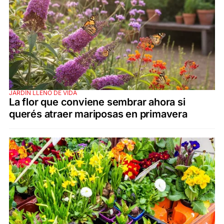
JARDÍN LLENO DE VIDA
La flor que conviene sembrar ahora si
querés atraer mariposas en primavera