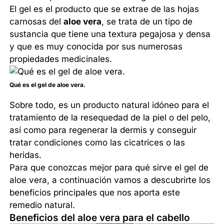
El gel es el producto que se extrae de las hojas
carnosas del
aloe vera
, se trata de un tipo de
sustancia que tiene una textura pegajosa y densa
y que es muy conocida por sus numerosas
propiedades medicinales.
Qué es el gel de aloe vera.
Sobre todo, es un producto natural idóneo para el
tratamiento de la resequedad de la piel o del pelo,
así como para regenerar la dermis y conseguir
tratar condiciones como las cicatrices o las
heridas.
Para que conozcas mejor para qué sirve el gel de
aloe vera, a continuación vamos a descubrirte los
beneficios principales que nos aporta este
remedio natural.
Beneficios del aloe vera para el cabello