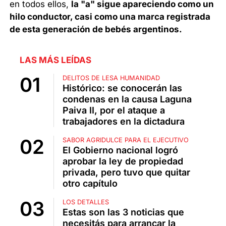
en todos ellos,
la "a" sigue apareciendo como un
hilo conductor, casi como una marca registrada
de esta generación de bebés argentinos.
LAS MÁS LEÍDAS
DELITOS DE LESA HUMANIDAD
Histórico: se conocerán las
condenas en la causa Laguna
Paiva II, por el ataque a
trabajadores en la dictadura
SABOR AGRIDULCE PARA EL EJECUTIVO
El Gobierno nacional logró
aprobar la ley de propiedad
privada, pero tuvo que quitar
otro capítulo
LOS DETALLES
Estas son las 3 noticias que
necesitás para arrancar la