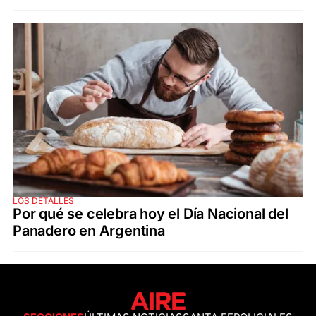
LOS DETALLES
Por qué se celebra hoy el Día Nacional del
Panadero en Argentina