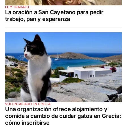
FE Y TRABAJO
La oración a San Cayetano para pedir
trabajo, pan y esperanza
VOLUNTARIADO EN GRECIA
Una organización ofrece alojamiento y
comida a cambio de cuidar gatos en Grecia:
cómo inscribirse