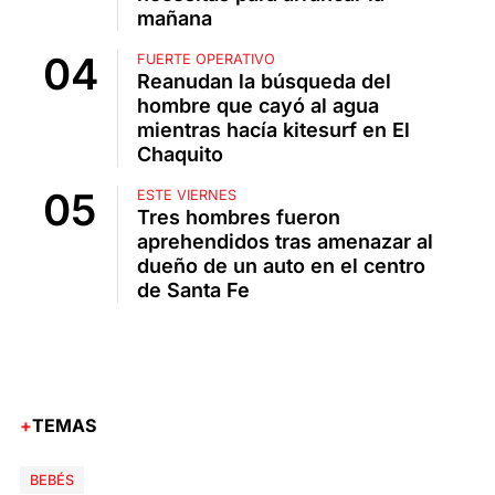
mañana
FUERTE OPERATIVO
Reanudan la búsqueda del
hombre que cayó al agua
mientras hacía kitesurf en El
Chaquito
ESTE VIERNES
Tres hombres fueron
aprehendidos tras amenazar al
dueño de un auto en el centro
de Santa Fe
TEMAS
BEBÉS