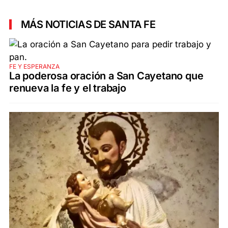
MÁS NOTICIAS DE SANTA FE
FE Y ESPERANZA
La poderosa oración a San Cayetano que
renueva la fe y el trabajo