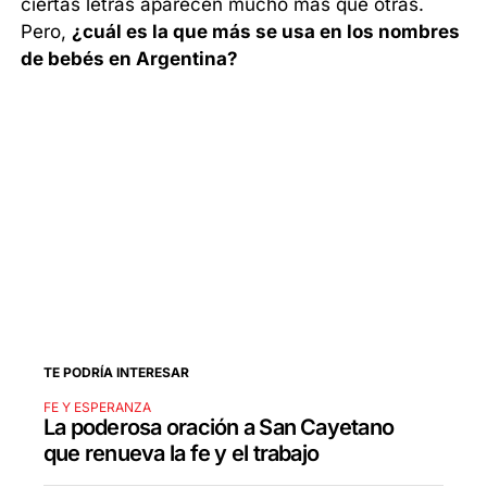
ciertas letras aparecen mucho más que otras.
Pero,
¿cuál es la que más se usa en los nombres
de bebés en Argentina?
TE PODRÍA INTERESAR
FE Y ESPERANZA
La poderosa oración a San Cayetano
que renueva la fe y el trabajo