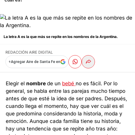
La letra A es la que más se repite en los nombres de la Argentina.
REDACCIÓN AIRE DIGITAL
+
Agregar Aire de Santa Fe en
Elegir el
nombre
de un
bebé
no es fácil. Por lo
general, se habla entre las parejas mucho tiempo
antes de que esté la idea de ser padres. Después,
cuando llega el momento, hay que ver cuál es el
que predomina considerando la historia, moda y
emoción. Aunque cada familia tiene su historia,
hay una tendencia que se repite año tras año: