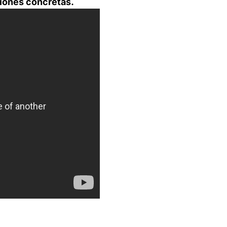
iones concretas.