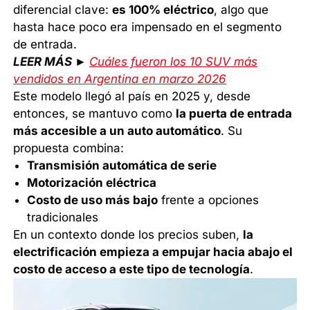
diferencial clave:
es 100% eléctrico
, algo que
hasta hace poco era impensado en el segmento
de entrada.
LEER MÁS ►
Cuáles fueron los 10 SUV más
vendidos en Argentina en marzo 2026
Este modelo llegó al país en 2025 y, desde
entonces, se mantuvo como
la puerta de entrada
más accesible a un auto automático
. Su
propuesta combina:
Transmisión automática de serie
Motorización eléctrica
Costo de uso más bajo
frente a opciones
tradicionales
En un contexto donde los precios suben,
la
electrificación empieza a empujar hacia abajo el
costo de acceso a este tipo de tecnología
.