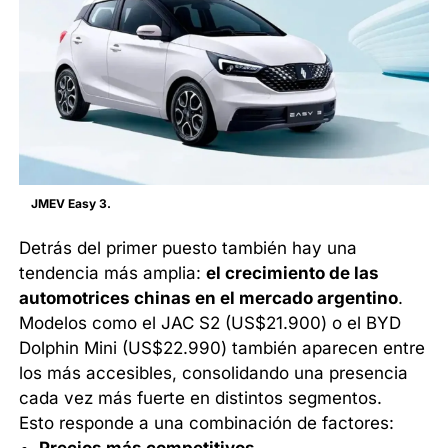
JMEV Easy 3.
Detrás del primer puesto también hay una
tendencia más amplia:
el crecimiento de las
automotrices chinas en el mercado argentino
.
Modelos como el JAC S2 (US$21.900) o el BYD
Dolphin Mini (US$22.990) también aparecen entre
los más accesibles, consolidando una presencia
cada vez más fuerte en distintos segmentos.
Esto responde a una combinación de factores:
Precios más competitivos