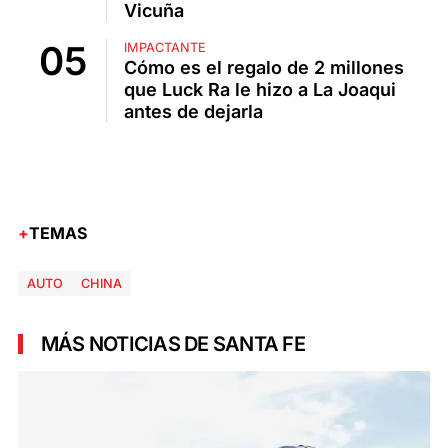
Vicuña
IMPACTANTE
Cómo es el regalo de 2 millones
que Luck Ra le hizo a La Joaqui
antes de dejarla
TEMAS
AUTO
CHINA
MÁS NOTICIAS DE SANTA FE