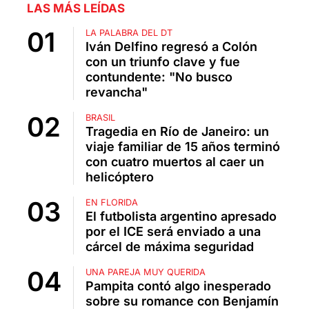
LAS MÁS LEÍDAS
LA PALABRA DEL DT
Iván Delfino regresó a Colón
con un triunfo clave y fue
contundente: "No busco
revancha"
BRASIL
Tragedia en Río de Janeiro: un
viaje familiar de 15 años terminó
con cuatro muertos al caer un
helicóptero
EN FLORIDA
El futbolista argentino apresado
por el ICE será enviado a una
cárcel de máxima seguridad
UNA PAREJA MUY QUERIDA
Pampita contó algo inesperado
sobre su romance con Benjamín