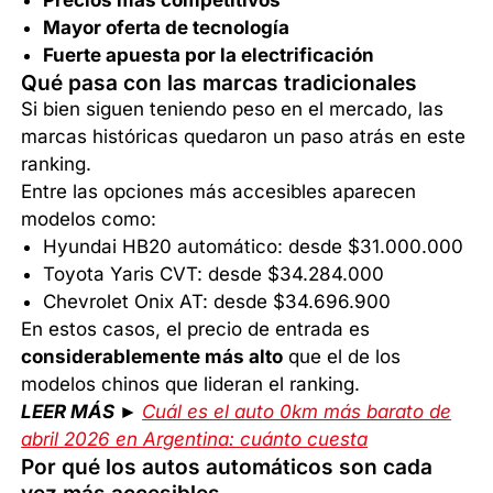
Mayor oferta de tecnología
Fuerte apuesta por la electrificación
Qué pasa con las marcas tradicionales
Si bien siguen teniendo peso en el mercado, las
marcas históricas quedaron un paso atrás en este
ranking.
Entre las opciones más accesibles aparecen
modelos como:
Hyundai HB20 automático: desde $31.000.000
Toyota Yaris CVT: desde $34.284.000
Chevrolet Onix AT: desde $34.696.900
En estos casos, el precio de entrada es
considerablemente más alto
que el de los
modelos chinos que lideran el ranking.
LEER MÁS ►
Cuál es el auto 0km más barato de
abril 2026 en Argentina: cuánto cuesta
Por qué los autos automáticos son cada
vez más accesibles