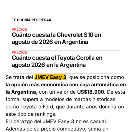
TE PODRÍA INTERESAR
PRECIOS
Cuánto cuesta la Chevrolet S10 en
agosto de 2026 en Argentina
PRECIOS
Cuánto cuesta el Toyota Corolla en
agosto 2026 en la Argentina
Se trata del
JMEV Easy 3
, que se posiciona como
la opción más económica con caja automática en
la Argentina
, con un valor de
US$18.900
. De esta
forma, supera a modelos de marcas históricas
como Toyota o Ford, que durante años dominaron
este tipo de rankings.
El liderazgo del JMEV Easy 3 no es casual.
Además de su precio competitivo, suma un