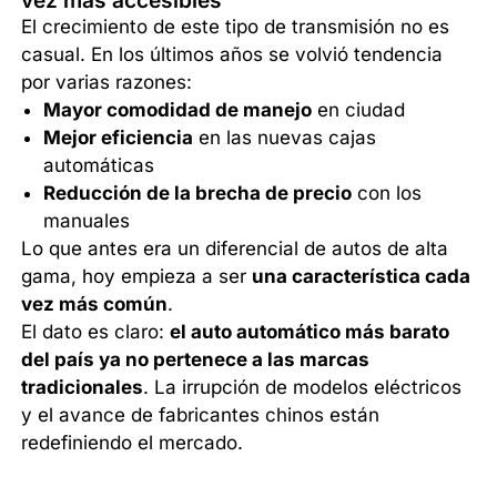
El crecimiento de este tipo de transmisión no es
casual. En los últimos años se volvió tendencia
por varias razones:
Mayor comodidad de manejo
en ciudad
Mejor eficiencia
en las nuevas cajas
automáticas
Reducción de la brecha de precio
con los
manuales
Lo que antes era un diferencial de autos de alta
gama, hoy empieza a ser
una característica cada
vez más común
.
El dato es claro:
el auto automático más barato
del país ya no pertenece a las marcas
tradicionales
. La irrupción de modelos eléctricos
y el avance de fabricantes chinos están
redefiniendo el mercado.