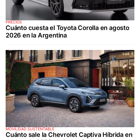
PRECIOS
Cuánto cuesta el Toyota Corolla en agosto
2026 en la Argentina
MOVILIDAD SUSTENTABLE
Cuánto sale la Chevrolet Captiva Híbrida en