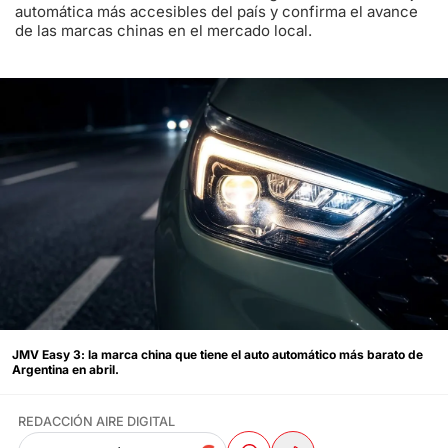
automática más accesibles del país y confirma el avance
de las marcas chinas en el mercado local.
JMV Easy 3: la marca china que tiene el auto automático más barato de
Argentina en abril.
REDACCIÓN AIRE DIGITAL