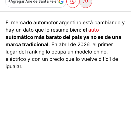
+
Agregar Aire de Santa Fe en
El mercado automotor argentino está cambiando y
hay un dato que lo resume bien:
el
auto
automático más barato del país ya no es de una
marca tradicional
. En abril de 2026, el primer
lugar del ranking lo ocupa un modelo chino,
eléctrico y con un precio que lo vuelve difícil de
igualar.