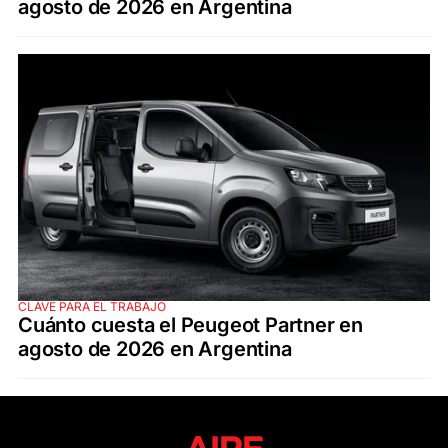
agosto de 2026 en Argentina
CLAVE PARA EL TRABAJO
Cuánto cuesta el Peugeot Partner en
agosto de 2026 en Argentina