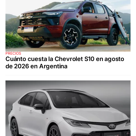
PRECIOS
Cuánto cuesta la Chevrolet S10 en agosto
de 2026 en Argentina