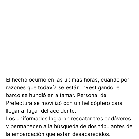
El hecho ocurrió en las últimas horas, cuando por
razones que todavía se están investigando, el
barco se hundió en altamar. Personal de
Prefectura se movilizó con un helicóptero para
llegar al lugar del accidente.
Los uniformados lograron rescatar tres cadáveres
y permanecen a la búsqueda de dos tripulantes de
la embarcación que están desaparecidos.