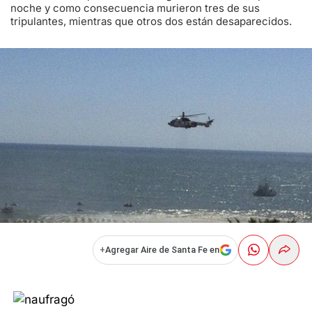
noche y como consecuencia murieron tres de sus
tripulantes, mientras que otros dos están desaparecidos.
+
Agregar Aire de Santa Fe en