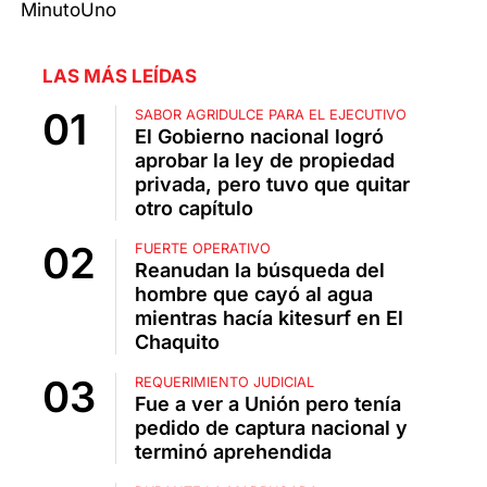
MinutoUno
LAS MÁS LEÍDAS
SABOR AGRIDULCE PARA EL EJECUTIVO
El Gobierno nacional logró
aprobar la ley de propiedad
privada, pero tuvo que quitar
otro capítulo
FUERTE OPERATIVO
Reanudan la búsqueda del
hombre que cayó al agua
mientras hacía kitesurf en El
Chaquito
REQUERIMIENTO JUDICIAL
Fue a ver a Unión pero tenía
pedido de captura nacional y
terminó aprehendida