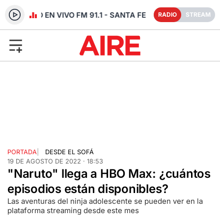
RADIO EN VIVO FM 91.1 - SANTA FE
RADIO
STREAM
PORTADA
|
DESDE EL SOFÁ
19 DE AGOSTO DE 2022 · 18:53
"Naruto" llega a HBO Max: ¿cuántos
episodios están disponibles?
Las aventuras del ninja adolescente se pueden ver en la
plataforma streaming desde este mes