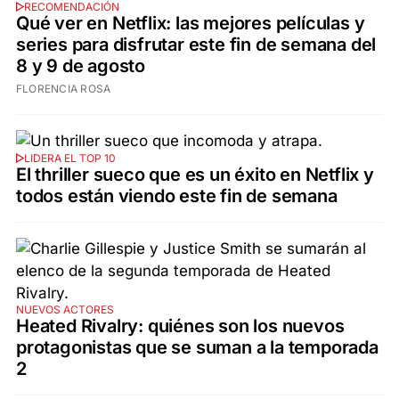
RECOMENDACIÓN
Qué ver en Netflix: las mejores películas y
series para disfrutar este fin de semana del
8 y 9 de agosto
FLORENCIA ROSA
LIDERA EL TOP 10
El thriller sueco que es un éxito en Netflix y
todos están viendo este fin de semana
NUEVOS ACTORES
Heated Rivalry: quiénes son los nuevos
protagonistas que se suman a la temporada
2