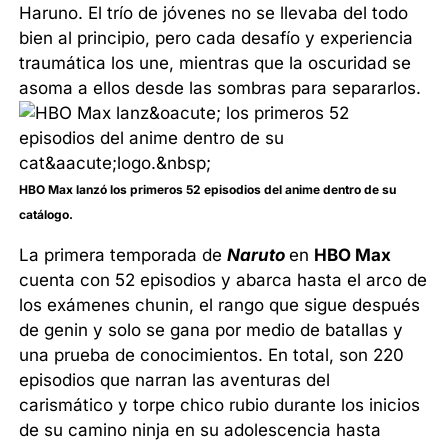
Haruno. El trío de jóvenes no se llevaba del todo
bien al principio, pero cada desafío y experiencia
traumática los une, mientras que la oscuridad se
asoma a ellos desde las sombras para separarlos.
HBO Max lanzó los primeros 52 episodios del anime dentro de su
catálogo.
La primera temporada de
Naruto
en
HBO Max
cuenta con 52 episodios y abarca hasta el arco de
los exámenes chunin, el rango que sigue después
de genin y solo se gana por medio de batallas y
una prueba de conocimientos. En total, son 220
episodios que narran las aventuras del
carismático y torpe chico rubio durante los inicios
de su camino ninja en su adolescencia hasta