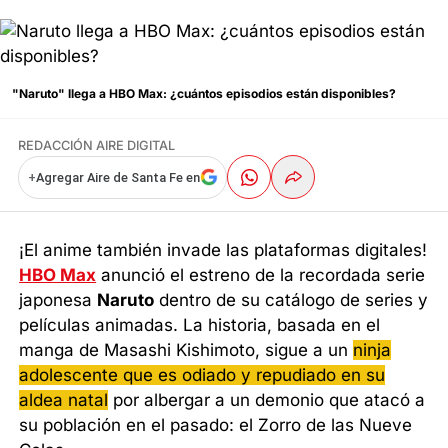
"Naruto" llega a HBO Max: ¿cuántos episodios están disponibles?
REDACCIÓN AIRE DIGITAL
+
Agregar Aire de Santa Fe en
¡El anime también invade las plataformas digitales!
HBO Max
anunció el estreno de la recordada serie
japonesa
Naruto
dentro de su catálogo de series y
películas animadas. La historia, basada en el
manga de Masashi Kishimoto, sigue a un
ninja
adolescente que es odiado y repudiado en su
aldea natal
por albergar a un demonio que atacó a
su población en el pasado: el Zorro de las Nueve