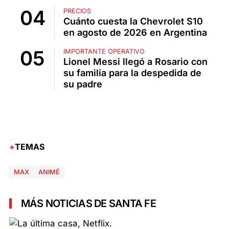
PRECIOS
Cuánto cuesta la Chevrolet S10
en agosto de 2026 en Argentina
IMPORTANTE OPERATIVO
Lionel Messi llegó a Rosario con
su familia para la despedida de
su padre
TEMAS
MAX
ANIMÉ
MÁS NOTICIAS DE SANTA FE