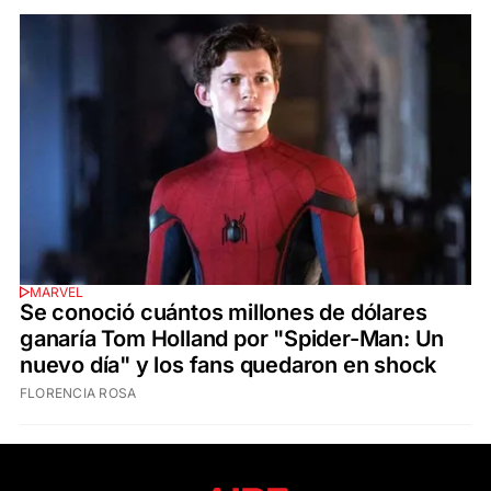
MARVEL
Se conoció cuántos millones de dólares
ganaría Tom Holland por "Spider-Man: Un
nuevo día" y los fans quedaron en shock
FLORENCIA ROSA