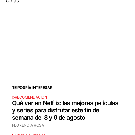
Colas.
TE PODRÍA INTERESAR
RECOMENDACIÓN
Qué ver en Netflix: las mejores películas
y series para disfrutar este fin de
semana del 8 y 9 de agosto
FLORENCIA ROSA