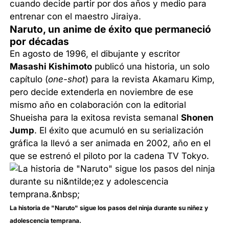
cuando decide partir por dos años y medio para
entrenar con el maestro Jiraiya.
Naruto
, un anime de éxito
que permaneció
por décadas
En agosto de 1996, el dibujante y escritor
Masashi Kishimoto
publicó una historia, un solo
capítulo (
one-shot
) para la revista Akamaru Kimp,
pero decide extenderla en noviembre de ese
mismo año en colaboración con la editorial
Shueisha para la exitosa revista semanal
Shonen
Jump
. El éxito que acumuló en su serialización
gráfica la llevó a ser animada en 2002, año en el
que se estrenó el piloto por la cadena TV Tokyo.
La historia de "Naruto" sigue los pasos del ninja durante su niñez y
adolescencia temprana.