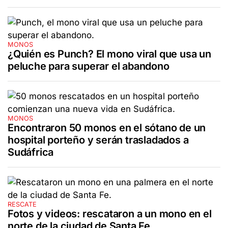
MONOS
¿Quién es Punch? El mono viral que usa un
peluche para superar el abandono
MONOS
Encontraron 50 monos en el sótano de un
hospital porteño y serán trasladados a
Sudáfrica
RESCATE
Fotos y videos: rescataron a un mono en el
norte de la ciudad de Santa Fe