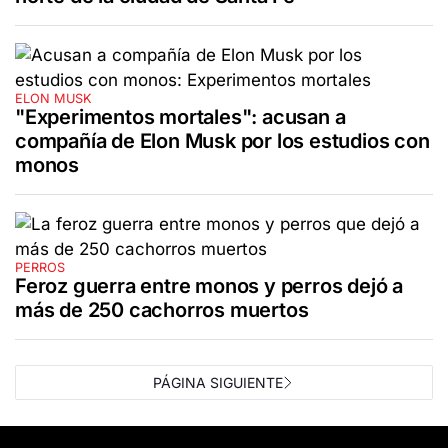
ELON MUSK
"Experimentos mortales": acusan a
compañía de Elon Musk por los estudios con
monos
PERROS
Feroz guerra entre monos y perros dejó a
más de 250 cachorros muertos
PÁGINA SIGUIENTE