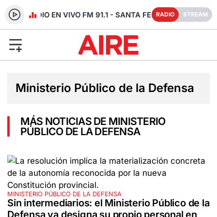
RADIO EN VIVO FM 91.1 - SANTA FE
RADIO
STREAM
Ministerio Público de la Defensa
MÁS NOTICIAS DE MINISTERIO
PÚBLICO DE LA DEFENSA
MINISTERIO PÚBLICO DE LA DEFENSA
Sin intermediarios: el Ministerio Público de la
Defensa ya designa su propio personal en