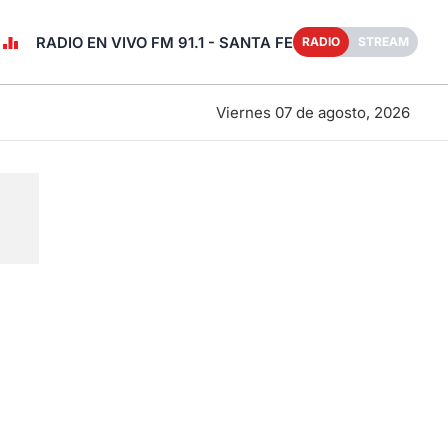
RADIO EN VIVO FM 91.1 - SANTA FE
RADIO
STREAM
Viernes 07 de agosto, 2026