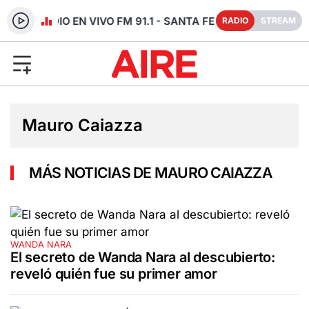
RADIO EN VIVO FM 91.1 - SANTA FE
RADIO
STREAM
Mauro Caiazza
MÁS NOTICIAS DE MAURO CAIAZZA
WANDA NARA
El secreto de Wanda Nara al descubierto:
reveló quién fue su primer amor