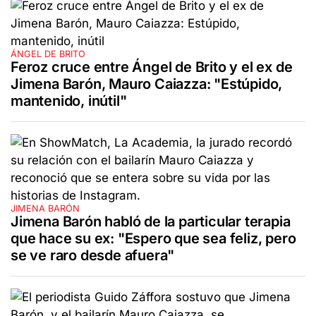
ÁNGEL DE BRITO
Feroz cruce entre Ángel de Brito y el ex de
Jimena Barón, Mauro Caiazza: "Estúpido,
mantenido, inútil"
JIMENA BARÓN
Jimena Barón habló de la particular terapia
que hace su ex: "Espero que sea feliz, pero
se ve raro desde afuera"