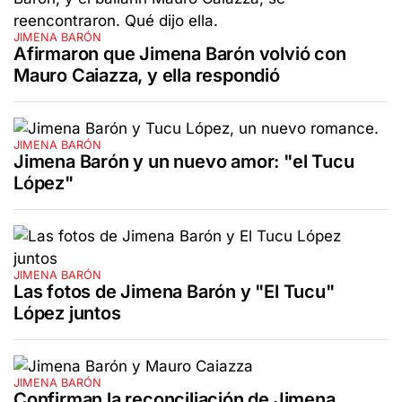
JIMENA BARÓN
Afirmaron que Jimena Barón volvió con
Mauro Caiazza, y ella respondió
JIMENA BARÓN
Jimena Barón y un nuevo amor: "el Tucu
López"
JIMENA BARÓN
Las fotos de Jimena Barón y "El Tucu"
López juntos
JIMENA BARÓN
Confirman la reconciliación de Jimena