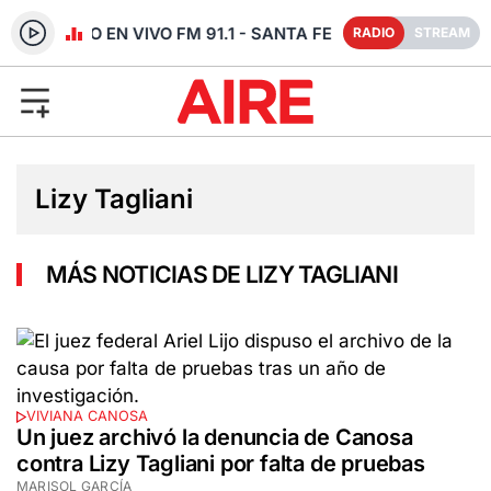
RADIO EN VIVO FM 91.1 - SANTA FE
RADIO
STREAM
Lizy Tagliani
MÁS NOTICIAS DE LIZY TAGLIANI
VIVIANA CANOSA
Un juez archivó la denuncia de Canosa
contra Lizy Tagliani por falta de pruebas
MARISOL GARCÍA