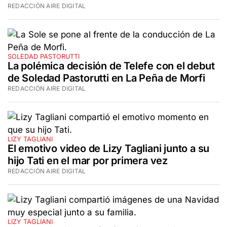
REDACCIÓN AIRE DIGITAL
SOLEDAD PASTORUTTI
La polémica decisión de Telefe con el debut
de Soledad Pastorutti en La Peña de Morfi
REDACCIÓN AIRE DIGITAL
LIZY TAGLIANI
El emotivo video de Lizy Tagliani junto a su
hijo Tati en el mar por primera vez
REDACCIÓN AIRE DIGITAL
LIZY TAGLIANI