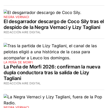
NEGRA VERNACI
El desgarrador descargo de Coco Sily tras el
despido de la Negra Vernaci y Lizy Tagliani
REDACCIÓN AIRE DIGITAL
LA PEÑA DE MORFI
La Peña de Morfi 2026: confirman la nueva
dupla conductora tras la salida de Lizy
Tagliani
REDACCIÓN AIRE DIGITAL
NEGRA VERNACI