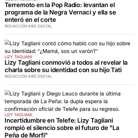
Terremoto en la Pop Radio: levantan el
programa de la Negra Vernaci y ella se
enteró en el corte
REDACCIÓN AIRE DIGITAL
LIZY TAGLIANI
Lizy Tagliani conmovió a todos al revelar la
charla sobre su identidad con su hijo Tati
REDACCIÓN AIRE DIGITAL
LIZY TAGLIANI
Incertidumbre en Telefe: Lizy Tagliani
rompió el silencio sobre el futuro de "La
Peña de Morfi"