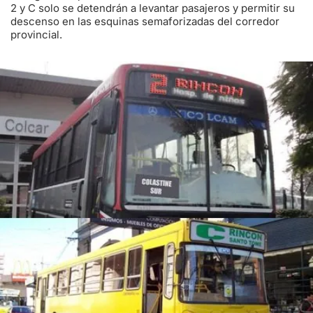
2 y C solo se detendrán a levantar pasajeros y permitir su
descenso en las esquinas semaforizadas del corredor
provincial.