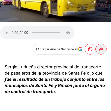
+
Agregar Aire de Santa Fe en
Sergio Ludueña director provincial de transporte
de pasajeros de la provincia de Santa Fe dijo que
fue el resultado de un trabajo conjunto entre los
municipios de Santa Fe y Rincón junto al órgano
de control de transporte.