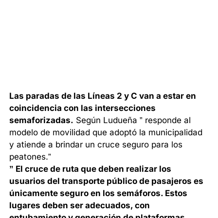
Las paradas de las Líneas 2 y C van a estar en
coincidencia con las intersecciones
semaforizadas.
Según Ludueña ” responde al
modelo de movilidad que adoptó la municipalidad
y atiende a brindar un cruce seguro para los
peatones.”
” El cruce de ruta que deben realizar los
usuarios del transporte público de pasajeros es
únicamente seguro en los semáforos. Estos
lugares deben ser adecuados, con
entubamiento y generación de plataformas