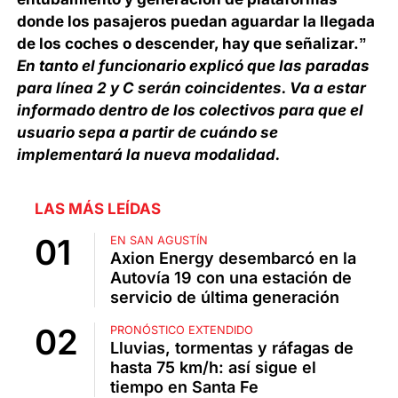
donde los pasajeros puedan aguardar la llegada
de los coches o descender, hay que señalizar.”
En tanto el funcionario explicó que las paradas
para línea 2 y C serán coincidentes. Va a estar
informado dentro de los colectivos para que el
usuario sepa a partir de cuándo se
implementará la nueva modalidad.
LAS MÁS LEÍDAS
EN SAN AGUSTÍN
Axion Energy desembarcó en la
Autovía 19 con una estación de
servicio de última generación
PRONÓSTICO EXTENDIDO
Lluvias, tormentas y ráfagas de
hasta 75 km/h: así sigue el
tiempo en Santa Fe