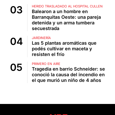
HERIDO TRASLADADO AL HOSPITAL CULLEN
Balearon a un hombre en
Barranquitas Oeste: una pareja
detenida y un arma tumbera
secuestrada
JARDINERÍA
Las 5 plantas aromáticas que
podés cultivar en maceta y
resisten el frío
PRIMERO EN AIRE
Tragedia en barrio Schneider: se
conoció la causa del incendio en
el que murió un niño de 4 años