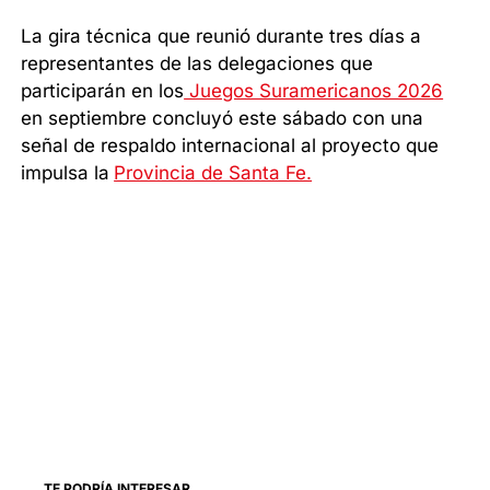
La gira técnica que reunió durante tres días a
representantes de las delegaciones que
participarán en los
Juegos Suramericanos 2026
en septiembre concluyó este sábado con una
señal de respaldo internacional al proyecto que
impulsa la
Provincia de Santa Fe.
TE PODRÍA INTERESAR