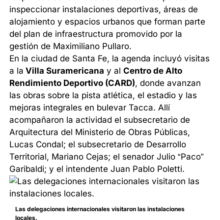
inspeccionar instalaciones deportivas, áreas de
alojamiento y espacios urbanos que forman parte
del plan de infraestructura promovido por la
gestión de Maximiliano Pullaro.
En la ciudad de Santa Fe, la agenda incluyó visitas
a la
Villa Suramericana
y al
Centro de Alto
Rendimiento Deportivo (CARD)
, donde avanzan
las obras sobre la pista atlética, el estadio y las
mejoras integrales en bulevar Tacca. Allí
acompañaron la actividad el subsecretario de
Arquitectura del Ministerio de Obras Públicas,
Lucas Condal; el subsecretario de Desarrollo
Territorial, Mariano Cejas; el senador Julio “Paco”
Garibaldi; y el intendente Juan Pablo Poletti.
Las delegaciones internacionales visitaron las instalaciones
locales.