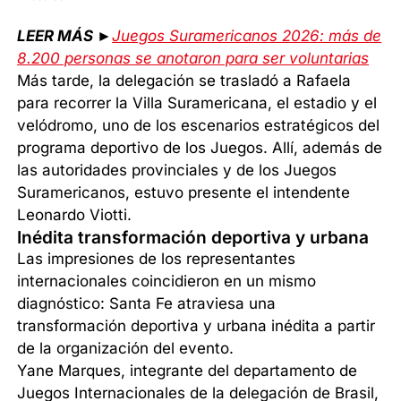
LEER MÁS ►
Juegos Suramericanos 2026: más de
8.200 personas se anotaron para ser voluntarias
Más tarde, la delegación se trasladó a Rafaela
para recorrer la Villa Suramericana, el estadio y el
velódromo, uno de los escenarios estratégicos del
programa deportivo de los Juegos. Allí, además de
las autoridades provinciales y de los Juegos
Suramericanos, estuvo presente el intendente
Leonardo Viotti.
Inédita transformación deportiva y urbana
Las impresiones de los representantes
internacionales coincidieron en un mismo
diagnóstico: Santa Fe atraviesa una
transformación deportiva y urbana inédita a partir
de la organización del evento.
Yane Marques, integrante del departamento de
Juegos Internacionales de la delegación de Brasil,