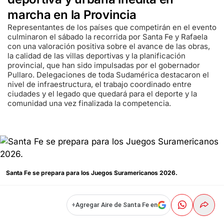
marcha en la Provincia
Representantes de los países que competirán en el evento
culminaron el sábado la recorrida por Santa Fe y Rafaela
con una valoración positiva sobre el avance de las obras,
la calidad de las villas deportivas y la planificación
provincial, que han sido impulsadas por el gobernador
Pullaro. Delegaciones de toda Sudamérica destacaron el
nivel de infraestructura, el trabajo coordinado entre
ciudades y el legado que quedará para el deporte y la
comunidad una vez finalizada la competencia.
Santa Fe se prepara para los Juegos Suramericanos 2026.
+
Agregar Aire de Santa Fe en