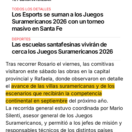
TODOS LOS DETALLES
Los Esports se suman a los Juegos
Suramericanos 2026 con un torneo
masivo en Santa Fe
DEPORTES
Las escuelas santafesinas vivirán de
cerca los Juegos Suramericanos 2026
Tras recorrer Rosario el viernes, las comitivas
visitaron este sábado las obras en la capital
provincial y Rafaela, donde observaron en detalle
el
avance de las villas suramericanas y de los
escenarios que recibirán la competencia
continental en septiembre
del próximo año.
La recorrida general estuvo coordinada por Mario
Silenti, asesor general de los Juegos
Suramericanos, y permitió a los jefes de misión y
responsables técnicos de los distintos países