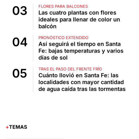
FLORES PARA BALCONES
Las cuatro plantas con flores
ideales para llenar de color un
balcón
PRONÓSTICO EXTENDIDO
Así seguirá el tiempo en Santa
Fe: bajas temperaturas y varios
días de sol
TRAS EL PASO DEL FRENTE FRÍO
Cuánto llovió en Santa Fe: las
localidades con mayor cantidad
de agua caída tras las tormentas
TEMAS