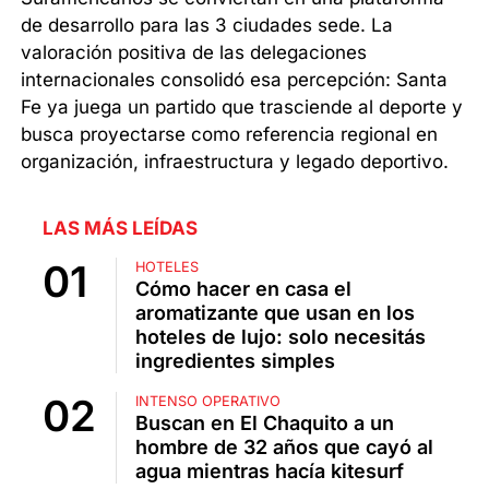
de desarrollo para las 3 ciudades sede. La
valoración positiva de las delegaciones
internacionales consolidó esa percepción: Santa
Fe ya juega un partido que trasciende al deporte y
busca proyectarse como referencia regional en
organización, infraestructura y legado deportivo.
LAS MÁS LEÍDAS
HOTELES
Cómo hacer en casa el
aromatizante que usan en los
hoteles de lujo: solo necesitás
ingredientes simples
INTENSO OPERATIVO
Buscan en El Chaquito a un
hombre de 32 años que cayó al
agua mientras hacía kitesurf