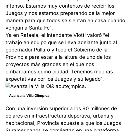
intenso. Estamos muy contentos de recibir los
Juegos y nos estamos preparando de la mejor
manera para que todos se sientan en casa cuando
vengan a Santa Fe”.
Ya en Rafaela, el intendente Viotti valoró “el
trabajo en equipo que se lleva adelante junto al
gobernador Pullaro y todo el Gobierno de la
Provincia para estar a la altura de uno de los
proyectos más grandes en el que nos
embarcamos como ciudad. Tenemos muchas
expectativas por los Juegos y su legado”.
Avanza la Villa Olímpica.
Con una inversión superior a los 90 millones de
dólares en infraestructura deportiva, urbana y
habitacional, Provincia apuesta a que los Juegos
Suramericanos se conviertan en una plataforma