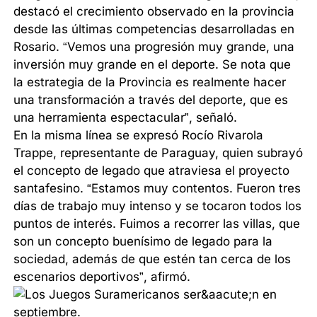
destacó el crecimiento observado en la provincia
desde las últimas competencias desarrolladas en
Rosario. “Vemos una progresión muy grande, una
inversión muy grande en el deporte. Se nota que
la estrategia de la Provincia es realmente hacer
una transformación a través del deporte, que es
una herramienta espectacular”, señaló.
En la misma línea se expresó Rocío Rivarola
Trappe, representante de Paraguay, quien subrayó
el concepto de legado que atraviesa el proyecto
santafesino. “Estamos muy contentos. Fueron tres
días de trabajo muy intenso y se tocaron todos los
puntos de interés. Fuimos a recorrer las villas, que
son un concepto buenísimo de legado para la
sociedad, además de que estén tan cerca de los
escenarios deportivos”, afirmó.