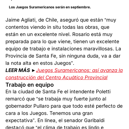
Los Juegos Suramericanos serán en septiembre.
Jaime Agliati, de Chile, aseguró que están “muy
contentos viendo in situ todas las obras, que
están en un excelente nivel. Rosario está muy
preparada para lo que viene, tienen un excelente
equipo de trabajo e instalaciones maravillosas. La
Provincia de Santa Fe, sin ninguna duda, va a dar
la nota alta en estos Juegos”.
LEER MÁS ►
Juegos Suramericanos: así avanza la
construcción del Centro Acuático Provincial
Trabajo en equipo
En la ciudad de Santa Fe el intendente Poletti
remarcó que “se trabaja muy fuerte junto al
gobernador Pullaro para que todo esté perfecto de
cara a los Juegos. Tenemos una gran
expectativa”. En línea, el senador Garibaldi
destacó que “el clima de trabajo es lindo e