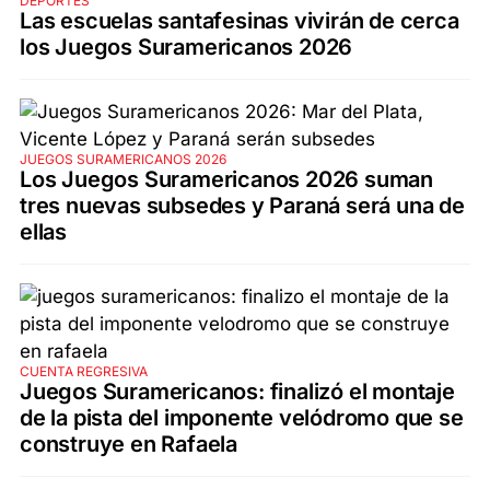
DEPORTES
Las escuelas santafesinas vivirán de cerca
los Juegos Suramericanos 2026
JUEGOS SURAMERICANOS 2026
Los Juegos Suramericanos 2026 suman
tres nuevas subsedes y Paraná será una de
ellas
CUENTA REGRESIVA
Juegos Suramericanos: finalizó el montaje
de la pista del imponente velódromo que se
construye en Rafaela