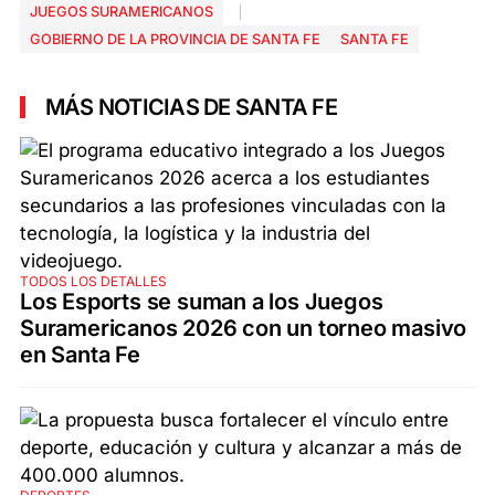
JUEGOS SURAMERICANOS
GOBIERNO DE LA PROVINCIA DE SANTA FE
SANTA FE
MÁS NOTICIAS DE SANTA FE
TODOS LOS DETALLES
Los Esports se suman a los Juegos
Suramericanos 2026 con un torneo masivo
en Santa Fe