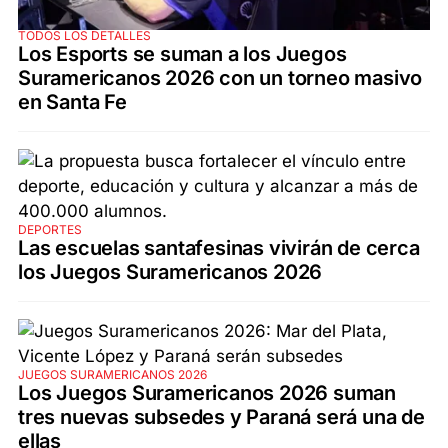
TODOS LOS DETALLES
Los Esports se suman a los Juegos
Suramericanos 2026 con un torneo masivo
en Santa Fe
DEPORTES
Las escuelas santafesinas vivirán de cerca
los Juegos Suramericanos 2026
JUEGOS SURAMERICANOS 2026
Los Juegos Suramericanos 2026 suman
tres nuevas subsedes y Paraná será una de
ellas