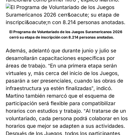
El Programa de Voluntariado de los Juegos Suramericanos 2026
cerró su etapa de inscripción con 8.214 personas anotadas.
Además, adelantó que durante junio y julio se
desarrollarán capacitaciones específicas por
áreas de trabajo. “En una primera etapa serán
virtuales y, más cerca del inicio de los Juegos,
pasarán a ser presenciales, cuando las obras de
infraestructura ya estén finalizadas”, indicó.
Martino también remarcó que el esquema de
participación será flexible para compatibilizar
horarios con estudios y trabajo. “Al tratarse de un
voluntariado, cada persona podrá colaborar en los
horarios que mejor se adapten a sus actividades.
Después de los Juegos, todos los participantes