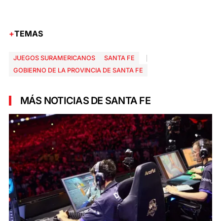
TEMAS
JUEGOS SURAMERICANOS
SANTA FE
GOBIERNO DE LA PROVINCIA DE SANTA FE
MÁS NOTICIAS DE SANTA FE