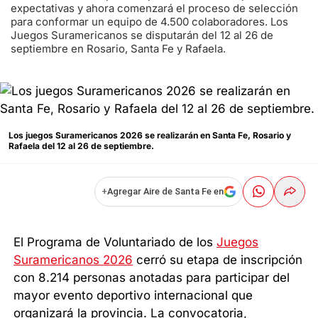
expectativas y ahora comenzará el proceso de selección
para conformar un equipo de 4.500 colaboradores. Los
Juegos Suramericanos se disputarán del 12 al 26 de
septiembre en Rosario, Santa Fe y Rafaela.
Los juegos Suramericanos 2026 se realizarán en Santa Fe, Rosario y
Rafaela del 12 al 26 de septiembre.
+
Agregar Aire de Santa Fe en
El Programa de Voluntariado de los
Juegos
Suramericanos 2026
cerró su etapa de inscripción
con 8.214 personas anotadas para participar del
mayor evento deportivo internacional que
organizará la provincia. La convocatoria,