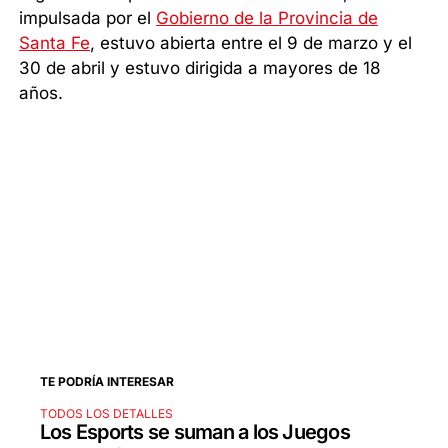
impulsada por el
Gobierno de la Provincia de
Santa Fe
, estuvo abierta entre el 9 de marzo y el
30 de abril y estuvo dirigida a mayores de 18
años.
TE PODRÍA INTERESAR
TODOS LOS DETALLES
Los Esports se suman a los Juegos