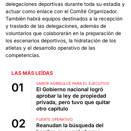
delegaciones deportivas durante toda su estadía y
actuar como enlace con el Comité Organizador.
También habrá equipos destinados a la recepción
y traslado de las delegaciones, además de
voluntarios que colaborarán en la preparación de
los escenarios deportivos, la hidratación de los
atletas y el desarrollo operativo de las
competencias.
LAS MÁS LEÍDAS
SABOR AGRIDULCE PARA EL EJECUTIVO
El Gobierno nacional logró
aprobar la ley de propiedad
privada, pero tuvo que quitar
otro capítulo
FUERTE OPERATIVO
Reanudan la búsqueda del