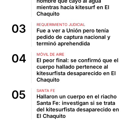
hombre que cayó al agua
mientras hacía kitesurf en El
Chaquito
REQUERIMIENTO JUDICIAL
Fue a ver a Unión pero tenía
pedido de captura nacional y
terminó aprehendida
MÓVIL DE AIRE
El peor final: se confirmó que el
cuerpo hallado pertenece al
kitesurfista desaparecido en El
Chaquito
SANTA FE
Hallaron un cuerpo en el riacho
Santa Fe: investigan si se trata
del kitesurfista desaparecido en
El Chaquito