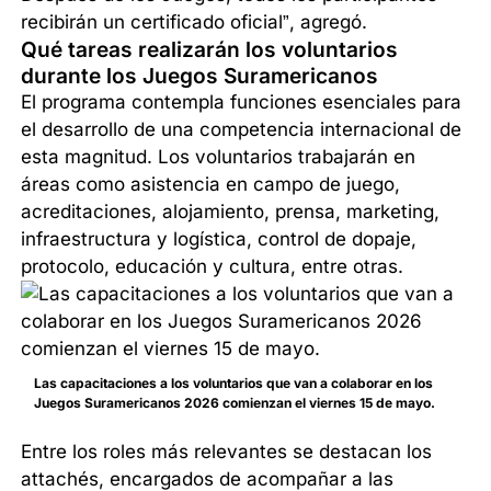
recibirán un certificado oficial”, agregó.
Qué tareas realizarán los voluntarios
durante los Juegos Suramericanos
El programa contempla funciones esenciales para
el desarrollo de una competencia internacional de
esta magnitud. Los voluntarios trabajarán en
áreas como asistencia en campo de juego,
acreditaciones, alojamiento, prensa, marketing,
infraestructura y logística, control de dopaje,
protocolo, educación y cultura, entre otras.
Las capacitaciones a los voluntarios que van a colaborar en los
Juegos Suramericanos 2026 comienzan el viernes 15 de mayo.
Entre los roles más relevantes se destacan los
attachés, encargados de acompañar a las