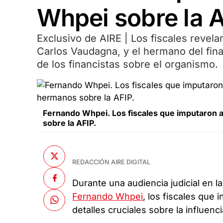
Whpei sobre la 
Exclusivo de AIRE | Los fiscales revela
Carlos Vaudagna, y el hermano del fin
de los financistas sobre el organismo.
Fernando Whpei. Los fiscales que imputaron a
sobre la AFIP.
REDACCIÓN AIRE DIGITAL
Durante una audiencia judicial en l
Fernando Whpei
, los fiscales que 
detalles cruciales sobre la influen