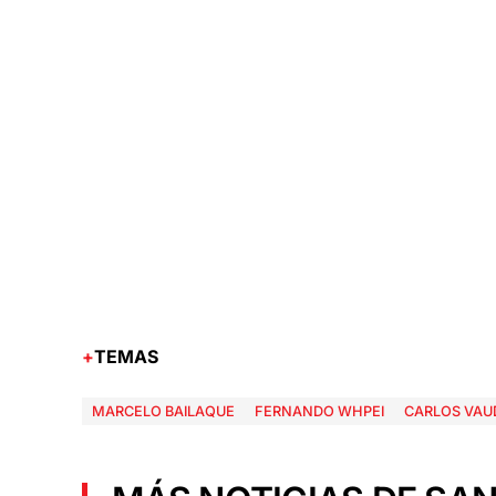
TEMAS
MARCELO BAILAQUE
FERNANDO WHPEI
CARLOS VA