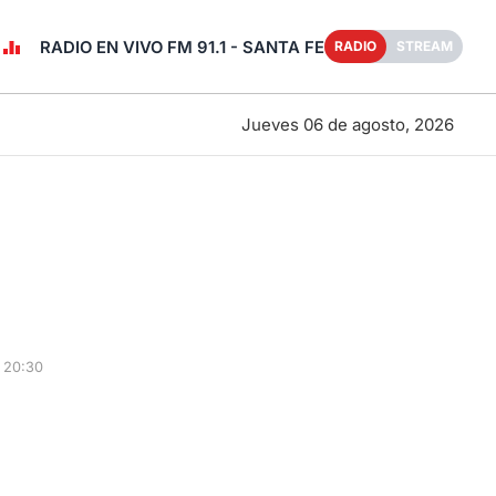
RADIO EN VIVO FM 91.1 - SANTA FE
RADIO
STREAM
Jueves 06 de agosto, 2026
 20:30