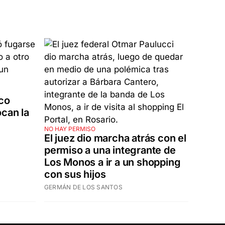
rco
can la
NO HAY PERMISO
El juez dio marcha atrás con el
permiso a una integrante de
Los Monos a ir a un shopping
con sus hijos
GERMÁN DE LOS SANTOS