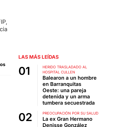
IP,
cia
LAS MÁS LEÍDAS
nos
HERIDO TRASLADADO AL
HOSPITAL CULLEN
Balearon a un hombre
en Barranquitas
Oeste: una pareja
detenida y un arma
tumbera secuestrada
PREOCUPACIÓN POR SU SALUD
La ex Gran Hermano
Denisse González