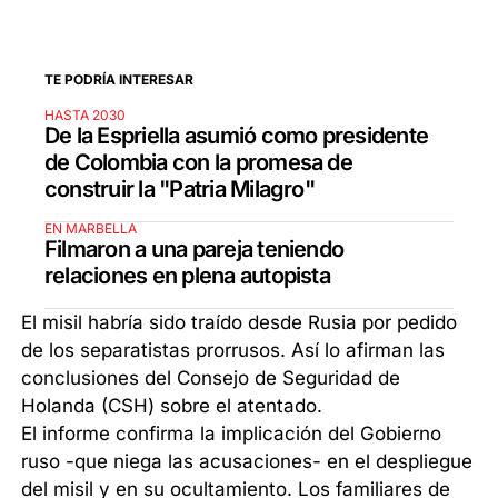
TE PODRÍA INTERESAR
HASTA 2030
De la Espriella asumió como presidente
de Colombia con la promesa de
construir la "Patria Milagro"
EN MARBELLA
Filmaron a una pareja teniendo
relaciones en plena autopista
El misil habría sido traído desde Rusia por pedido
de los separatistas prorrusos. Así lo afirman las
conclusiones del Consejo de Seguridad de
Holanda (CSH) sobre el atentado.
El informe confirma la implicación del Gobierno
ruso -que niega las acusaciones- en el despliegue
del misil y en su ocultamiento. Los familiares de