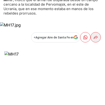
cercano a la localidad de Pervomajsk, en el este de
Ucrania, que en ese momento estaba en manos de los
rebeldes prorrusos.
+
Agregar Aire de Santa Fe en