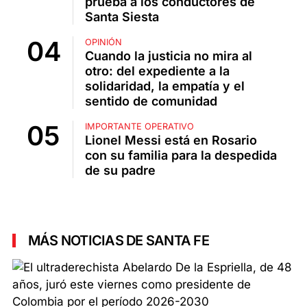
prueba a los conductores de
Santa Siesta
OPINIÓN
Cuando la justicia no mira al
otro: del expediente a la
solidaridad, la empatía y el
sentido de comunidad
IMPORTANTE OPERATIVO
Lionel Messi está en Rosario
con su familia para la despedida
de su padre
MÁS NOTICIAS DE SANTA FE