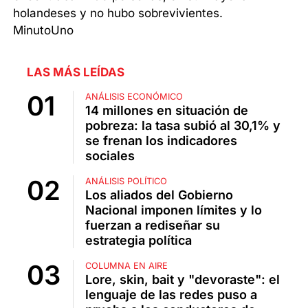
holandeses y no hubo sobrevivientes.
MinutoUno
LAS MÁS LEÍDAS
ANÁLISIS ECONÓMICO
14 millones en situación de
pobreza: la tasa subió al 30,1% y
se frenan los indicadores
sociales
ANÁLISIS POLÍTICO
Los aliados del Gobierno
Nacional imponen límites y lo
fuerzan a rediseñar su
estrategia política
COLUMNA EN AIRE
Lore, skin, bait y "devoraste": el
lenguaje de las redes puso a