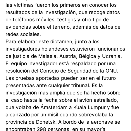
las víctimas fueron los primeros en conocer los
resultados de la investigación, que recoge datos
de teléfonos móviles, testigos y otro tipo de
evidencias sobre el terreno, además de datos de
redes sociales.
Para elaborar este dictamen, junto a los
investigadores holandeses estuvieron funcionarios
de justicia de Malasia, Austria, Bélgica y Ucrania.
El equipo investigador está respaldado por una
resolución del Consejo de Seguridad de la ONU.
Las pruebas aportadas pueden ser en el futuro
presentadas ante cualquier tribunal. Es la
investigación más amplia que se ha hecho sobre
el caso hasta la fecha sobre el avión estrellado,
que volaba de Ámsterdam a Kuala Lumpur y fue
alcanzado por un misil cuando sobrevolaba la
provincia de Donetsk. A bordo de la aeronave se
encontraban 298 personas, en su mayoría