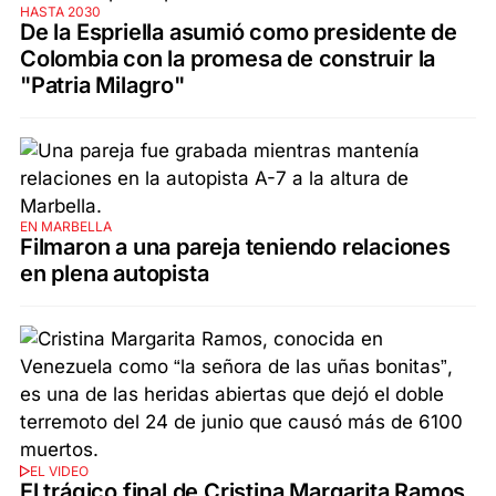
HASTA 2030
De la Espriella asumió como presidente de
Colombia con la promesa de construir la
"Patria Milagro"
EN MARBELLA
Filmaron a una pareja teniendo relaciones
en plena autopista
EL VIDEO
El trágico final de Cristina Margarita Ramos,