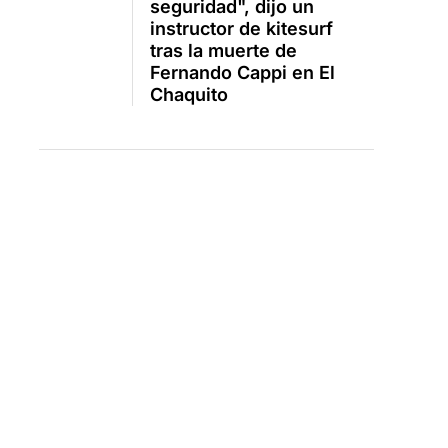
seguridad", dijo un
instructor de kitesurf
tras la muerte de
Fernando Cappi en El
Chaquito