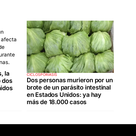
, la
CICLOSPORIASIS
Dos personas murieron por un
 dos
brote de un parásito intestinal
nidos
en Estados Unidos: ya hay
más de 18.000 casos