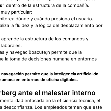
as"
dentro de la estructura de la compañía.
muy particular:
itorea dónde y cuándo presiona el usuario.
aliza la fluidez y la lógica del desplazamiento por
 aprende la estructura de los comandos y
 laborales.
 navegación permite que la inteligencia artificial de
humana en entornos de oficina digitales.
berg ante el malestar interno
mentalidad enfocada en la eficiencia técnica, el
ta desconfianza. Los empleados temen que este