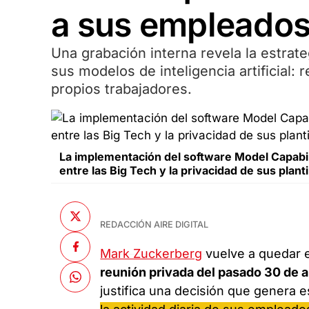
a sus empleado
Una grabación interna revela la estrat
sus modelos de inteligencia artificial:
propios trabajadores.
La implementación del software Model Capabili
entre las Big Tech y la privacidad de sus planti
REDACCIÓN AIRE DIGITAL
Mark Zuckerberg
vuelve a quedar en
reunión privada del pasado 30 de a
justifica una decisión que genera 