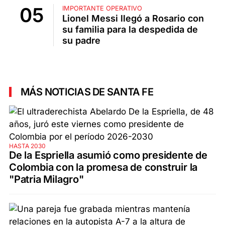
IMPORTANTE OPERATIVO
Lionel Messi llegó a Rosario con
su familia para la despedida de
su padre
MÁS NOTICIAS DE SANTA FE
HASTA 2030
De la Espriella asumió como presidente de
Colombia con la promesa de construir la
"Patria Milagro"