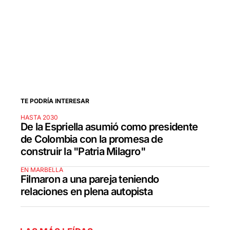
TE PODRÍA INTERESAR
HASTA 2030
De la Espriella asumió como presidente
de Colombia con la promesa de
construir la "Patria Milagro"
EN MARBELLA
Filmaron a una pareja teniendo
relaciones en plena autopista