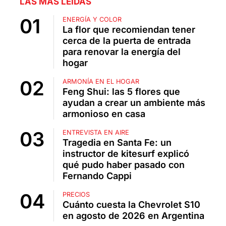
LAS MÁS LEÍDAS
ENERGÍA Y COLOR
La flor que recomiendan tener
cerca de la puerta de entrada
para renovar la energía del
hogar
ARMONÍA EN EL HOGAR
Feng Shui: las 5 flores que
ayudan a crear un ambiente más
armonioso en casa
ENTREVISTA EN AIRE
Tragedia en Santa Fe: un
instructor de kitesurf explicó
qué pudo haber pasado con
Fernando Cappi
PRECIOS
Cuánto cuesta la Chevrolet S10
en agosto de 2026 en Argentina