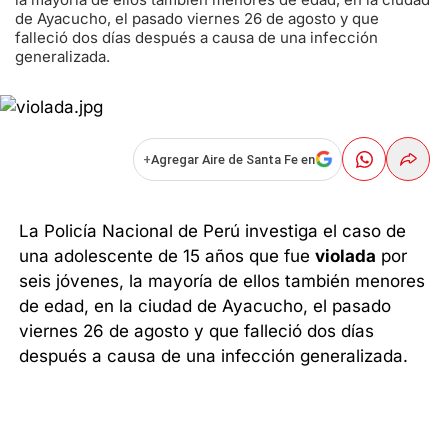
de Ayacucho, el pasado viernes 26 de agosto y que
falleció dos días después a causa de una infección
generalizada.
+
Agregar Aire de Santa Fe en
La Policía Nacional de Perú investiga el caso de
una adolescente de 15 años que fue
violada
por
seis jóvenes, la mayoría de ellos también menores
de edad, en la ciudad de Ayacucho, el pasado
viernes 26 de agosto y que falleció dos días
después a causa de una infección generalizada.