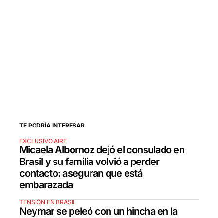
TE PODRÍA INTERESAR
EXCLUSIVO AIRE
Micaela Albornoz dejó el consulado en
Brasil y su familia volvió a perder
contacto: aseguran que está
embarazada
TENSIÓN EN BRASIL
Neymar se peleó con un hincha en la