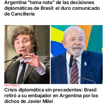
Argentina "toma nota" de las decisiones
diplomáticas de Brasil: el duro comunicado
de Cancillería
HISTÓRICO
Crisis diplomática sin precedentes: Brasil
retiró a su embajador en Argentina por los
dichos de Javier Milei