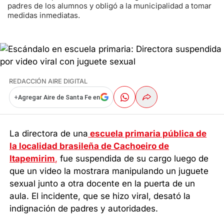
padres de los alumnos y obligó a la municipalidad a tomar
medidas inmediatas.
REDACCIÓN AIRE DIGITAL
+
Agregar Aire de Santa Fe en
La directora de una
escuela primaria pública de
la localidad brasileña de Cachoeiro de
Itapemirim
,
fue suspendida de su cargo luego de
que un video la mostrara manipulando un juguete
sexual junto a otra docente en la puerta de un
aula. El incidente, que se hizo viral, desató la
indignación de padres y autoridades.