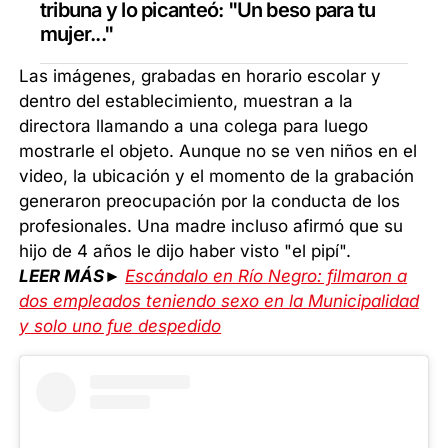
tribuna y lo picanteó: "Un beso para tu
mujer..."
Las imágenes, grabadas en horario escolar y
dentro del establecimiento, muestran a la
directora llamando a una colega para luego
mostrarle el objeto. Aunque no se ven niños en el
video, la ubicación y el momento de la grabación
generaron preocupación por la conducta de los
profesionales. Una madre incluso afirmó que su
hijo de 4 años le dijo haber visto "el pipí".
LEER MÁS►
Escándalo en Río Negro: filmaron a
dos empleados teniendo sexo en la Municipalidad
y solo uno fue despedido