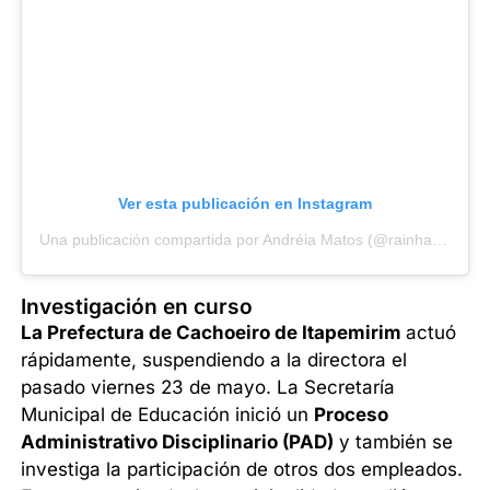
Ver esta publicación en Instagram
Una publicación compartida por Andréia Matos (@rainhamatos)
Investigación en curso
La Prefectura de Cachoeiro de Itapemirim
actuó
rápidamente, suspendiendo a la directora el
pasado viernes 23 de mayo. La Secretaría
Municipal de Educación inició un
Proceso
Administrativo Disciplinario (PAD)
y también se
investiga la participación de otros dos empleados.