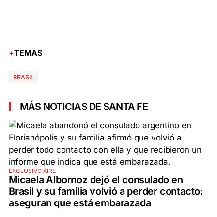
TEMAS
BRASIL
MÁS NOTICIAS DE SANTA FE
EXCLUSIVO AIRE
Micaela Albornoz dejó el consulado en
Brasil y su familia volvió a perder contacto:
aseguran que está embarazada