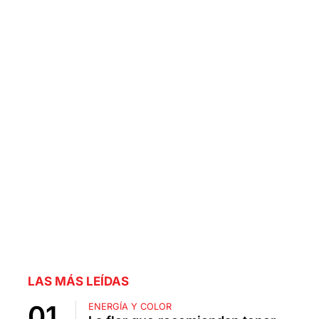
LAS MÁS LEÍDAS
ENERGÍA Y COLOR