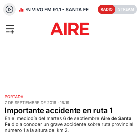
RADIO EN VIVO FM 91.1 - SANTA FE
RADIO
STREAM
PORTADA
7 DE SEPTIEMBRE DE 2016 · 16:19
Importante accidente en ruta 1
En el mediodía del martes 6 de septiembre
Aire de Santa
Fe
dio a conocer un grave accidente sobre ruta provincial
número 1 a la altura del km 2.