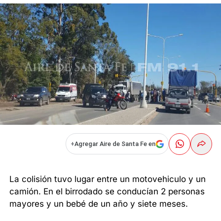
+
Agregar Aire de Santa Fe en
La colisión tuvo lugar entre un motovehiculo y un
camión. En el birrodado se conducían 2 personas
mayores y un bebé de un año y siete meses.