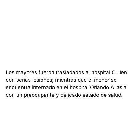
Los mayores fueron trasladados al hospital Cullen
con serias lesiones; mientras que el menor se
encuentra internado en el hospital Orlando Allasia
con un preocupante y delicado estado de salud.