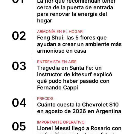
La flor que recomiendan tener
cerca de la puerta de entrada
para renovar la energía del
hogar
ARMONÍA EN EL HOGAR
Feng Shui: las 5 flores que
ayudan a crear un ambiente más
armonioso en casa
ENTREVISTA EN AIRE
Tragedia en Santa Fe: un
instructor de kitesurf explicó
qué pudo haber pasado con
Fernando Cappi
PRECIOS
Cuánto cuesta la Chevrolet S10
en agosto de 2026 en Argentina
IMPORTANTE OPERATIVO
Lionel Messi llegó a Rosario con