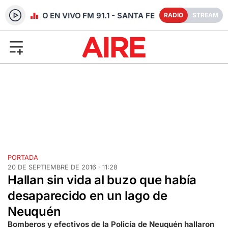
RADIO EN VIVO FM 91.1 - SANTA FE
RADIO
STREAM
PORTADA
20 DE SEPTIEMBRE DE 2016 · 11:28
Hallan sin vida al buzo que había
desaparecido en un lago de
Neuquén
Bomberos y efectivos de la Policía de Neuquén hallaron