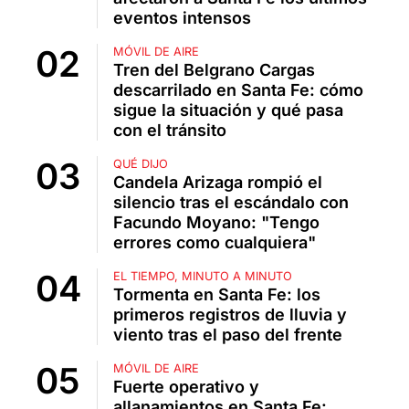
eventos intensos
MÓVIL DE AIRE
Tren del Belgrano Cargas
descarrilado en Santa Fe: cómo
sigue la situación y qué pasa
con el tránsito
QUÉ DIJO
Candela Arizaga rompió el
silencio tras el escándalo con
Facundo Moyano: "Tengo
errores como cualquiera"
EL TIEMPO, MINUTO A MINUTO
Tormenta en Santa Fe: los
primeros registros de lluvia y
viento tras el paso del frente
MÓVIL DE AIRE
Fuerte operativo y
allanamientos en Santa Fe: