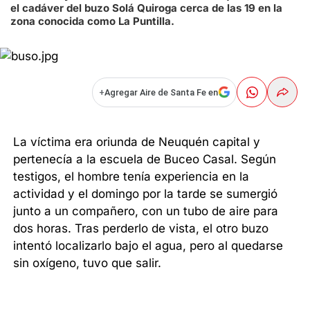
el cadáver del buzo Solá Quiroga cerca de las 19 en la
zona conocida como La Puntilla.
+
Agregar Aire de Santa Fe en
La víctima era oriunda de Neuquén capital y
pertenecía a la escuela de Buceo Casal. Según
testigos, el hombre tenía experiencia en la
actividad y el domingo por la tarde se sumergió
junto a un compañero, con un tubo de aire para
dos horas. Tras perderlo de vista, el otro buzo
intentó localizarlo bajo el agua, pero al quedarse
sin oxígeno, tuvo que salir.