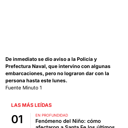
De inmediato se dio aviso a la Policía y
Prefectura Naval, que intervino con algunas
embarcaciones, pero no lograron dar con la
persona hasta este lunes.
Fuente Minuto 1
LAS MÁS LEÍDAS
EN PROFUNDIDAD
Fenómeno del Niño: cómo
afectaron a Santa Fe los últimos