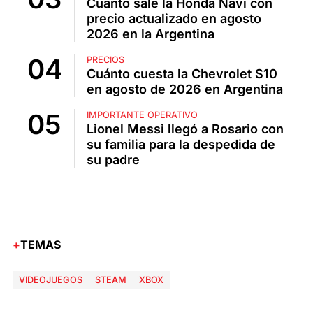
Cuánto sale la Honda Navi con
precio actualizado en agosto
2026 en la Argentina
PRECIOS
Cuánto cuesta la Chevrolet S10
en agosto de 2026 en Argentina
IMPORTANTE OPERATIVO
Lionel Messi llegó a Rosario con
su familia para la despedida de
su padre
TEMAS
VIDEOJUEGOS
STEAM
XBOX