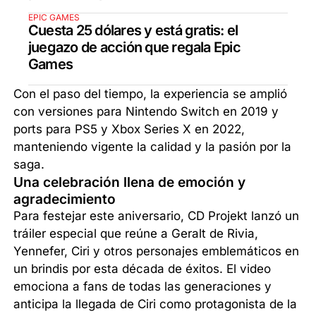
EPIC GAMES
Cuesta 25 dólares y está gratis: el
juegazo de acción que regala Epic
Games
Con el paso del tiempo, la experiencia se amplió
con versiones para Nintendo Switch en 2019 y
ports para PS5 y Xbox Series X en 2022,
manteniendo vigente la calidad y la pasión por la
saga.
Una celebración llena de emoción y
agradecimiento
Para festejar este aniversario, CD Projekt lanzó un
tráiler especial que reúne a Geralt de Rivia,
Yennefer, Ciri y otros personajes emblemáticos en
un brindis por esta década de éxitos. El video
emociona a fans de todas las generaciones y
anticipa la llegada de Ciri como protagonista de la