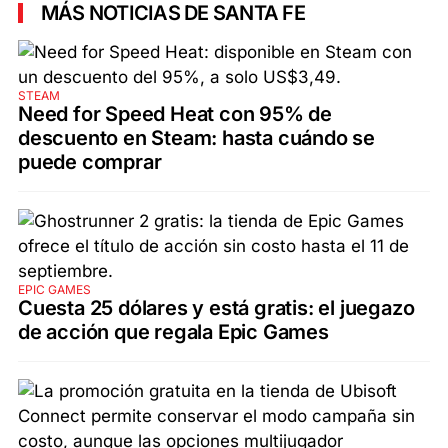
MÁS NOTICIAS DE SANTA FE
STEAM
Need for Speed Heat con 95% de
descuento en Steam: hasta cuándo se
puede comprar
EPIC GAMES
Cuesta 25 dólares y está gratis: el juegazo
de acción que regala Epic Games