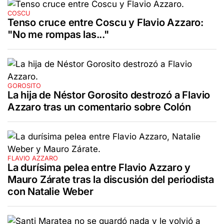
COSCU
Tenso cruce entre Coscu y Flavio Azzaro:
"No me rompas las..."
GOROSITO
La hija de Néstor Gorosito destrozó a Flavio
Azzaro tras un comentario sobre Colón
FLAVIO AZZARO
La durísima pelea entre Flavio Azzaro y
Mauro Zárate tras la discusión del periodista
con Natalie Weber