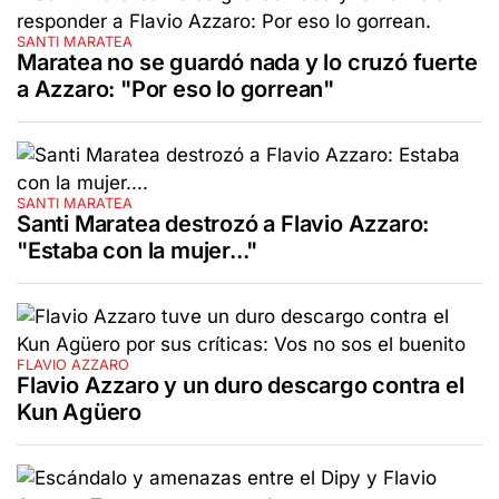
SANTI MARATEA
Maratea no se guardó nada y lo cruzó fuerte
a Azzaro: "Por eso lo gorrean"
SANTI MARATEA
Santi Maratea destrozó a Flavio Azzaro:
"Estaba con la mujer..."
FLAVIO AZZARO
Flavio Azzaro y un duro descargo contra el
Kun Agüero