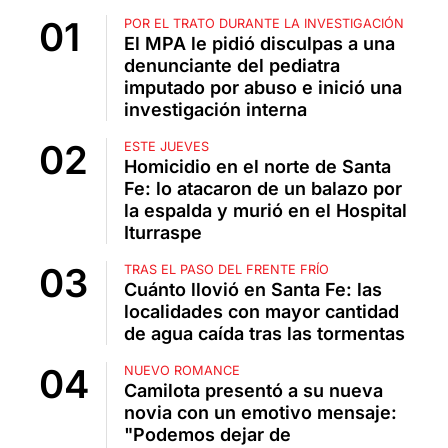
POR EL TRATO DURANTE LA INVESTIGACIÓN
El MPA le pidió disculpas a una
denunciante del pediatra
imputado por abuso e inició una
investigación interna
ESTE JUEVES
Homicidio en el norte de Santa
Fe: lo atacaron de un balazo por
la espalda y murió en el Hospital
Iturraspe
TRAS EL PASO DEL FRENTE FRÍO
Cuánto llovió en Santa Fe: las
localidades con mayor cantidad
de agua caída tras las tormentas
NUEVO ROMANCE
Camilota presentó a su nueva
novia con un emotivo mensaje:
"Podemos dejar de