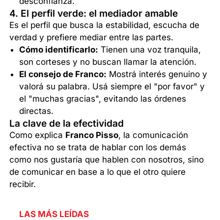
desconfianza.
4. El perfil verde: el mediador amable
Es el perfil que busca la estabilidad, escucha de
verdad y prefiere mediar entre las partes.
Cómo identificarlo:
Tienen una voz tranquila,
son corteses y no buscan llamar la atención.
El consejo de Franco:
Mostrá interés genuino y
valorá su palabra. Usá siempre el "por favor" y
el "muchas gracias", evitando las órdenes
directas.
La clave de la efectividad
Como explica
Franco Pisso
, la comunicación
efectiva no se trata de hablar con los demás
como nos gustaría que hablen con nosotros, sino
de comunicar en base a lo que el otro quiere
recibir.
LAS MÁS LEÍDAS