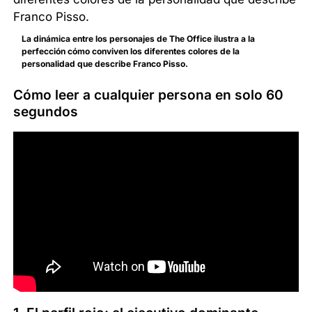
La dinámica entre los personajes de The Office ilustra a la
perfección cómo conviven los diferentes colores de la
personalidad que describe Franco Pisso.
Cómo leer a cualquier persona en solo 60
segundos