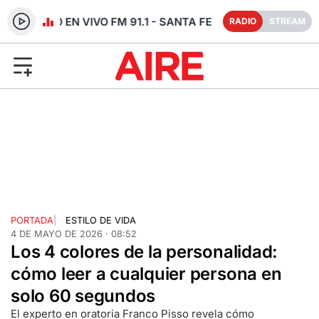
RADIO EN VIVO FM 91.1 - SANTA FE
RADIO
STREAM
PORTADA
|
ESTILO DE VIDA
4 DE MAYO DE 2026 · 08:52
Los 4 colores de la personalidad:
cómo leer a cualquier persona en
solo 60 segundos
El experto en oratoria Franco Pisso revela cómo