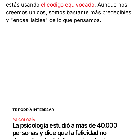
estás usando
el código equivocado
. Aunque nos
creemos únicos, somos bastante más predecibles
y "encasillables" de lo que pensamos.
TE PODRÍA INTERESAR
PSICOLOGÍA
La psicología estudió a más de 40.000
personas y dice que la felicidad no