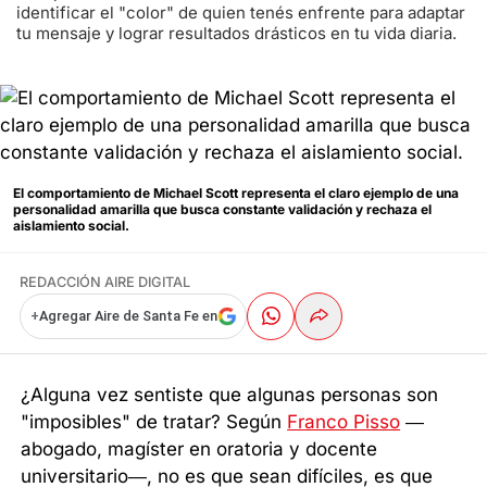
identificar el "color" de quien tenés enfrente para adaptar
tu mensaje y lograr resultados drásticos en tu vida diaria.
El comportamiento de Michael Scott representa el claro ejemplo de una
personalidad amarilla que busca constante validación y rechaza el
aislamiento social.
REDACCIÓN AIRE DIGITAL
+
Agregar Aire de Santa Fe en
¿Alguna vez sentiste que algunas personas son
"imposibles" de tratar? Según
Franco Pisso
—
abogado, magíster en oratoria y docente
universitario—, no es que sean difíciles, es que