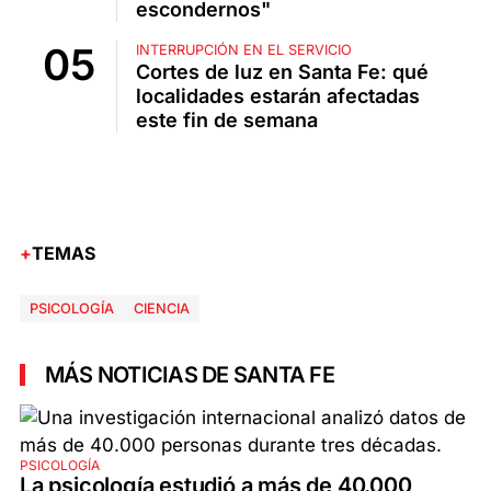
escondernos"
INTERRUPCIÓN EN EL SERVICIO
Cortes de luz en Santa Fe: qué
localidades estarán afectadas
este fin de semana
TEMAS
PSICOLOGÍA
CIENCIA
MÁS NOTICIAS DE SANTA FE
PSICOLOGÍA
La psicología estudió a más de 40.000