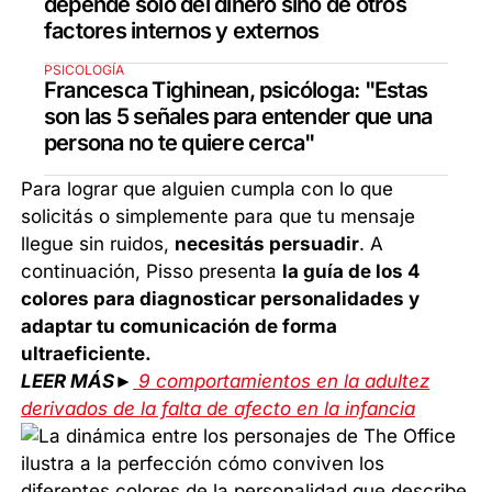
depende solo del dinero sino de otros
factores internos y externos
PSICOLOGÍA
Francesca Tighinean, psicóloga: "Estas
son las 5 señales para entender que una
persona no te quiere cerca"
Para lograr que alguien cumpla con lo que
solicitás o simplemente para que tu mensaje
llegue sin ruidos,
necesitás persuadir
. A
continuación, Pisso presenta
la guía de los 4
colores para diagnosticar personalidades y
adaptar tu comunicación de forma
ultraeficiente.
LEER MÁS►
9 comportamientos en la adultez
derivados de la falta de afecto en la infancia