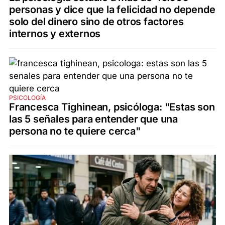
personas y dice que la felicidad no depende
solo del dinero sino de otros factores
internos y externos
PSICOLOGÍA
Francesca Tighinean, psicóloga: "Estas son
las 5 señales para entender que una
persona no te quiere cerca"