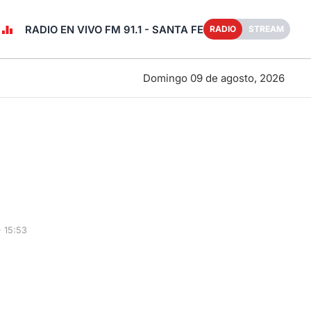
RADIO EN VIVO FM 91.1 - SANTA FE
RADIO
STREAM
Domingo 09 de agosto, 2026
 15:53