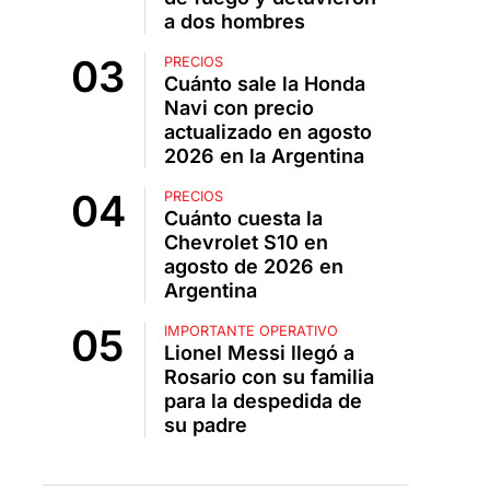
a dos hombres
PRECIOS
Cuánto sale la Honda
Navi con precio
actualizado en agosto
2026 en la Argentina
PRECIOS
Cuánto cuesta la
Chevrolet S10 en
agosto de 2026 en
Argentina
IMPORTANTE OPERATIVO
Lionel Messi llegó a
Rosario con su familia
para la despedida de
su padre