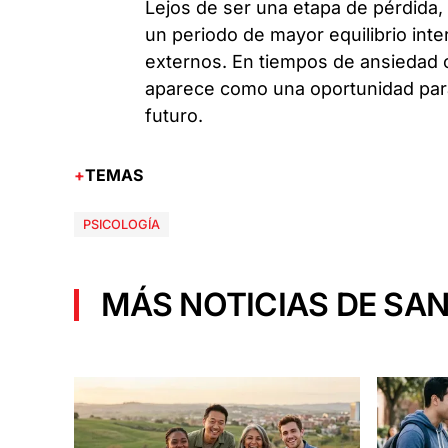
Lejos de ser una etapa de pérdida,
un periodo de mayor equilibrio in
externos. En tiempos de ansiedad c
aparece como una oportunidad para
futuro.
TEMAS
PSICOLOGÍA
MÁS NOTICIAS DE SAN