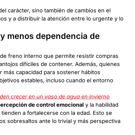
el carácter, sino también de cambios en el
 y a distribuir la atención entre lo urgente y lo
 y menos dependencia de
de freno interno que permite resistir compras
antojos difíciles de contener. Además, quienes
r más capacidad para sostener hábitos
bjetivos estables, incluso cuando el entorno
den crecer en un vaso de agua en invierno
ercepción de control emocional
y la habilidad
 tienden a fortalecerse con la edad. Esto se
s sobresaltos ante lo trivial y más perspectiva