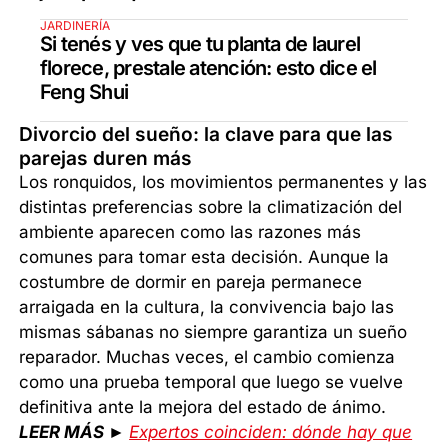
JARDINERÍA
Si tenés y ves que tu planta de laurel
florece, prestale atención: esto dice el
Feng Shui
Divorcio del sueño: la clave para que las
parejas duren más
Los ronquidos, los movimientos permanentes y las
distintas preferencias sobre la climatización del
ambiente aparecen como las razones más
comunes para tomar esta decisión. Aunque la
costumbre de dormir en pareja permanece
arraigada en la cultura, la convivencia bajo las
mismas sábanas no siempre garantiza un sueño
reparador. Muchas veces, el cambio comienza
como una prueba temporal que luego se vuelve
definitiva ante la mejora del estado de ánimo.
LEER MÁS ►
Expertos coinciden: dónde hay que