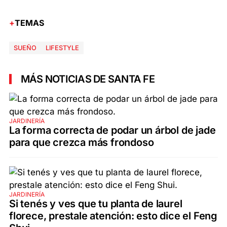
TEMAS
SUEÑO
LIFESTYLE
MÁS NOTICIAS DE SANTA FE
JARDINERÍA
La forma correcta de podar un árbol de jade
para que crezca más frondoso
JARDINERÍA
Si tenés y ves que tu planta de laurel
florece, prestale atención: esto dice el Feng