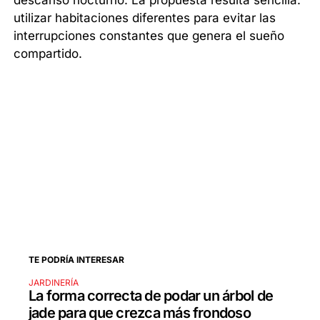
descanso nocturno. La propuesta resulta sencilla:
utilizar habitaciones diferentes para evitar las
interrupciones constantes que genera el sueño
compartido.
TE PODRÍA INTERESAR
JARDINERÍA
La forma correcta de podar un árbol de
jade para que crezca más frondoso