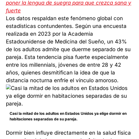
poner la lengua de suegra para que crezca sana y
fuerte
Los datos respaldan este fenómeno global con
estadísticas contundentes. Según una encuesta
realizada en 2023 por la Academia
Estadounidense de Medicina del Sueño, un 43%
de los adultos admite que duerme separado de su
pareja. Esta tendencia pisa fuerte especialmente
entre los millennials, jóvenes de entre 28 y 42
años, quienes desmitifican la idea de que la
distancia nocturna enfríe el vínculo amoroso.
Casi la mitad de los adultos en Estados Unidos ya elige dormir en
habitaciones separadas de su pareja.
Dormir bien influye directamente en la salud física