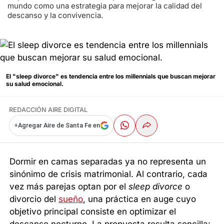
mundo como una estrategia para mejorar la calidad del
descanso y la convivencia.
El "sleep divorce" es tendencia entre los millennials que buscan mejorar
su salud emocional.
REDACCIÓN AIRE DIGITAL
+
Agregar Aire de Santa Fe en
Dormir en camas separadas ya no representa un
sinónimo de crisis matrimonial. Al contrario, cada
vez más parejas optan por el
sleep divorce
o
divorcio del
sueño
, una práctica en auge cuyo
objetivo principal consiste en optimizar el