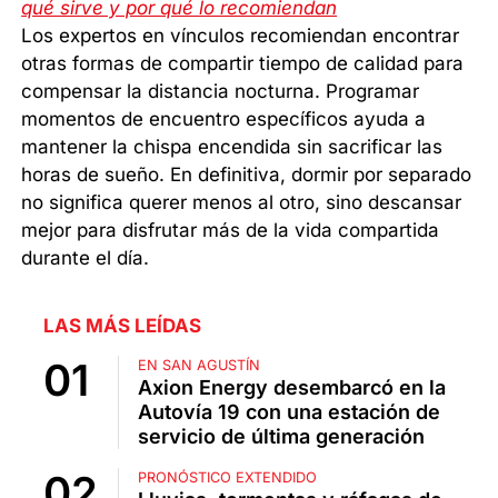
qué sirve y por qué lo recomiendan
Los expertos en vínculos recomiendan encontrar
otras formas de compartir tiempo de calidad para
compensar la distancia nocturna. Programar
momentos de encuentro específicos ayuda a
mantener la chispa encendida sin sacrificar las
horas de sueño. En definitiva, dormir por separado
no significa querer menos al otro, sino descansar
mejor para disfrutar más de la vida compartida
durante el día.
LAS MÁS LEÍDAS
EN SAN AGUSTÍN
Axion Energy desembarcó en la
Autovía 19 con una estación de
servicio de última generación
PRONÓSTICO EXTENDIDO